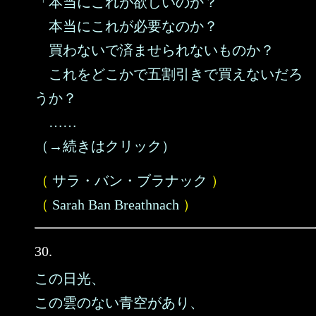
「本当にこれが欲しいのか？
本当にこれが必要なのか？
買わないで済ませられないものか？
これをどこかで五割引きで買えないだろ
うか？
……
（→続きはクリック）
（
サラ・バン・ブラナック
）
（
Sarah Ban Breathnach
）
30.
この日光、
この雲のない青空があり、