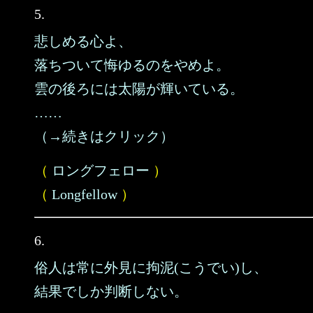
5.
悲しめる心よ、
落ちついて悔ゆるのをやめよ。
雲の後ろには太陽が輝いている。
……
（→続きはクリック）
（
ロングフェロー
）
（
Longfellow
）
6.
俗人は常に外見に拘泥(こうでい)し、
結果でしか判断しない。