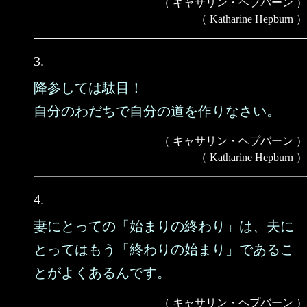
（ キャサリン・ヘプバーン ）
（ Katharine Hepburn ）
3.
降参しては駄目！
自分のわだちで自分の道を作りなさい。
（ キャサリン・ヘプバーン ）
（ Katharine Hepburn ）
4.
妻にとっての「始まりの終わり」は、夫に
とってはもう「終わりの始まり」であるこ
とがよくあるんです。
（ キャサリン・ヘプバーン ）