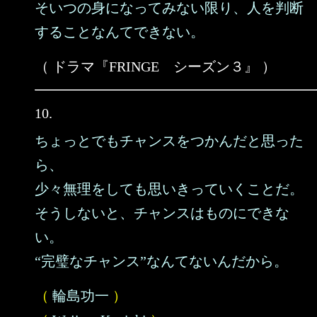
そいつの身になってみない限り、人を判断
することなんてできない。
（ ドラマ『FRINGE シーズン３』 ）
10.
ちょっとでもチャンスをつかんだと思った
ら、
少々無理をしても思いきっていくことだ。
そうしないと、チャンスはものにできな
い。
“完璧なチャンス”なんてないんだから。
（
輪島功一
）