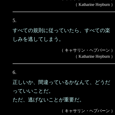
（ Katharine Hepburn ）
5.
すべての規則に従っていたら、すべての楽
しみを逃してしまう。
（ キャサリン・ヘプバーン ）
（ Katharine Hepburn ）
6.
正しいか、間違っているかなんて、どうだ
っていいことだ。
ただ、逃げないことが重要だ。
（ キャサリン・ヘプバーン ）