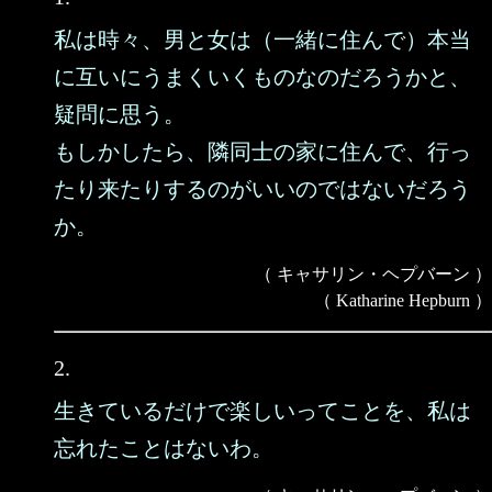
私は時々、男と女は（一緒に住んで）本当
に互いにうまくいくものなのだろうかと、
疑問に思う。
もしかしたら、隣同士の家に住んで、行っ
たり来たりするのがいいのではないだろう
か。
（ キャサリン・ヘプバーン ）
（ Katharine Hepburn ）
2.
生きているだけで楽しいってことを、私は
忘れたことはないわ。