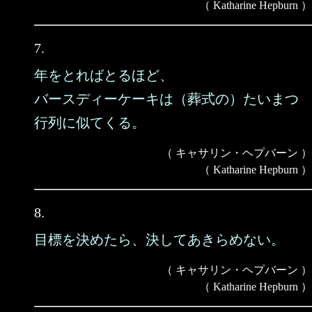
（ Katharine Hepburn ）
7.
年をとればとるほど、
バースディーケーキは（葬式の）たいまつ
行列に似てくる。
（ キャサリン・ヘプバーン ）
（ Katharine Hepburn ）
8.
目標を決めたら、決してあきらめない。
（ キャサリン・ヘプバーン ）
（ Katharine Hepburn ）