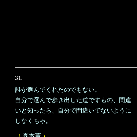
31.
誰が選んでくれたのでもない。
自分で選んで歩き出した道ですもの、間違
いと知ったら、自分で間違いでないように
しなくちゃ。
（
森本薫
）