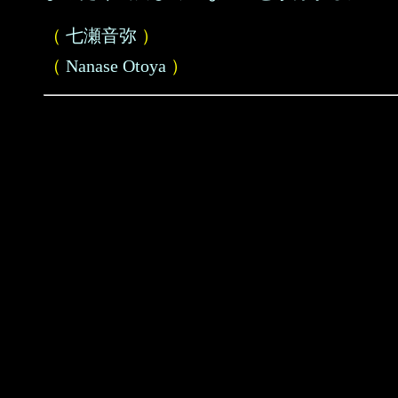
（
七瀬音弥
）
（
Nanase Otoya
）