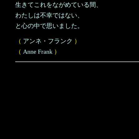
生きてこれをながめている間、
わたしは不幸ではない、
と心の中で思いました。
（
アンネ・フランク
）
（
Anne Frank
）