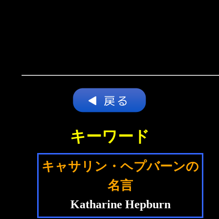
キーワード
キャサリン・ヘプバーンの
名言
Katharine Hepburn