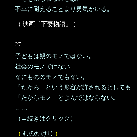
不幸に耐えることより勇気がいる。
（ 映画『下妻物語』 ）
27.
子どもは親のモノではない。
社会のモノではない。
なにもののモノでもない。
「たから」という形容が許されるとしても
「たからモノ」とよんではならない。
……
（→続きはクリック）
（
むのたけじ
）