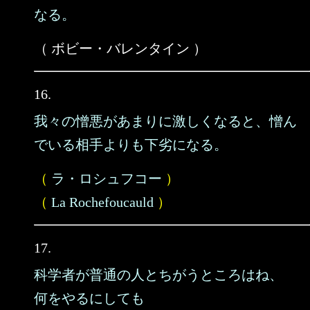
なる。
（ ボビー・バレンタイン ）
16.
我々の憎悪があまりに激しくなると、憎ん
でいる相手よりも下劣になる。
（
ラ・ロシュフコー
）
（
La Rochefoucauld
）
17.
科学者が普通の人とちがうところはね、
何をやるにしても