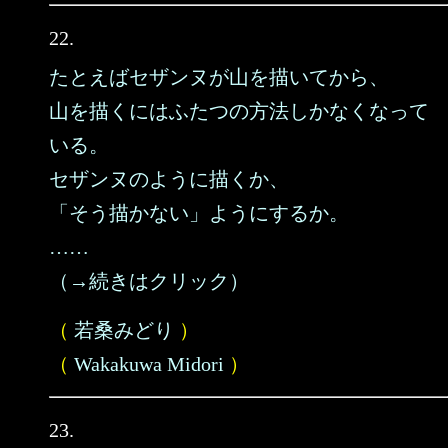
22.
たとえばセザンヌが山を描いてから、
山を描くにはふたつの方法しかなくなって
いる。
セザンヌのように描くか、
「そう描かない」ようにするか。
……
（→続きはクリック）
（
若桑みどり
）
（
Wakakuwa Midori
）
23.