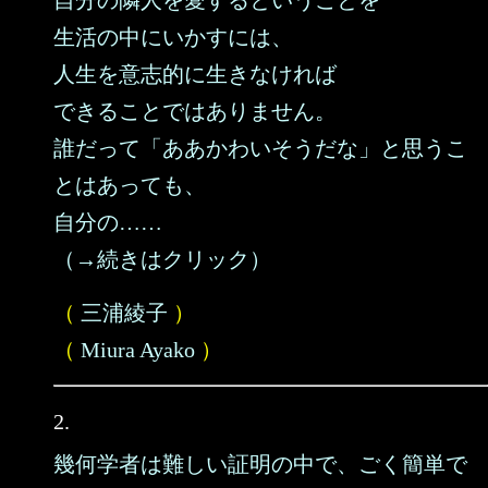
自分の隣人を愛するということを
生活の中にいかすには、
人生を意志的に生きなければ
できることではありません。
誰だって「ああかわいそうだな」と思うこ
とはあっても、
自分の……
（→続きはクリック）
（
三浦綾子
）
（
Miura Ayako
）
2.
幾何学者は難しい証明の中で、ごく簡単で