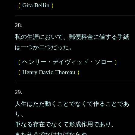
（
Gita Bellin
）
28.
私の生涯において、郵便料金に値する手紙
は一つか二つだった。
（
ヘンリー・デイヴィッド・ソロー
）
（
Henry David Thoreau
）
29.
人生はただ動くことでなくて作ることであ
り、
単なる存在でなくて形成作用であり、
またそうでなければならぬ。