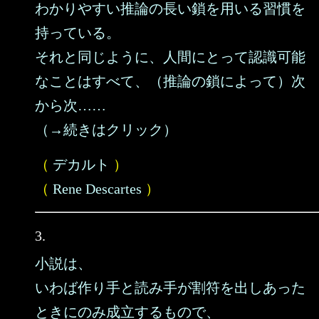
わかりやすい推論の長い鎖を用いる習慣を
持っている。
それと同じように、人間にとって認識可能
なことはすべて、（推論の鎖によって）次
から次……
（→続きはクリック）
（
デカルト
）
（
Rene Descartes
）
3.
小説は、
いわば作り手と読み手が割符を出しあった
ときにのみ成立するもので、