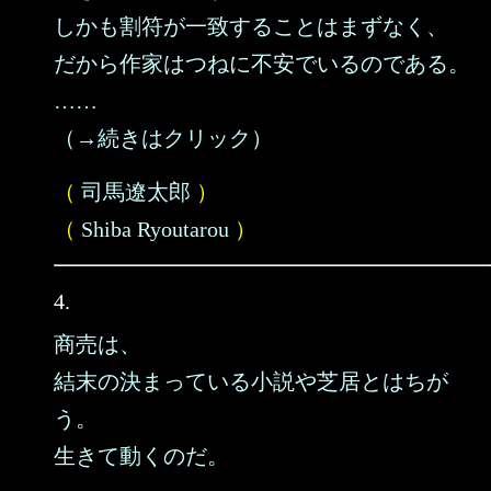
しかも割符が一致することはまずなく、
だから作家はつねに不安でいるのである。
……
（→続きはクリック）
（
司馬遼太郎
）
（
Shiba Ryoutarou
）
4.
商売は、
結末の決まっている小説や芝居とはちが
う。
生きて動くのだ。