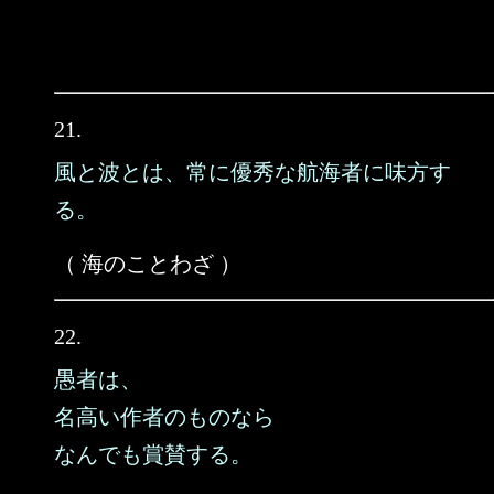
21.
風と波とは、常に優秀な航海者に味方す
る。
（ 海のことわざ ）
22.
愚者は、
名高い作者のものなら
なんでも賞賛する。