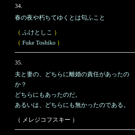
34.
春の夜や朽ちてゆくとは匂ふこと
（
ふけとしこ
）
（
Fuke Toshiko
）
35.
夫と妻の、どちらに離婚の責任があったの
か？
どちらにもあったのだ。
あるいは、どちらにも無かったのである。
（ メレジコフスキー ）