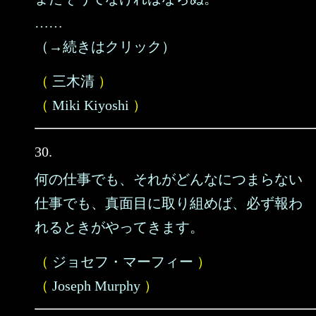
……
（→続きはクリック）
（
三木清
）
（
Miki Kiyoshi
）
30.
何の仕事でも、それがどんなにつまらない
仕事でも、真面目に取り組めば、必ず報わ
れるときがやってきます。
（
ジョセフ・マーフィー
）
（
Joseph Murphy
）