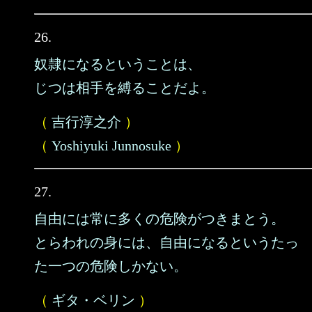
26.
奴隷になるということは、
じつは相手を縛ることだよ。
（
吉行淳之介
）
（
Yoshiyuki Junnosuke
）
27.
自由には常に多くの危険がつきまとう。
とらわれの身には、自由になるというたっ
た一つの危険しかない。
（
ギタ・ベリン
）