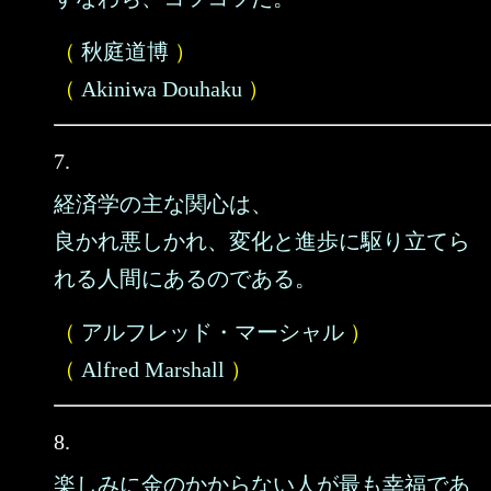
（
秋庭道博
）
（
Akiniwa Douhaku
）
7.
経済学の主な関心は、
良かれ悪しかれ、変化と進歩に駆り立てら
れる人間にあるのである。
（
アルフレッド・マーシャル
）
（
Alfred Marshall
）
8.
楽しみに金のかからない人が最も幸福であ