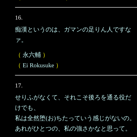
16.
痴漢というのは、ガマンの足りん人ですな
ァ。
（
永六輔
）
（
Ei Rokusuke
）
17.
せりふがなくて、それこそ後ろを通る役だ
けでも、
私は全然堕(お)ちたっていう感じがないの。
あれがひとつの、私の強さかなと思って。