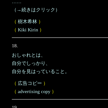
……
（→続きはクリック）
（
樹木希林
）
（
Kiki Kirin
）
18.
おしゃれとは、
自分でしっかり、
自分を見はっていること。
（
広告コピー
）
（
advertising copy
）
19.