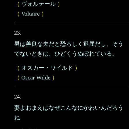
（
ヴォルテール
）
（
Voltaire
）
23.
男は善良な夫だと恐ろしく退屈だし、そう
でないときは、ひどくうぬぼれている。
（
オスカー・ワイルド
）
（
Oscar Wilde
）
24.
妻よおまえはなぜこんなにかわいんだろう
ね