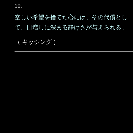
10.
空しい希望を捨てた心には、その代償とし
て、日増しに深まる静けさが与えられる。
（ キッシング ）