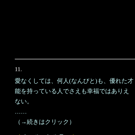
11.
愛なくしては、何人(なんびと)も、優れた才
能を持っている人でさえも幸福ではありえ
ない。
……
（→続きはクリック）