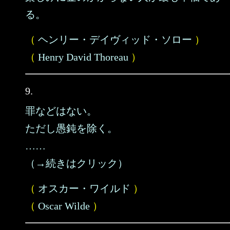
る。
（
ヘンリー・デイヴィッド・ソロー
）
（
Henry David Thoreau
）
9.
罪などはない。
ただし愚鈍を除く。
……
（→続きはクリック）
（
オスカー・ワイルド
）
（
Oscar Wilde
）