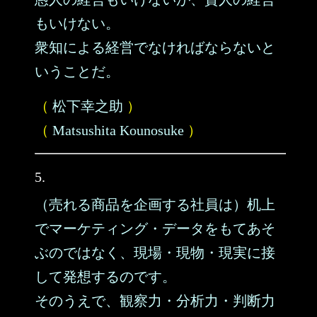
もいけない。
衆知による経営でなければならないと
いうことだ。
（
松下幸之助
）
（
Matsushita Kounosuke
）
5.
（売れる商品を企画する社員は）机上
でマーケティング・データをもてあそ
ぶのではなく、現場・現物・現実に接
して発想するのです。
そのうえで、観察力・分析力・判断力