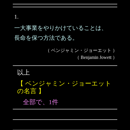
1.
一大事業をやりかけていることは、
長命を保つ方法である。
（ ベンジャミン・ジョーエット ）
（ Benjamin Jowett ）
以上
【 ベンジャミン・ジョーエット
の名言 】
全部で、1件