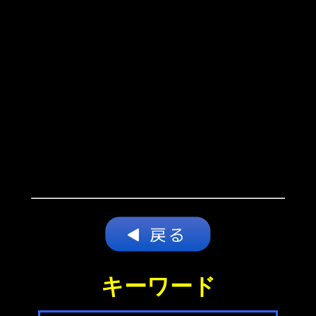
キーワード