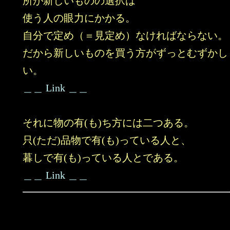
所が新しいものの選択は
使う人の眼力にかかる。
自分で定め（＝見定め）なければならない。
だから新しいものを買う方がずっとむずかし
い。
＿＿ Link ＿＿
それに物の有(も)ち方には二つある。
只(ただ)品物で有(も)っている人と、
暮しで有(も)っている人とである。
＿＿ Link ＿＿