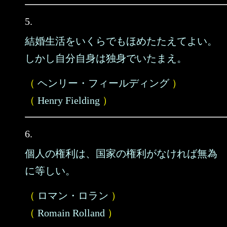
5.
結婚生活をいくらでもほめたたえてよい。
しかし自分自身は独身でいたまえ。
（
ヘンリー・フィールディング
）
（
Henry Fielding
）
6.
個人の権利は、国家の権利がなければ無為
に等しい。
（
ロマン・ロラン
）
（
Romain Rolland
）