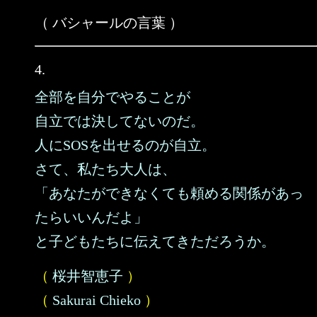
（ バシャールの言葉 ）
4.
全部を自分でやることが
自立では決してないのだ。
人にSOSを出せるのが自立。
さて、私たち大人は、
「あなたができなくても頼める関係があっ
たらいいんだよ」
と子どもたちに伝えてきただろうか。
（
桜井智恵子
）
（
Sakurai Chieko
）