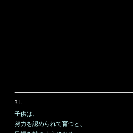
31.
子供は、
努力を認められて育つと、