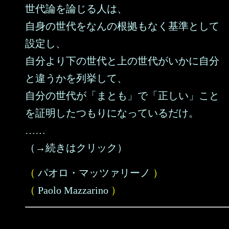
世代論を論じる人は、
自身の世代をなんの根拠もなく基準として
設定し、
自分より下の世代と上の世代がいかに自分
と違うかを列挙して、
自分の世代が「まとも」で「正しい」こと
を証明したつもりになっているだけ。
……
（→続きはクリック）
（
パオロ・マッツァリーノ
）
（
Paolo Mazzarino
）