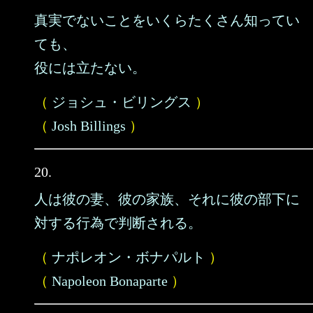
真実でないことをいくらたくさん知ってい
ても、
役には立たない。
（
ジョシュ・ビリングス
）
（
Josh Billings
）
20.
人は彼の妻、彼の家族、それに彼の部下に
対する行為で判断される。
（
ナポレオン・ボナパルト
）
（
Napoleon Bonaparte
）