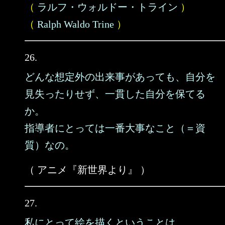
（
ラルフ・ウォルドー・トライン
）
（
Ralph Waldo Trine
）
26.
どんな想定外の出来事があっても、自分を
見失ったりせず、一貫した自分を保てる
か。
指導者にとっては一番大事なこと（＝資
質）なの。
（ アニメ『新世界より』 ）
27.
私にとって絵を描くということは、