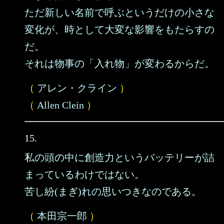
ただ新しい名前で呼ぶというだけの小さな
変化が、時として大変な影響をもたらすの
だ。
それは物事の「入れ物」が変わるからだ。
（
アレン・クライン
）
（
Allen Clein
）
15.
私の頭の中に創造力というバッテリーが詰
まっているわけではない。
苦し紛(まぎ)れの思いつきなのである。
（
本田宗一郎
）