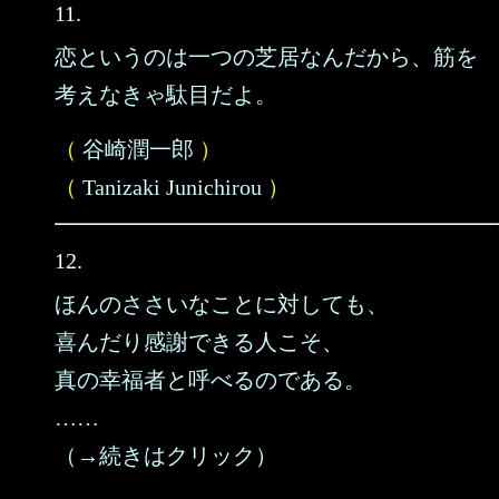
11.
恋というのは一つの芝居なんだから、筋を
考えなきゃ駄目だよ。
（
谷崎潤一郎
）
（
Tanizaki Junichirou
）
12.
ほんのささいなことに対しても、
喜んだり感謝できる人こそ、
真の幸福者と呼べるのである。
……
（→続きはクリック）