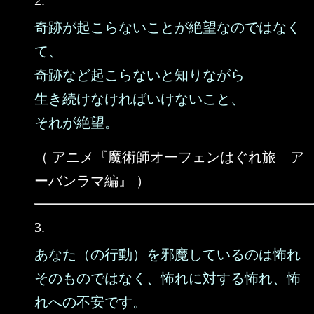
2.
奇跡が起こらないことが絶望なのではなく
て、
奇跡など起こらないと知りながら
生き続けなければいけないこと、
それが絶望。
（ アニメ『魔術師オーフェンはぐれ旅 ア
ーバンラマ編』 ）
3.
あなた（の行動）を邪魔しているのは怖れ
そのものではなく、怖れに対する怖れ、怖
れへの不安です。