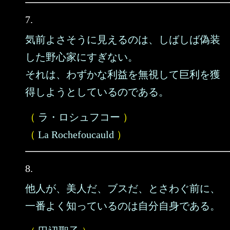
7.
気前よさそうに見えるのは、しばしば偽装
した野心家にすぎない。
それは、わずかな利益を無視して巨利を獲
得しようとしているのである。
（
ラ・ロシュフコー
）
（
La Rochefoucauld
）
8.
他人が、美人だ、ブスだ、とさわぐ前に、
一番よく知っているのは自分自身である。