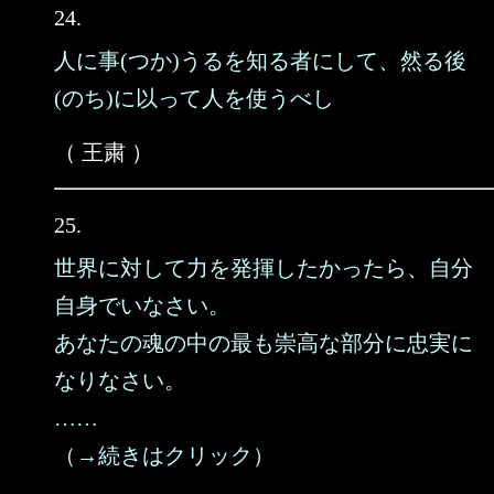
24.
人に事(つか)うるを知る者にして、然る後
(のち)に以って人を使うべし
（ 王粛 ）
25.
世界に対して力を発揮したかったら、自分
自身でいなさい。
あなたの魂の中の最も崇高な部分に忠実に
なりなさい。
……
（→続きはクリック）