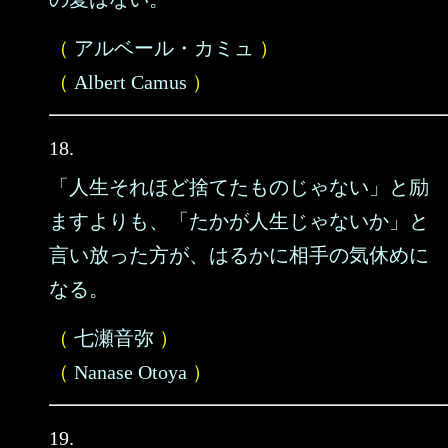
（
アルベール・カミュ
）
（
Albert Camus
）
18.
「人生それほど捨てたものじゃない」と励
ますよりも、「たかが人生じゃないか」と
言い放った方が、はるかに相手の気休めに
なる。
（
七瀬音弥
）
（
Nanase Otoya
）
19.