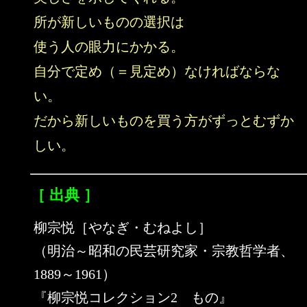
所が新しいものの選択は
使う人の眼力にかかる。
自分で定め（＝見定め）なければならな
い。
だから新しいものを買う方がずっとむずか
しい。
［ 出典 ］
柳宗悦［やなぎ・むねよし］
（明治～昭和の民芸研究家・宗教哲学者、
1889～1961）
『柳宗悦コレクション2 もの』