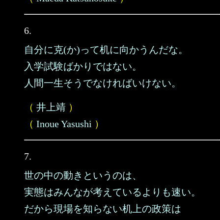
6.
自分に克(か)って机に向かうんだな。
入学試験ばかりではない。
人間一生そうでなければいけない。
（
井上靖
）
（
Inoue Yasushi
）
7.
世の中の動きというのは、
実態はみんなが考えているよりも速い。
だから現場を知らない机上の政策は