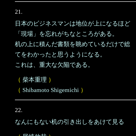
21.
日本のビジネスマンは地位が上になるほど
「現場」を忘れがちなところがある。
机の上に積んだ書類を眺めているだけで総
てをわかったと思うようになる。
これは、重大な欠陥である。
（
柴本重理
）
（
Shibamoto Shigemichi
）
22.
なんにもない机の引き出しをあけて見る