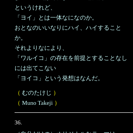
というけれど、
「ヨイ」とは一体なになのか。
おとなのいいなりにハイ、ハイすること
か。
それよりなにより、
「ワルイコ」の存在を前提とすることなし
には出てこない
「ヨイコ」という発想はなんだ。
（
むのたけじ
）
（
Muno Takeji
）
36.