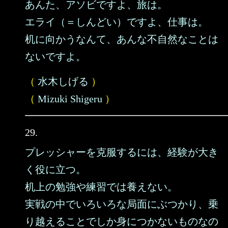
あんた、アソビですよ、旅は。
エライ（＝しんどい）ですよ、仕事は。
机に向かうなんて、あんな不自然なことは
ないですよ。
（
水木しげる
）
（
Mizuki Shigeru
）
29.
プレッシャーを克服するには、経験が大き
く役に立つ。
机上の勉強や練習では養えない。
実戦の中でいろいろな局面にぶつかり、乗
り越えることでしか身につかないものなの