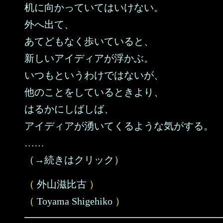
机に向かっていてはいけない。
外へ出て、
あてどもなく歩いていると、
新しいアイディアが浮かぶ。
いつもというわけではないが、
他のことをしているときより、
はるかにしばしば、
アイディアが湧いてくるような気がする。
……
（→続きはクリック）
（
外山滋比古
）
（
Toyama Shigehiko
）