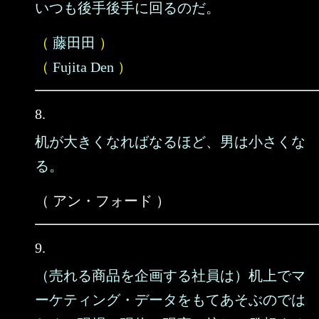
いつも後手後手に回るのだ。
（
藤田田
）
（
Fujita Den
）
8.
机が大きくなればなるほど、男は小さくな
る。
（ アン・フォード ）
9.
（売れる商品を企画する社員は）机上でマ
ーケティング・データをもてあそぶのでは