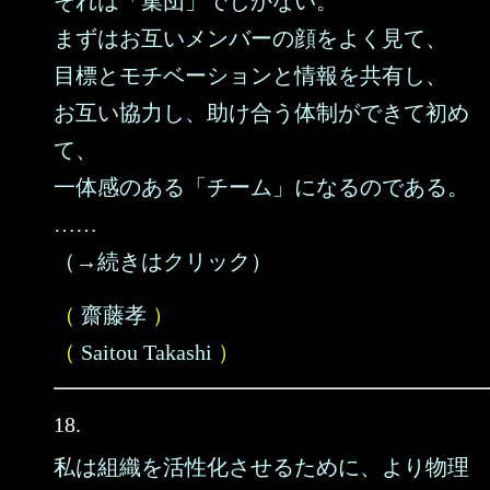
それは「集団」でしかない。
まずはお互いメンバーの顔をよく見て、
目標とモチベーションと情報を共有し、
お互い協力し、助け合う体制ができて初め
て、
一体感のある「チーム」になるのである。
……
（→続きはクリック）
（
齋藤孝
）
（
Saitou Takashi
）
18.
私は組織を活性化させるために、より物理