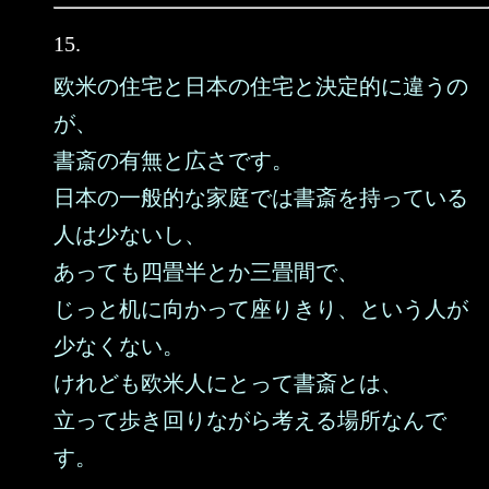
15.
欧米の住宅と日本の住宅と決定的に違うの
が、
書斎の有無と広さです。
日本の一般的な家庭では書斎を持っている
人は少ないし、
あっても四畳半とか三畳間で、
じっと机に向かって座りきり、という人が
少なくない。
けれども欧米人にとって書斎とは、
立って歩き回りながら考える場所なんで
す。