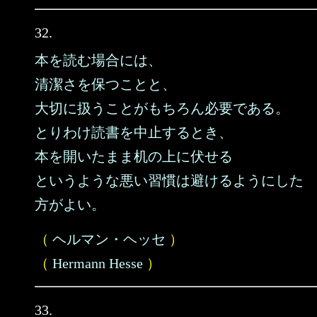
32.
本を読む場合には、
清潔さを保つことと、
大切に扱うことがもちろん必要である。
とりわけ読書を中止するとき、
本を開いたまま机の上に伏せる
というような悪い習慣は避けるようにした
方がよい。
（
ヘルマン・ヘッセ
）
（
Hermann Hesse
）
33.