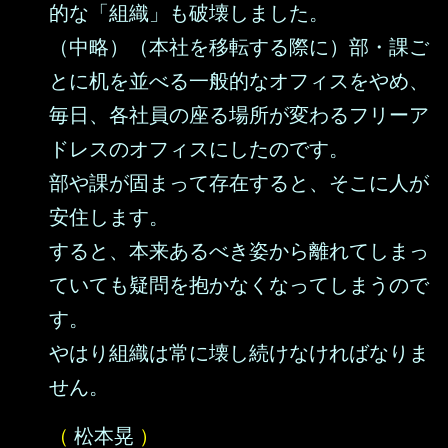
的な「組織」も破壊しました。
（中略）（本社を移転する際に）部・課ご
とに机を並べる一般的なオフィスをやめ、
毎日、各社員の座る場所が変わるフリーア
ドレスのオフィスにしたのです。
部や課が固まって存在すると、そこに人が
安住します。
すると、本来あるべき姿から離れてしまっ
ていても疑問を抱かなくなってしまうので
す。
やはり組織は常に壊し続けなければなりま
せん。
（
松本晃
）