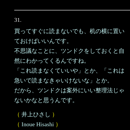
31.
買ってすぐに読まないでも、机の横に置い
ておけばいいんです。
不思議なことに、ツンドクをしておくと自
然にわかってくるんですね。
「これ読まなくていいや」とか、「これは
急いで読まなきゃいけないな」とか。
だから、ツンドクは案外にいい整理法じゃ
ないかなと思うんです。
（
井上ひさし
）
（
Inoue Hisashi
）