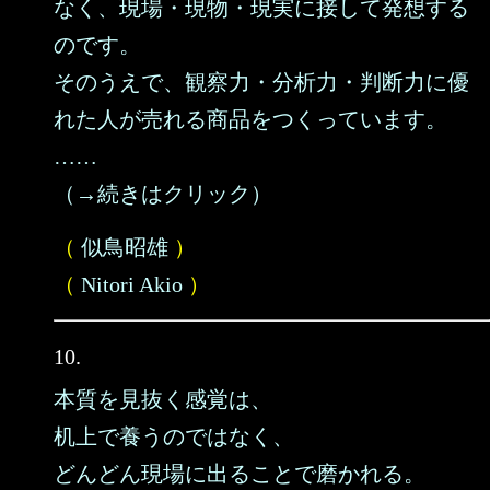
なく、現場・現物・現実に接して発想する
のです。
そのうえで、観察力・分析力・判断力に優
れた人が売れる商品をつくっています。
……
（→続きはクリック）
（
似鳥昭雄
）
（
Nitori Akio
）
10.
本質を見抜く感覚は、
机上で養うのではなく、
どんどん現場に出ることで磨かれる。