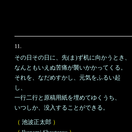
11.
その日その日に、先(ま)ず机に向かうとき、
なんともいえぬ苦痛が襲いかかってくる。
それを、なだめすかし、元気をふるい起
し、
一行二行と原稿用紙を埋めてゆくうち、
いつしか、没入することができる。
（
池波正太郎
）