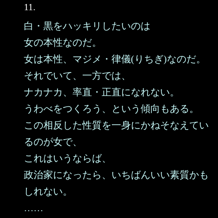
11.
白・黒をハッキリしたいのは
女の本性なのだ。
女は本性、マジメ・律儀(りちぎ)なのだ。
それでいて、一方では、
ナカナカ、率直・正直になれない。
うわべをつくろう、という傾向もある。
この相反した性質を一身にかねそなえてい
るのが女で、
これはいうならば、
政治家になったら、いちばんいい素質かも
しれない。
……