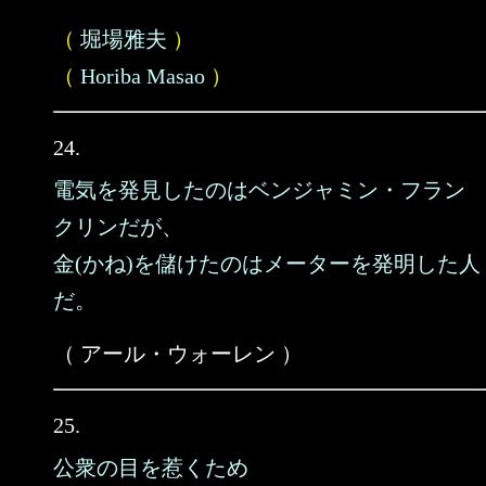
（
堀場雅夫
）
（
Horiba Masao
）
24.
電気を発見したのはベンジャミン・フラン
クリンだが、
金(かね)を儲けたのはメーターを発明した人
だ。
（ アール・ウォーレン ）
25.
公衆の目を惹くため