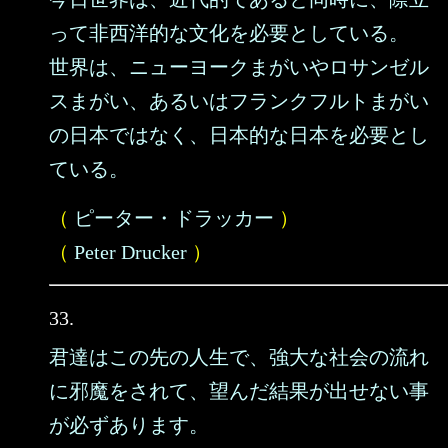
って非西洋的な文化を必要としている。
世界は、ニューヨークまがいやロサンゼル
スまがい、あるいはフランクフルトまがい
の日本ではなく、日本的な日本を必要とし
ている。
（
ピーター・ドラッカー
）
（
Peter Drucker
）
33.
君達はこの先の人生で、強大な社会の流れ
に邪魔をされて、望んだ結果が出せない事
が必ずあります。