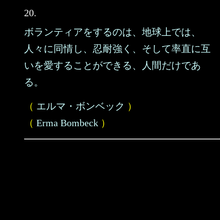
20.
ボランティアをするのは、地球上では、
人々に同情し、忍耐強く、そして率直に互
いを愛することができる、人間だけであ
る。
（
エルマ・ボンベック
）
（
Erma Bombeck
）