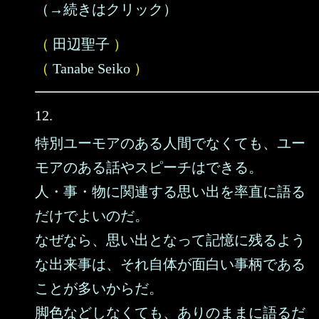
（→続きはクリック）
（
田辺聖子
）
（
Tanabe Seiko
）
12.
特別ユーモアのある人間でなくても、ユー
モアのある話やスピーチはできる。
人・事・物に関連する思い出を率直に語る
だけでよいのだ。
なぜなら、思い出となって記憶に残るよう
な出来事は、それ自体が面白い事柄である
ことが多いからだ。
脚色などしなくても、ありのままに語るだ