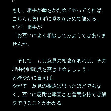
9.
もし、相手が拳をかためてやってくれば、
こちらも負けずに拳をかためて迎える。
だが、相手が
「お互いによく相談してみようではありま
せんか。
そして、もし意見の相違があれば、その
理由や問題点を突き止めましょう」
と穏やかに言えば、
やがて、意見の相違は思ったほどでもな
く、互いに忍耐と率直さと善意を持てば解
決できることがわかる。