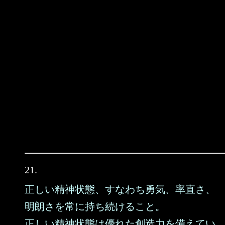
21.
正しい精神状態、すなわち勇気、率直さ、
明朗さを常に持ち続けること。
正しい精神状態は優れた創造力を備えてい