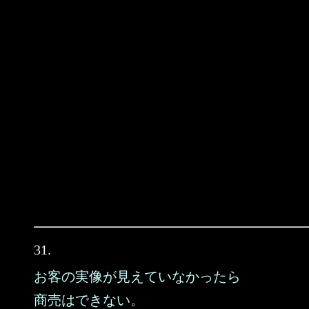
31.
お客の実像が見えていなかったら
商売はできない。