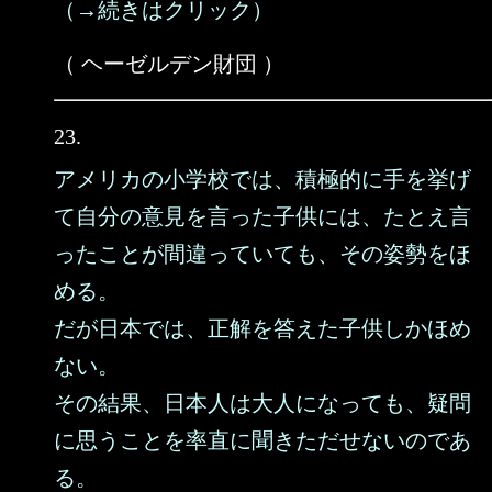
（→続きはクリック）
（ ヘーゼルデン財団 ）
23.
アメリカの小学校では、積極的に手を挙げ
て自分の意見を言った子供には、たとえ言
ったことが間違っていても、その姿勢をほ
める。
だが日本では、正解を答えた子供しかほめ
ない。
その結果、日本人は大人になっても、疑問
に思うことを率直に聞きただせないのであ
る。