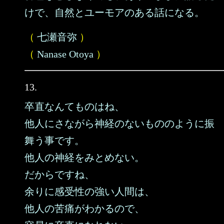
けで、自然とユーモアのある話になる。
（
七瀬音弥
）
（
Nanase Otoya
）
13.
卒直なんてものはね、
他人にさながら神経のないもののように振
舞う事です。
他人の神経をみとめない。
だからですね、
余りに感受性の強い人間は、
他人の苦痛がわかるので、