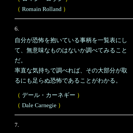
（
Romain Rolland
）
6.
自分が恐怖を抱いている事柄を一覧表にし
て、無意味なものはないか調べてみること
だ。
率直な気持ちで調べれば、その大部分が取
るにも足らぬ恐怖であることがわかる。
（
デール・カーネギー
）
（
Dale Carnegie
）
7.