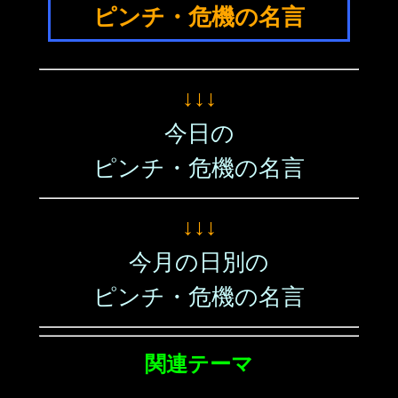
ピンチ・危機の名言
↓↓↓
今日の
ピンチ・危機の名言
↓↓↓
今月の日別の
ピンチ・危機の名言
関連テーマ