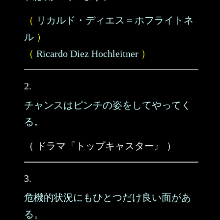
（
リカルド・ディエス＝ホフライトネ
ル
）
（
Ricardo Diez Hochleitner
）
2.
チャンスはピンチの姿をしてやってく
る。
（ ドラマ『トップキャスター』 ）
3.
危機的状況にもひとつだけ良い面があ
る。