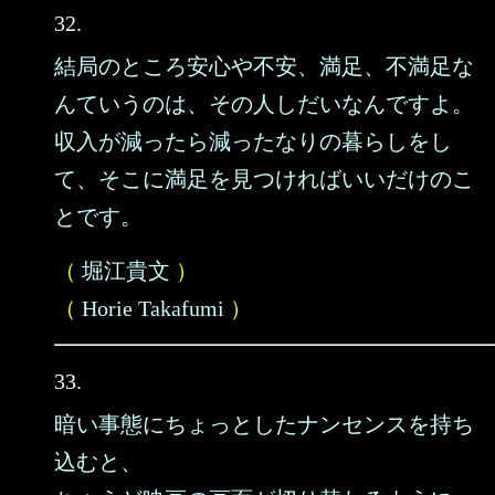
32.
結局のところ安心や不安、満足、不満足な
んていうのは、その人しだいなんですよ。
収入が減ったら減ったなりの暮らしをし
て、そこに満足を見つければいいだけのこ
とです。
（
堀江貴文
）
（
Horie Takafumi
）
33.
暗い事態にちょっとしたナンセンスを持ち
込むと、