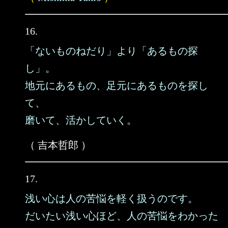
16.
「ないものねだり」より「あるもの探
し」。
地元にあるもの、足元にあるものを探し
て、
磨いて、活かしていく。
（ 吉本哲郎 ）
17.
浅い心は人の苦悩を軽く扱うのです。
だいたい浅い心ほど、人の苦悩をわかった