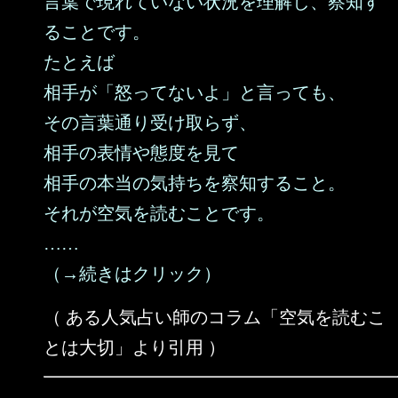
言葉で現れていない状況を理解し、察知す
ることです。
たとえば
相手が「怒ってないよ」と言っても、
その言葉通り受け取らず、
相手の表情や態度を見て
相手の本当の気持ちを察知すること。
それが空気を読むことです。
……
（→続きはクリック）
（ ある人気占い師のコラム「空気を読むこ
とは大切」より引用 ）