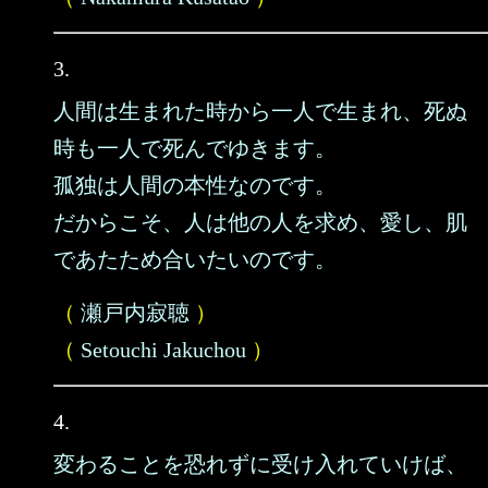
3.
人間は生まれた時から一人で生まれ、死ぬ
時も一人で死んでゆきます。
孤独は人間の本性なのです。
だからこそ、人は他の人を求め、愛し、肌
であたため合いたいのです。
（
瀬戸内寂聴
）
（
Setouchi Jakuchou
）
4.
変わることを恐れずに受け入れていけば、