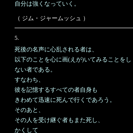
自分は強くなっていく。
（ ジム・ジャームッシュ ）
5.
死後の名声に心乱される者は、
以下のことを心に画(えが)いてみることをし
ない者である。
すなわち、
彼を記憶するすべての者自身も
きわめて迅速に死んで行くであろう。
そのあと、
その人を受け継ぐ者もまた死し、
かくして