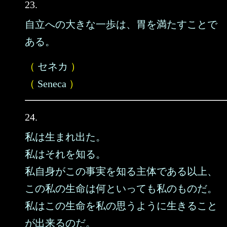
23.
自立への大きな一歩は、胃を満たすことで
ある。
（
セネカ
）
（
Seneca
）
24.
私は生まれ出た。
私はそれを知る。
私自身がこの事実を知る主体である以上、
この私の生命は何といっても私のものだ。
私はこの生命を私の思うように生きること
が出来るのだ。