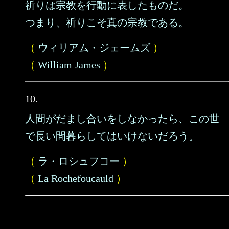
祈りは宗教を行動に表したものだ。
つまり、祈りこそ真の宗教である。
（
ウィリアム・ジェームズ
）
（
William James
）
10.
人間がだまし合いをしなかったら、この世
で長い間暮らしてはいけないだろう。
（
ラ・ロシュフコー
）
（
La Rochefoucauld
）