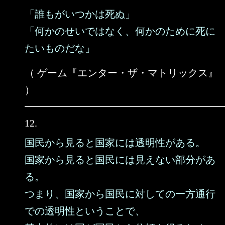
「誰もがいつかは死ぬ」
「何かのせいではなく、何かのために死に
たいものだな」
（ ゲーム『エンター・ザ・マトリックス』
）
12.
国民から見ると国家には透明性がある。
国家から見ると国民には見えない部分があ
る。
つまり、国家から国民に対しての一方通行
での透明性ということで、