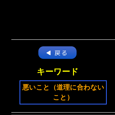
キーワード
悪いこと（道理に合わない
こと）