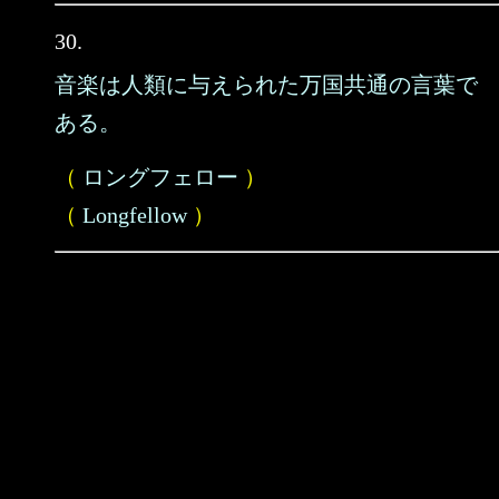
30.
音楽は人類に与えられた万国共通の言葉で
ある。
（
ロングフェロー
）
（
Longfellow
）