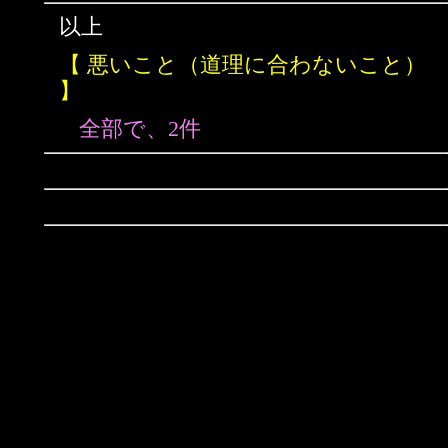
以上
【 悪いこと（道理に合わないこと）
】
全部で、2件