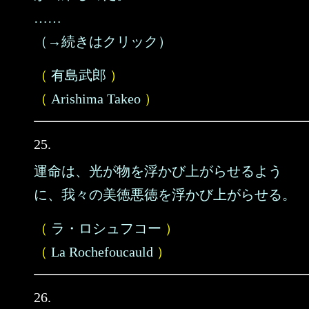
……
（→続きはクリック）
（
有島武郎
）
（
Arishima Takeo
）
25.
運命は、光が物を浮かび上がらせるよう
に、我々の美徳悪徳を浮かび上がらせる。
（
ラ・ロシュフコー
）
（
La Rochefoucauld
）
26.