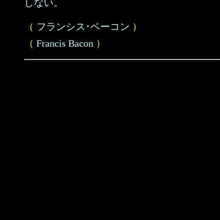
しない。
（
フランシス･ベーコン
）
（
Francis Bacon
）