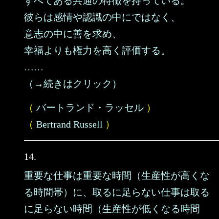
すべてある共通の特徴を持っている。
彼らは感情や認識の中にではなく、
意志の中に善を求め、
幸福よりも権力を高く評価する。
……
（→続きはクリック）
（
バートランド・ラッセル
）
（
Bertrand Russell
）
14.
重要な仕事は重要な時間（生産性が高くな
る時間帯）に、取るに足らない仕事は取る
に足らない時間（生産性が低くなる時間