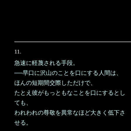
11.
急速に軽蔑される手段。
──早口に沢山のことを口にする人間は、
ほんの短期間交際しただけで、
たとえ彼がもっともなことを口にするとし
ても、
われわれの尊敬を異常なほど大きく低下さ
せる。