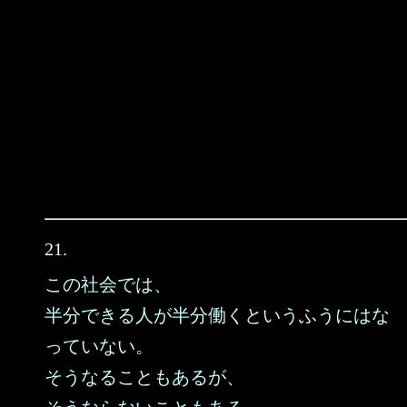
21.
この社会では、
半分できる人が半分働くというふうにはな
っていない。
そうなることもあるが、