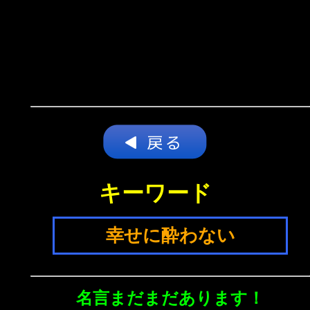
キーワード
幸せに酔わない
名言まだまだあります！