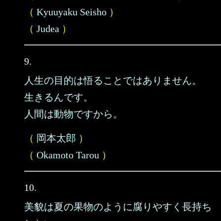
（
Kyuuyaku Seisho
）
（
Judea
）
9.
人生の目的は悟ることではありません。
生きるんです。
人間は動物ですから。
（
岡本太郎
）
（
Okamoto Tarou
）
10.
美貌は夏の果物のように腐りやすく長持ち