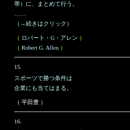
帯）に、まとめて行う。
……
（→続きはクリック）
（
ロバート・G・アレン
）
（
Robert G. Allen
）
15.
スポーツで勝つ条件は
企業にも当てはまる。
（ 平田豊 ）
16.