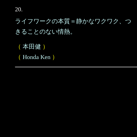
20.
ライフワークの本質＝静かなワクワク、つ
きることのない情熱。
（
本田健
）
（
Honda Ken
）