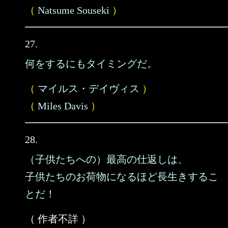
（
Natsume Souseki
）
27.
何をするにもタイミングだ。
（
マイルス・デイヴィス
）
（
Miles Davis
）
28.
（子供たちへの）最高の仕返しは、
子供たちのお荷物になるほど長生きするこ
とだ！
（ 作者不詳 ）