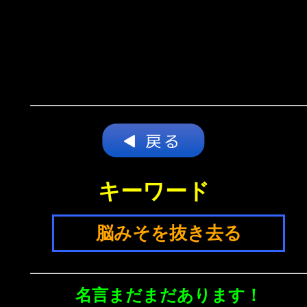
キーワード
脳みそを抜き去る
名言まだまだあります！