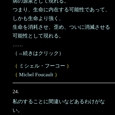
病の源泉として現れる。
つまり、生命に内在する可能性であって、
しかも生命より強く、
生命を消耗させ、歪め、ついに消滅させる
可能性として現れる。
……
（→続きはクリック）
（
ミシェル・フーコー
）
（
Michel Foucault
）
24.
私のすることに間違いなどあるわけがな
い。