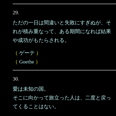
29.
ただの一日は間違いと失敗にすぎぬが、そ
れが積み重なって、ある期間になれば結果
や成功がもたらされる。
（
ゲーテ
）
（
Goethe
）
30.
愛は未知の国。
そこに向かって旅立った人は、二度と戻っ
てくることはない。