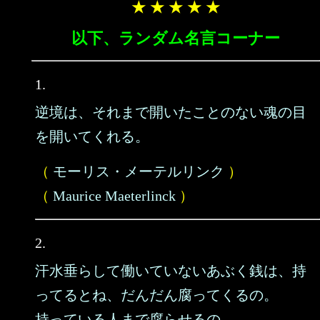
★ ★ ★ ★ ★
以下、ランダム名言コーナー
1.
逆境は、それまで開いたことのない魂の目
を開いてくれる。
（
モーリス・メーテルリンク
）
（
Maurice Maeterlinck
）
2.
汗水垂らして働いていないあぶく銭は、持
ってるとね、だんだん腐ってくるの。
持っている人まで腐らせるの。