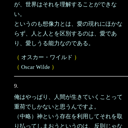
が、世界はそれを理解することができな
い。
というのも想像力とは、愛の現れにほかな
らず、人と人とを区別するのは、愛であ
り、愛しうる能力なのである。
（
オスカー・ワイルド
）
（
Oscar Wilde
）
9.
俺はやっぱり、人間が生きていくことって
重荷でしかないと思うんですよ。
（中略）神という存在を利用してそれを取
り払ってしまおうというのは、反則じゃな