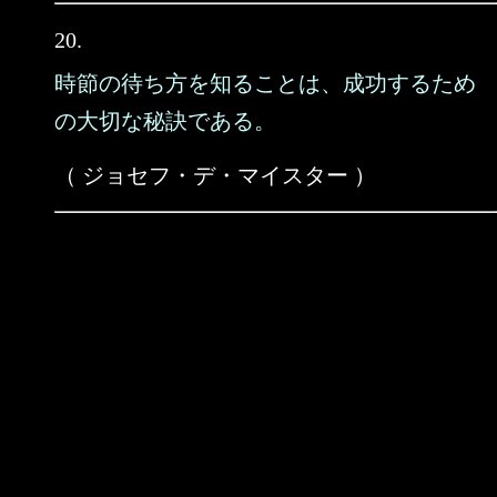
20.
時節の待ち方を知ることは、成功するため
の大切な秘訣である。
（ ジョセフ・デ・マイスター ）