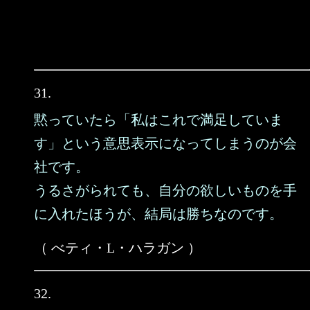
31.
黙っていたら「私はこれで満足していま
す」という意思表示になってしまうのが会
社です。
うるさがられても、自分の欲しいものを手
に入れたほうが、結局は勝ちなのです。
（ べティ・L・ハラガン ）
32.