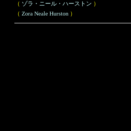
（
ゾラ・ニール・ハーストン
）
（
Zora Neale Hurston
）