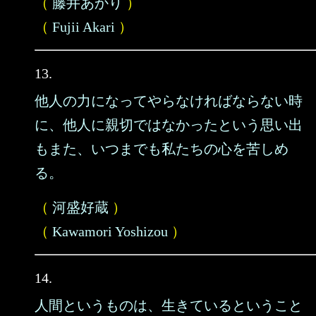
（
藤井あかり
）
（
Fujii Akari
）
13.
他人の力になってやらなければならない時
に、他人に親切ではなかったという思い出
もまた、いつまでも私たちの心を苦しめ
る。
（
河盛好蔵
）
（
Kawamori Yoshizou
）
14.
人間というものは、生きているということ