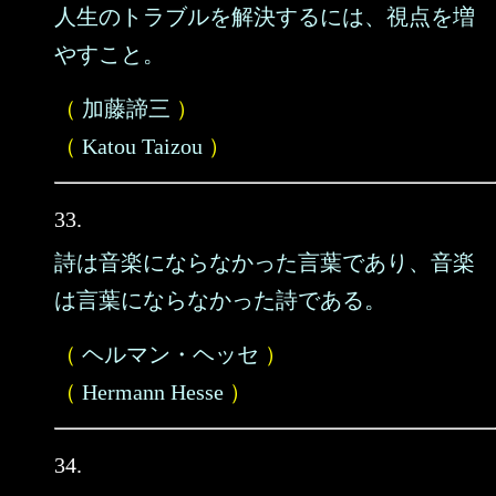
人生のトラブルを解決するには、視点を増
やすこと。
（
加藤諦三
）
（
Katou Taizou
）
33.
詩は音楽にならなかった言葉であり、音楽
は言葉にならなかった詩である。
（
ヘルマン・ヘッセ
）
（
Hermann Hesse
）
34.