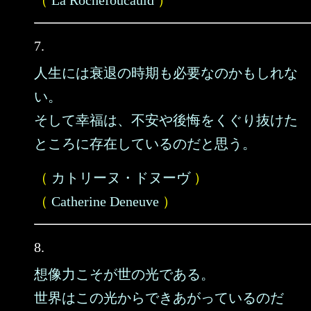
（
La Rochefoucauld
）
7.
人生には衰退の時期も必要なのかもしれな
い。
そして幸福は、不安や後悔をくぐり抜けた
ところに存在しているのだと思う。
（
カトリーヌ・ドヌーヴ
）
（
Catherine Deneuve
）
8.
想像力こそが世の光である。
世界はこの光からできあがっているのだ