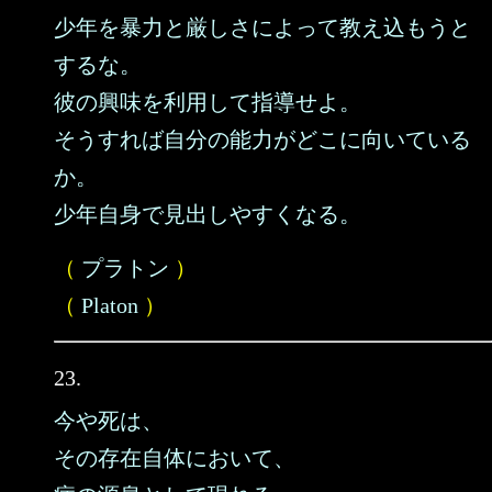
少年を暴力と厳しさによって教え込もうと
するな。
彼の興味を利用して指導せよ。
そうすれば自分の能力がどこに向いている
か。
少年自身で見出しやすくなる。
（
プラトン
）
（
Platon
）
23.
今や死は、
その存在自体において、