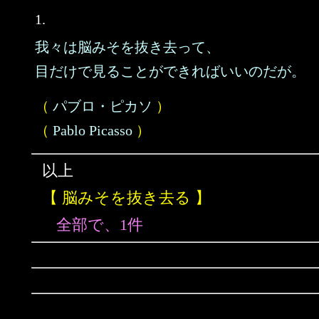
1.
我々は脳みそを抜き去って、
目だけで見ることができればいいのだが。
（
パブロ・ピカソ
）
（
Pablo Picasso
）
以上
【 脳みそを抜き去る 】
全部で、1件