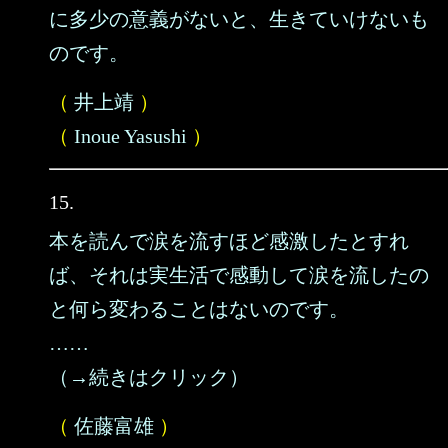
に多少の意義がないと、生きていけないも
のです。
（
井上靖
）
（
Inoue Yasushi
）
15.
本を読んで涙を流すほど感激したとすれ
ば、それは実生活で感動して涙を流したの
と何ら変わることはないのです。
……
（→続きはクリック）
（
佐藤富雄
）