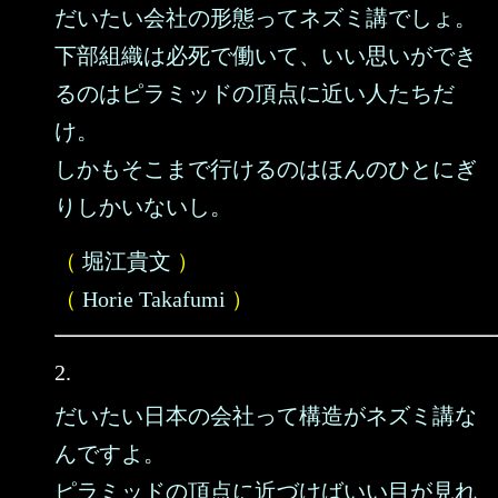
だいたい会社の形態ってネズミ講でしょ。
下部組織は必死で働いて、いい思いができ
るのはピラミッドの頂点に近い人たちだ
け。
しかもそこまで行けるのはほんのひとにぎ
りしかいないし。
（
堀江貴文
）
（
Horie Takafumi
）
2.
だいたい日本の会社って構造がネズミ講な
んですよ。
ピラミッドの頂点に近づけばいい目が見れ