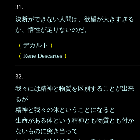
31.
決断ができない人間は、欲望が大きすぎる
か、悟性が足りないのだ。
（
デカルト
）
（
Rene Descartes
）
32.
我々には精神と物質を区別することが出来
るが
精神と我々の体ということになると
生命がある体という精神とも物質とも付か
ないものに突き当って