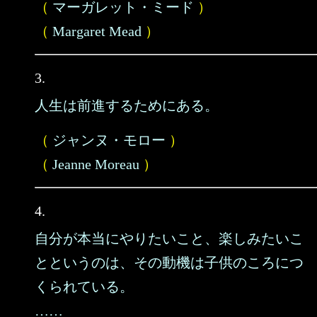
（
マーガレット・ミード
）
（
Margaret Mead
）
3.
人生は前進するためにある。
（
ジャンヌ・モロー
）
（
Jeanne Moreau
）
4.
自分が本当にやりたいこと、楽しみたいこ
とというのは、その動機は子供のころにつ
くられている。
……