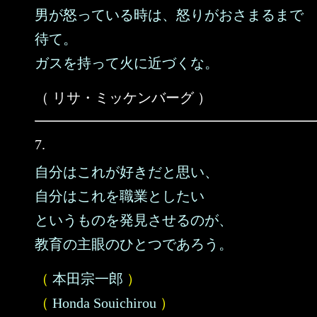
男が怒っている時は、怒りがおさまるまで
待て。
ガスを持って火に近づくな。
（ リサ・ミッケンバーグ ）
7.
自分はこれが好きだと思い、
自分はこれを職業としたい
というものを発見させるのが、
教育の主眼のひとつであろう。
（
本田宗一郎
）
（
Honda Souichirou
）