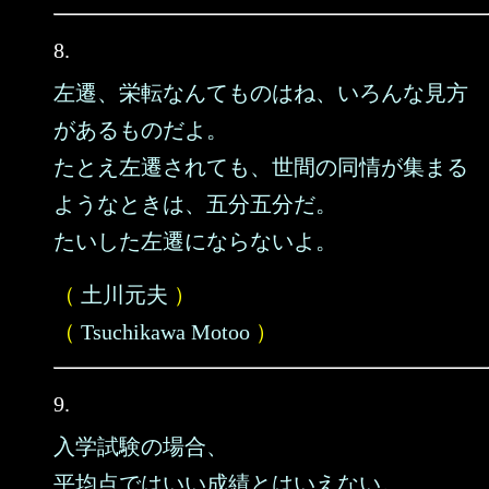
8.
左遷、栄転なんてものはね、いろんな見方
があるものだよ。
たとえ左遷されても、世間の同情が集まる
ようなときは、五分五分だ。
たいした左遷にならないよ。
（
土川元夫
）
（
Tsuchikawa Motoo
）
9.
入学試験の場合、
平均点ではいい成績とはいえない。