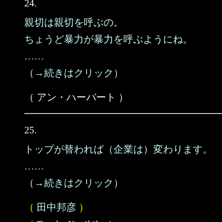
24.
親切は親切を呼ぶの。
ちょうど暴力が暴力を呼ぶようにね。
……
（→続きはクリック）
（ アン・ハーバート ）
25.
トップが替われば（企業は）変わります。
……
（→続きはクリック）
（
田中邦彦
）