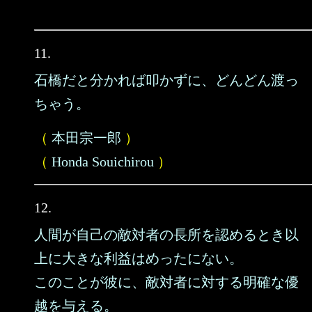
11.
石橋だと分かれば叩かずに、どんどん渡っ
ちゃう。
（
本田宗一郎
）
（
Honda Souichirou
）
12.
人間が自己の敵対者の長所を認めるとき以
上に大きな利益はめったにない。
このことが彼に、敵対者に対する明確な優
越を与える。