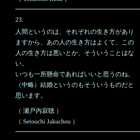
23.
人間というのは、それぞれの生き方があり
ますから、あの人の生き方はよくて、この
人の生き方は悪いとか、そういうことはな
い。
いつも一所懸命であればいいと思うのね。
（中略）結婚というのもそういうものだと
思います。
（
瀬戸内寂聴
）
（
Setouchi Jakuchou
）