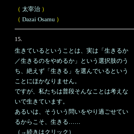
（
太宰治
）
（
Dazai Osamu
）
15.
生きているということは、実は「生きるか
／生きるのをやめるか」という選択肢のう
ち、絶えず「生きる」を選んでいるという
ことにほかなりません。
ですが、私たちは普段そんなことは考えな
いで生きています。
あるいは、そういう問いをやり過ごせてい
るからこそ、生きる……
（→続きはクリック）