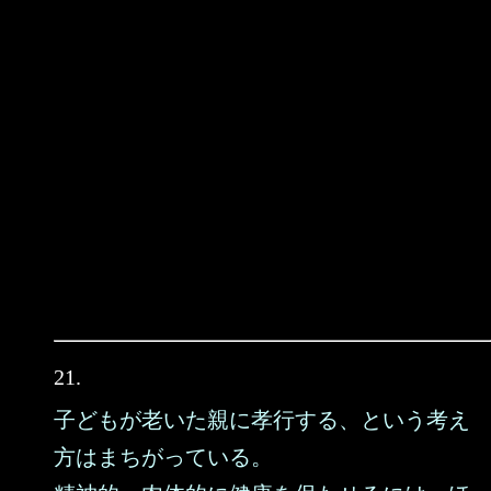
21.
子どもが老いた親に孝行する、という考え
方はまちがっている。