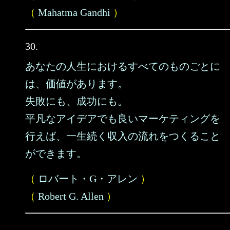
（
Mahatma Gandhi
）
30.
あなたの人生におけるすべてのものごとに
は、価値があります。
失敗にも、成功にも。
平凡なアイデアでも良いマーケティングを
行えば、一生続く収入の流れをつくること
ができます。
（
ロバート・G・アレン
）
（
Robert G. Allen
）