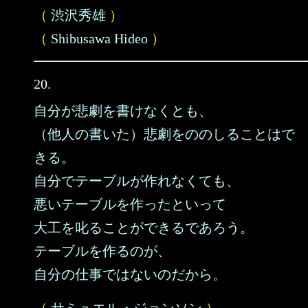
（
渋沢秀雄
）
（
Shibusawa Hideo
）
20.
自分が悲劇を書けなくとも、
（他人の書いた）悲劇をののしることはで
きる。
自分でテーブルが作れなくても、
悪いテーブルを作ったといって
大工を叱ることができるであろう。
テーブルを作るのが、
自分の仕事ではないのだから。