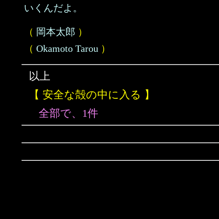
いくんだよ。
（
岡本太郎
）
（
Okamoto Tarou
）
以上
【 安全な殻の中に入る 】
全部で、1件