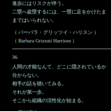
進歩にはリスクが伴う。
二塁へ盗塁するには、一塁に足をかけたま
まではいられない。
（
バーバラ・グリッツイ・ハリスン
）
（
Barbara Grizzuti Harrison
）
36.
人間の才能なんて、どこに隠されているか
分からない。
相手の話を聴いてみる。
それが第一歩。
そこから組織の活性化が始まる。