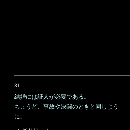
31.
結婚には証人が必要である。
ちょうど、事故や決闘のときと同じよう
に。