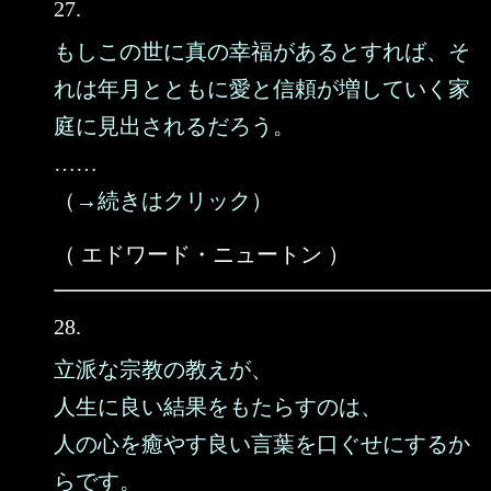
27.
もしこの世に真の幸福があるとすれば、そ
れは年月とともに愛と信頼が増していく家
庭に見出されるだろう。
……
（→続きはクリック）
（ エドワード・ニュートン ）
28.
立派な宗教の教えが、
人生に良い結果をもたらすのは、
人の心を癒やす良い言葉を口ぐせにするか
らです。