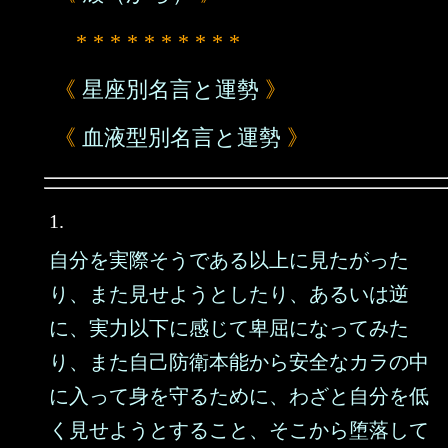
* * * * * * * * * *
《
星座別名言と運勢
》
《
血液型別名言と運勢
》
1.
自分を実際そうである以上に見たがった
り、また見せようとしたり、あるいは逆
に、実力以下に感じて卑屈になってみた
り、また自己防衛本能から安全なカラの中
に入って身を守るために、わざと自分を低
く見せようとすること、そこから堕落して