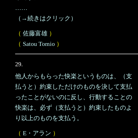
……
（→続きはクリック）
（
佐藤富雄
）
（
Satou Tomio
）
29.
他人からもらった快楽というものは、（支
払うと）約束しただけのものを決して支払
ったことがないのに反し、行動することの
快楽は、必ず（支払うと）約束したものよ
り以上のものを支払う。
（
E・アラン
）