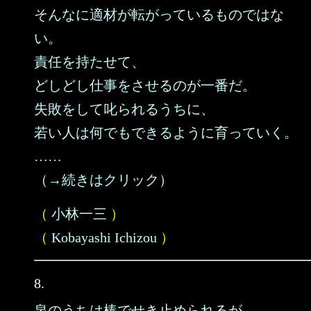
そんなに適材が転がっているものではな
い。
責任を持たせて、
どしどし仕事をさせるのが一番だ。
失敗をして叱られるうちに、
若い人は何でもできるように育っていく。
……
（→続きはクリック）
（
小林一三
）
（
Kobayashi Ichizou
）
8.
泉のうちは棒でせき止められるが、