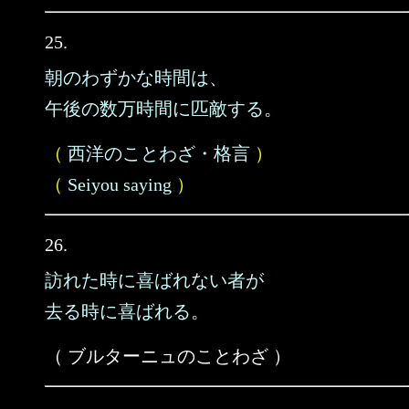
25.
朝のわずかな時間は、
午後の数万時間に匹敵する。
（
西洋のことわざ・格言
）
（
Seiyou saying
）
26.
訪れた時に喜ばれない者が
去る時に喜ばれる。
（ ブルターニュのことわざ ）