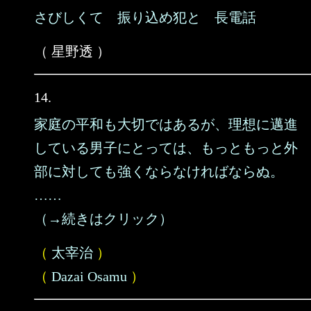
さびしくて 振り込め犯と 長電話
（ 星野透 ）
14.
家庭の平和も大切ではあるが、理想に邁進
している男子にとっては、もっともっと外
部に対しても強くならなければならぬ。
……
（→続きはクリック）
（
太宰治
）
（
Dazai Osamu
）