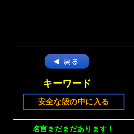
キーワード
安全な殻の中に入る
名言まだまだあります！