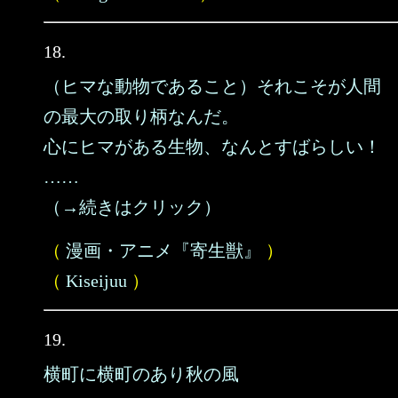
18.
（ヒマな動物であること）それこそが人間
の最大の取り柄なんだ。
心にヒマがある生物、なんとすばらしい！
……
（→続きはクリック）
（
漫画・アニメ『寄生獣』
）
（
Kiseijuu
）
19.
横町に横町のあり秋の風