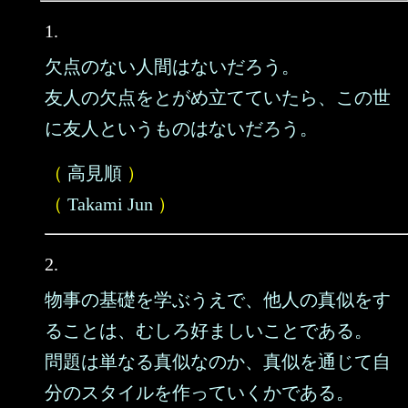
1.
欠点のない人間はないだろう。
友人の欠点をとがめ立てていたら、この世
に友人というものはないだろう。
（
高見順
）
（
Takami Jun
）
2.
物事の基礎を学ぶうえで、他人の真似をす
ることは、むしろ好ましいことである。
問題は単なる真似なのか、真似を通じて自
分のスタイルを作っていくかである。