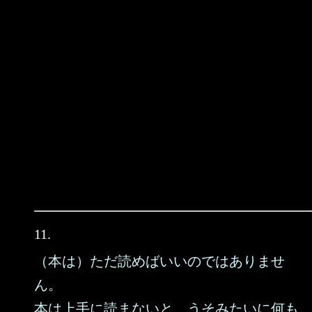
11.
（本は）ただ読めばいいのではありませ
ん。
本は上手に読まないと、うそみたいに何も