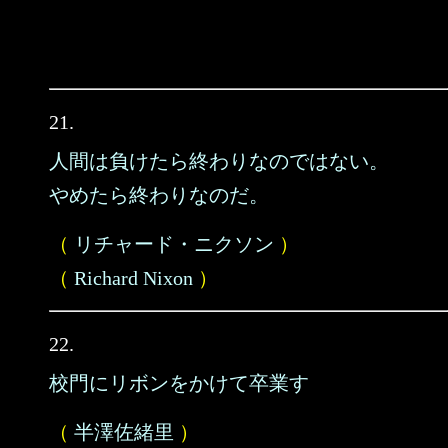
21.
人間は負けたら終わりなのではない。
やめたら終わりなのだ。
（
リチャード・ニクソン
）
（
Richard Nixon
）
22.
校門にリボンをかけて卒業す
（
半澤佐緒里
）