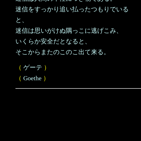
迷信をすっかり追い払ったつもりでいる
と、
迷信は思いがけぬ隅っこに逃げこみ、
いくらか安全だとなると、
そこからまたのこのこ出て来る。
（
ゲーテ
）
（
Goethe
）