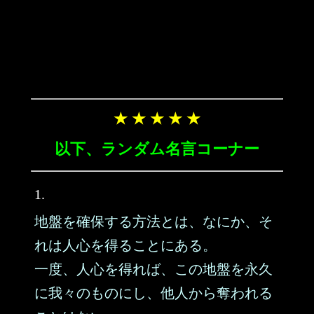
★ ★ ★ ★ ★
以下、ランダム名言コーナー
1.
地盤を確保する方法とは、なにか、そ
れは人心を得ることにある。
一度、人心を得れば、この地盤を永久
に我々のものにし、他人から奪われる