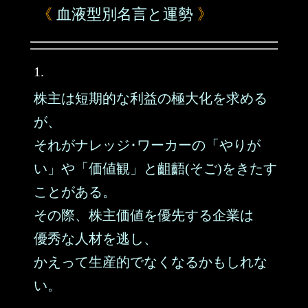
《
血液型別名言と運勢
》
1.
株主は短期的な利益の極大化を求める
が、
それがナレッジ･ワーカーの「やりが
い」や「価値観」と齟齬(そご)をきたす
ことがある。
その際、株主価値を優先する企業は
優秀な人材を逃し、
かえって生産的でなくなるかもしれな
い。