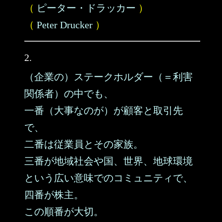
（
ピーター・ドラッカー
）
（
Peter Drucker
）
2.
（企業の）ステークホルダー（＝利害
関係者）の中でも、
一番（大事なのが）が顧客と取引先
で、
二番は従業員とその家族。
三番が地域社会や国、世界、地球環境
という広い意味でのコミュニティで、
四番が株主。
この順番が大切。