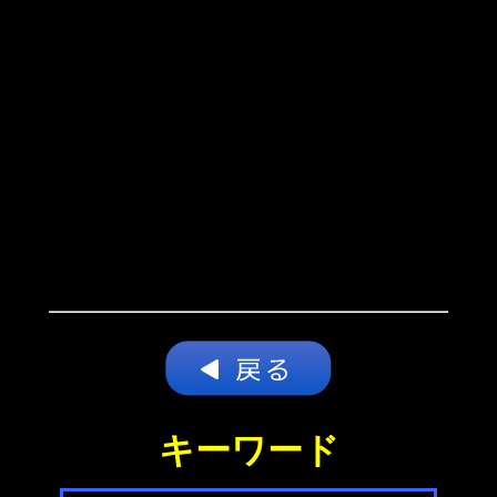
キーワード