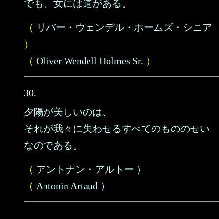
でも、女には道がある。
（
リバー・ウェンデル・ホームズ・シニア
）
（
Oliver Wendell Holmes Sr.
）
30.
夕陽が美しいのは、
それが我々に失わせるすべてのもののせい
なのである。
（
アントナン・アルトー
）
（
Antonin Artaud
）