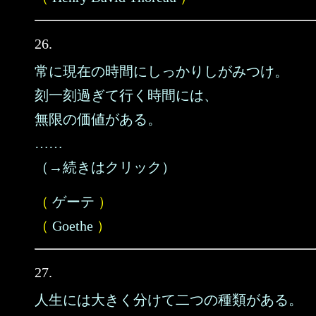
26.
常に現在の時間にしっかりしがみつけ。
刻一刻過ぎて行く時間には、
無限の価値がある。
……
（→続きはクリック）
（
ゲーテ
）
（
Goethe
）
27.
人生には大きく分けて二つの種類がある。