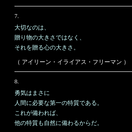
7.
大切なのは、
贈り物の大きさではなく、
それを贈る心の大きさ。
（ アイリーン・イライアス・フリーマン ）
8.
勇気はまさに
人間に必要な第一の特質である。
これが備われば、
他の特質も自然に備わるからだ。