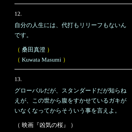
12.
自分の人生には、代打もリリーフもないん
です。
（
桑田真澄
）
（
Kuwata Masumi
）
13.
グローバルだが、スタンダードだが知らね
えが、この世から腹をすかせているガキが
いなくなってからそういう事を言えよ。
（ 映画『凶気の桜』 ）