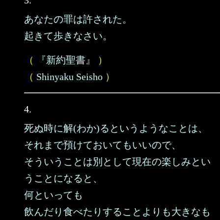
3.
あなたの罪は許された。
起きて歩きなさい。
（
『新約聖書』
）
（
Shinyaku Seisho
）
4.
死ぬ時に解(わか)るというようなことは、
それまで預けておいてもいいので、
そういうことは別として現在の楽しみとい
うことになると、
何といっても
飲んだり食べたりすることよりも大きなも