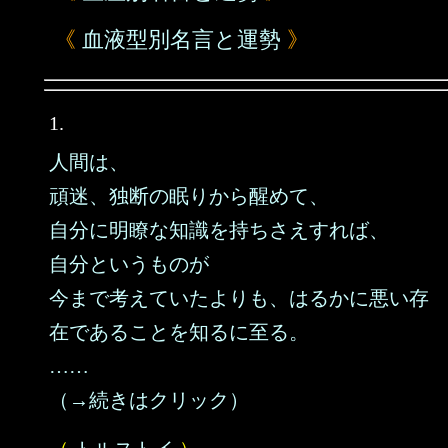
《
血液型別名言と運勢
》
1.
人間は、
頑迷、独断の眠りから醒めて、
自分に明瞭な知識を持ちさえすれば、
自分というものが
今まで考えていたよりも、はるかに悪い存
在であることを知るに至る。
……
（→続きはクリック）