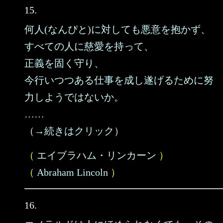
15.
何人(なんぴと)に対しても悪意を抱かず、
すべての人に慈愛を持って、
正義を固く守り、
今行いつつある仕事を成し遂げるために努
力しようではないか。
……
（→続きはクリック）
（
エイブラハム・リンカーン
）
（
Abraham Lincoln
）
16.