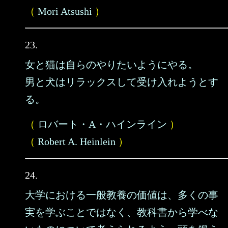
（
Mori Atsushi
）
23.
女と猫は自らのやりたいようにやる。
男と犬はリラックスして受け入れようとす
る。
（
ロバート・A・ハインライン
）
（
Robert A. Heinlein
）
24.
大学における一般教養の価値は、多くの事
実を学ぶことではなく、教科書から学べな