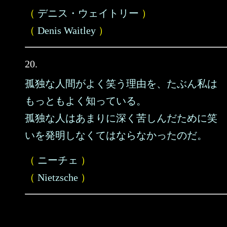
（
デニス・ウェイトリー
）
（
Denis Waitley
）
20.
孤独な人間がよく笑う理由を、たぶん私は
もっともよく知っている。
孤独な人はあまりに深く苦しんだために笑
いを発明しなくてはならなかったのだ。
（
ニーチェ
）
（
Nietzsche
）