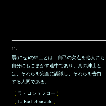
11.
贋(にせ)の紳士とは、自己の欠点を他人にも
自分にもごまかす連中であり、真の紳士と
は、それらを完全に認識し、それらを告白
する人間である。
（
ラ・ロシュフコー
）
（
La Rochefoucauld
）