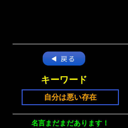
キーワード
自分は悪い存在
名言まだまだあります！