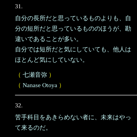
31.
自分の長所だと思っているものよりも、自
分の短所だと思っているもののほうが、勘
違いであることが多い。
自分では短所だと気にしていても、他人は
ほとんど気にしていない。
（
七瀬音弥
）
（
Nanase Otoya
）
32.
苦手科目をあきらめない者に、未来はやっ
て来るのだ。