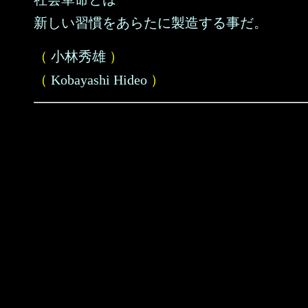
新しい習慣をあらたに製造する事だ。
（
小林秀雄
）
（
Kobayashi Hideo
）