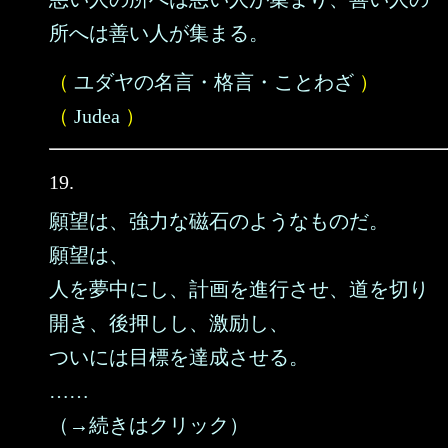
所へは善い人が集まる。
（
ユダヤの名言・格言・ことわざ
）
（
Judea
）
19.
願望は、強力な磁石のようなものだ。
願望は、
人を夢中にし、計画を進行させ、道を切り
開き、後押しし、激励し、
ついには目標を達成させる。
……
（→続きはクリック）