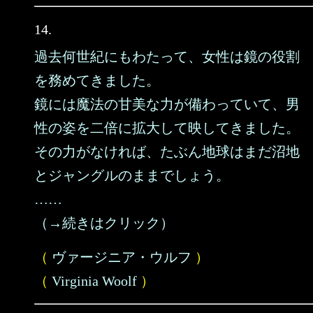
14.
過去何世紀にもわたって、女性は鏡の役割
を務めてきました。
鏡には魔法の甘美な力が備わっていて、男
性の姿を二倍に拡大して映してきました。
その力がなければ、たぶん地球はまだ沼地
とジャングルのままでしょう。
……
（→続きはクリック）
（
ヴァージニア・ウルフ
）
（
Virginia Woolf
）