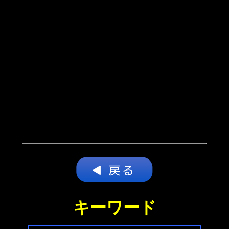
キーワード