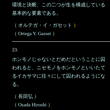
環境と決断、この二つが生を構成している
基本的な要素である。
（
オルテガ・イ・ガセット
）
（
Ortega Y. Gasset
）
23.
ホンモノじゃないとだめだということに囚
われると、ニセモノをホンモノといいたて
るイカサマに往々にして囚われるようにな
る。
（
長田弘
）
（
Osada Hiroshi
）