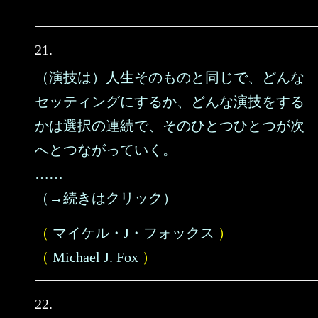
21.
（演技は）人生そのものと同じで、どんな
セッティングにするか、どんな演技をする
かは選択の連続で、そのひとつひとつが次
へとつながっていく。
……
（→続きはクリック）
（
マイケル・J・フォックス
）
（
Michael J. Fox
）
22.