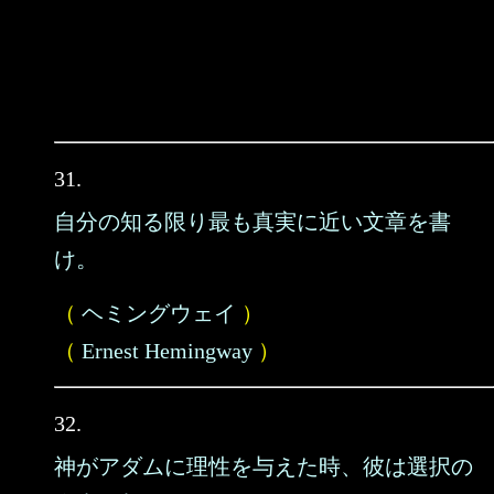
31.
自分の知る限り最も真実に近い文章を書
け。
（
ヘミングウェイ
）
（
Ernest Hemingway
）
32.
神がアダムに理性を与えた時、彼は選択の