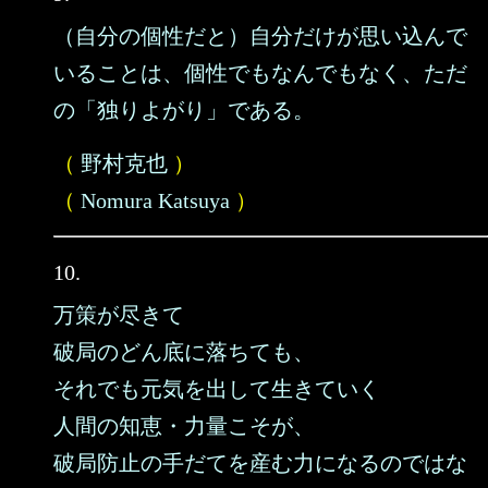
（自分の個性だと）自分だけが思い込んで
いることは、個性でもなんでもなく、ただ
の「独りよがり」である。
（
野村克也
）
（
Nomura Katsuya
）
10.
万策が尽きて
破局のどん底に落ちても、
それでも元気を出して生きていく
人間の知恵・力量こそが、
破局防止の手だてを産む力になるのではな