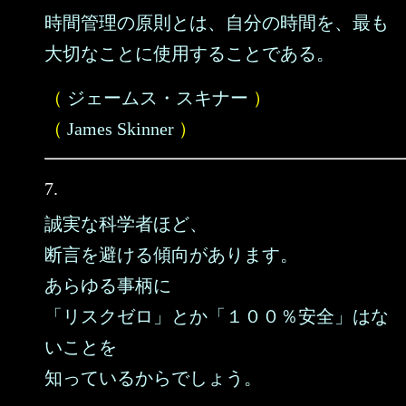
時間管理の原則とは、自分の時間を、最も
大切なことに使用することである。
（
ジェームス・スキナー
）
（
James Skinner
）
7.
誠実な科学者ほど、
断言を避ける傾向があります。
あらゆる事柄に
「リスクゼロ」とか「１００％安全」はな
いことを
知っているからでしょう。