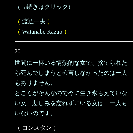
（→続きはクリック）
（
渡辺一夫
）
（
Watanabe Kazuo
）
20.
世間に一杯いる情熱的な女で、捨てられた
ら死んでしまうと公言しなかったのは一人
もありません。
ところがそんなので今に生き永らえていな
い女、悲しみを忘れずにいる女は、一人も
いないのです。
（ コンスタン ）