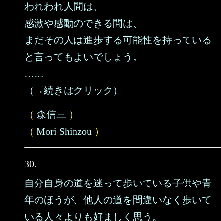
われわれ人間は、
感激や感動のできる間は、
まだその人は進歩する可能性を持っている
と言ってもよいでしょう。
……
（→続きはクリック）
（
森信三
）
（
Mori Shinzou
）
30.
自分自身の道を迷って歩いている子供や青
年のほうが、他人の道を間違いなく歩いて
いる人々よりも好ましく思う。