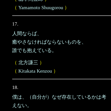
（
Yamamoto Shuugorou
）
17.
人間ならば、
癒やさなければならないものを、
誰でも抱えている。
（
北方謙三
）
（
Kitakata Kenzou
）
18.
僕は、（自分が）なぜ存在しているかは考
えない。