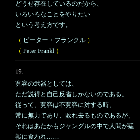
どうせ存在しているのだから、
いろいろなことをやりたい
という考え方です。
（
ピーター・フランクル
）
（
Peter Frankl
）
19.
寛容の武器としては、
ただ説得と自己反省しかないのである。
従って、寛容は不寛容に対する時、
常に無力であり、敗れ去るものであるが、
それはあたかもジャングルの中で人間が猛
獣に食われ……