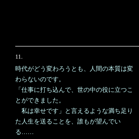
11.
時代がどう変わろうとも、人間の本質は変
わらないのです。
「仕事に打ち込んで、世の中の役に立つこ
とができました。
私は幸せです」と言えるような満ち足り
た人生を送ることを、誰もが望んでい
る……