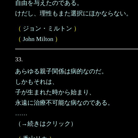
自由を与えたのである。
けだし、理性もまた選択にほかならない。
（
ジョン・ミルトン
）
（
John Milton
）
33.
あらゆる親子関係は病的なのだ。
しかもそれは、
子が生まれた時から始まり、
永遠に治療不可能な病なのである。
……
（→続きはクリック）