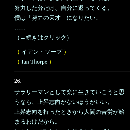
努力した分だけ、自分に返ってくる。
僕は「努力の天才」になりたい。
……
（→続きはクリック）
（
イアン・ソープ
）
（
Ian Thorpe
）
26.
サラリーマンとして楽に生きていこうと思
うなら、上昇志向がないほうがいい。
上昇志向を持ったときから人間の苦労が始
まるわけだから。