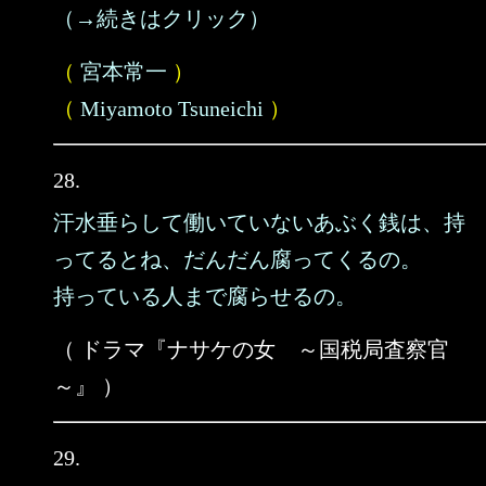
（→続きはクリック）
（
宮本常一
）
（
Miyamoto Tsuneichi
）
28.
汗水垂らして働いていないあぶく銭は、持
ってるとね、だんだん腐ってくるの。
持っている人まで腐らせるの。
（ ドラマ『ナサケの女 ～国税局査察官
～』 ）
29.