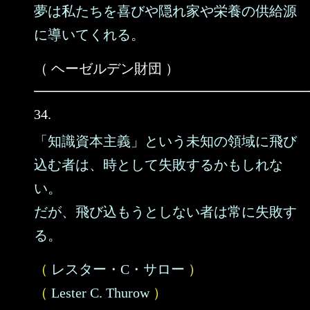
夢は私たちを喜びや隠れ家や栄養の供給源
に導いてくれる。
（ ヘーゼルデン財団 ）
34.
「知識資本主義」という未知の領域に飛び
込む者は、時として失敗するかもしれな
い。
だが、飛び込もうとしない者は常に失敗す
る。
（
レスター・C・サロー
）
（
Lester C. Thurow
）