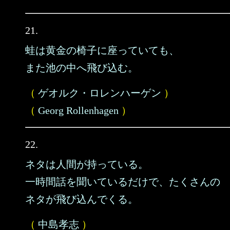
21.
蛙は黄金の椅子に座っていても、
また池の中へ飛び込む。
（
ゲオルク・ロレンハーゲン
）
（
Georg Rollenhagen
）
22.
ネタは人間が持っている。
一時間話を聞いているだけで、たくさんの
ネタが飛び込んでくる。
（
中島孝志
）