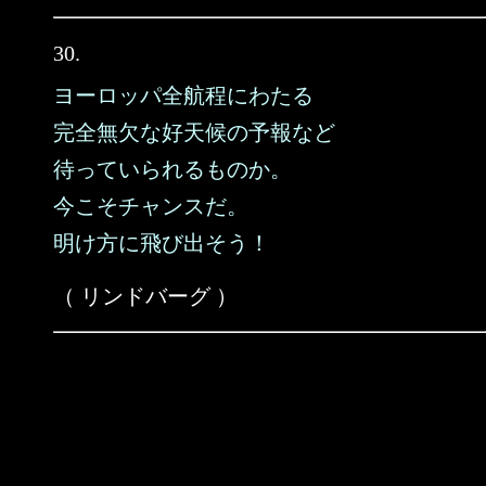
30.
ヨーロッパ全航程にわたる
完全無欠な好天候の予報など
待っていられるものか。
今こそチャンスだ。
明け方に飛び出そう！
（ リンドバーグ ）