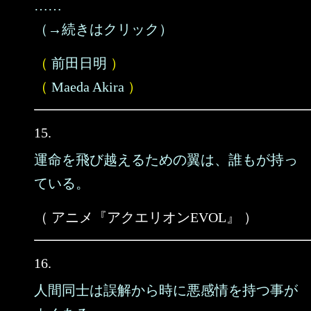
……
（→続きはクリック）
（
前田日明
）
（
Maeda Akira
）
15.
運命を飛び越えるための翼は、誰もが持っ
ている。
（ アニメ『アクエリオンEVOL』 ）
16.
人間同士は誤解から時に悪感情を持つ事が