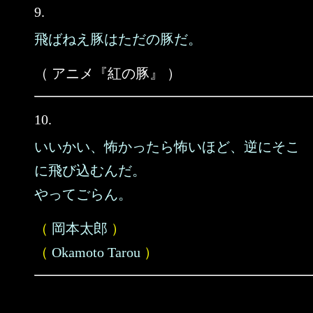
9.
飛ばねえ豚はただの豚だ。
（ アニメ『紅の豚』 ）
10.
いいかい、怖かったら怖いほど、逆にそこ
に飛び込むんだ。
やってごらん。
（
岡本太郎
）
（
Okamoto Tarou
）