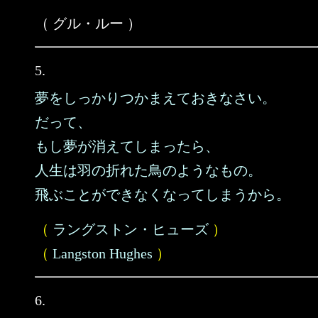
（ グル・ルー ）
5.
夢をしっかりつかまえておきなさい。
だって、
もし夢が消えてしまったら、
人生は羽の折れた鳥のようなもの。
飛ぶことができなくなってしまうから。
（
ラングストン・ヒューズ
）
（
Langston Hughes
）
6.