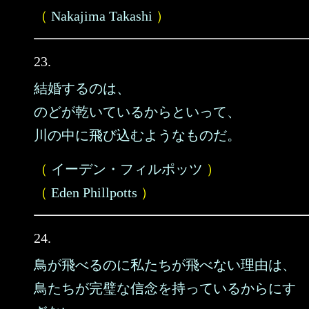
（
Nakajima Takashi
）
23.
結婚するのは、
のどが乾いているからといって、
川の中に飛び込むようなものだ。
（
イーデン・フィルポッツ
）
（
Eden Phillpotts
）
24.
鳥が飛べるのに私たちが飛べない理由は、
鳥たちが完璧な信念を持っているからにす