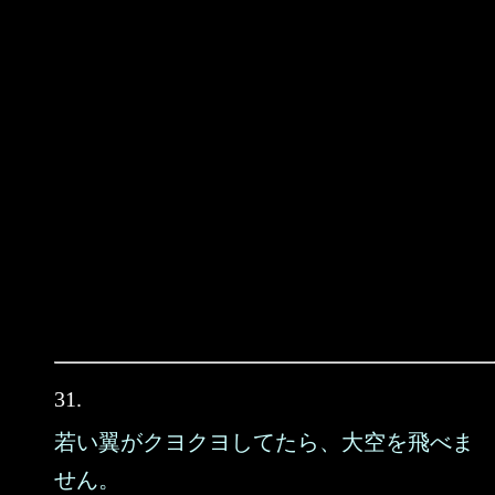
31.
若い翼がクヨクヨしてたら、大空を飛べま
せん。