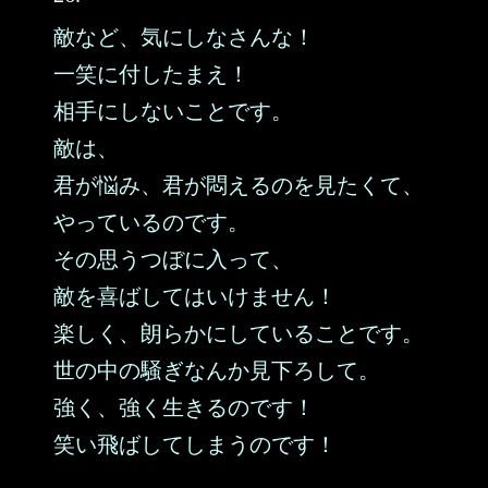
敵など、気にしなさんな！
一笑に付したまえ！
相手にしないことです。
敵は、
君が悩み、君が悶えるのを見たくて、
やっているのです。
その思うつぼに入って、
敵を喜ばしてはいけません！
楽しく、朗らかにしていることです。
世の中の騒ぎなんか見下ろして。
強く、強く生きるのです！
笑い飛ばしてしまうのです！