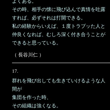
よくある。
その時、相手の懐に飛び込んで真情を吐露
すれば、必ずそれは打開できる。
私の経験からいえば、１度トラブッた人と
仲良くなれば、むしろ深く付き合うことが
できると思っている。
（ 長谷川仁 ）
17.
群れを飛び出しても生きていけるような人
間が
集団を作った時、
その組織は強くなる。