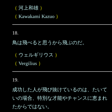
（
河上和雄
）
（
Kawakami Kazuo
）
18.
鳥は飛べると思うから飛ぶのだ。
（
ウェルギリウス
）
（
Vergilius
）
19.
成功した人が飛び抜けているのは、たいて
いの場合、特別な才能やチャンスに恵まれ
たからではない。