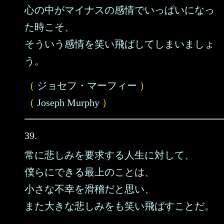
心の中がマイナスの感情でいっぱいになっ
た時こそ、
そういう感情を笑い飛ばしてしまいましょ
う。
（
ジョセフ・マーフィー
）
（
Joseph Murphy
）
39.
常に悲しみを要求する人生に対して、
僕らにできる最上のことは、
小さな不幸を滑稽だと思い、
また大きな悲しみをも笑い飛ばすことだ。