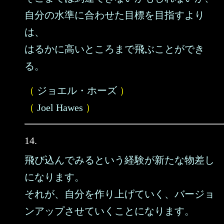
自分の水準に合わせた目標を目指すより
は、
はるかに高いところまで飛ぶことができ
る。
（
ジョエル・ホーズ
）
（
Joel Hawes
）
14.
飛び込んでみるという経験が新たな物差し
になります。
それが、自分を作り上げていく、バージョ
ンアップさせていくことになります。