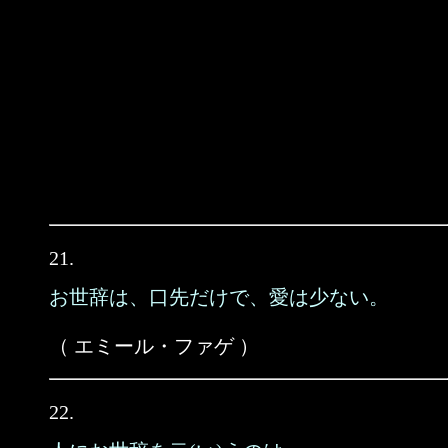
21.
お世辞は、口先だけで、愛は少ない。
（ エミール・ファゲ ）
22.