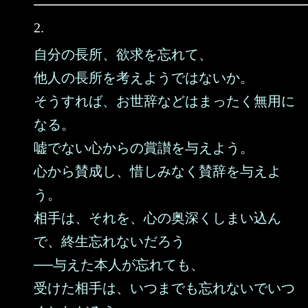
2.
自分の長所、欲求を忘れて、
他人の長所を考えようではないか。
そうすれば、お世辞などはまったく無用に
なる。
嘘でない心からの賞讃を与えよう。
心から賛成し、惜しみなく賛辞を与えよ
う。
相手は、それを、心の奥深くしまい込ん
で、終生忘れないだろう
──与えた本人が忘れても、
受けた相手は、いつまでも忘れないでいつ