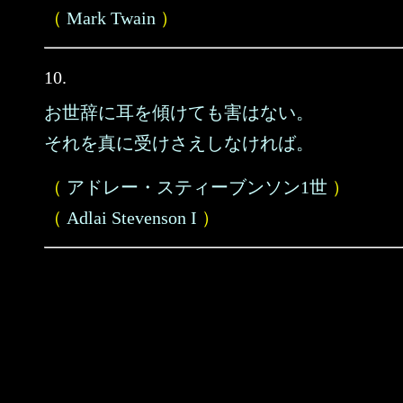
（
Mark Twain
）
10.
お世辞に耳を傾けても害はない。
それを真に受けさえしなければ。
（
アドレー・スティーブンソン1世
）
（
Adlai Stevenson I
）