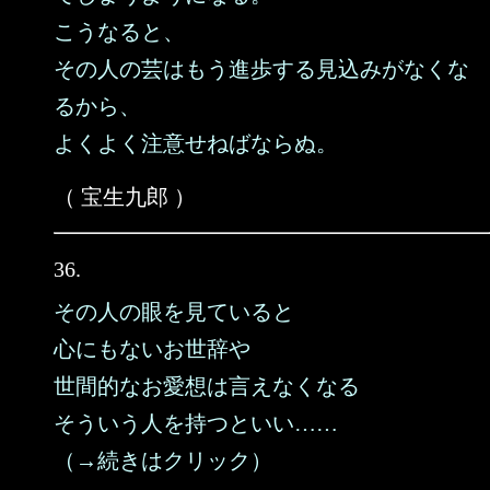
こうなると、
その人の芸はもう進歩する見込みがなくな
るから、
よくよく注意せねばならぬ。
（ 宝生九郎 ）
36.
その人の眼を見ていると
心にもないお世辞や
世間的なお愛想は言えなくなる
そういう人を持つといい……
（→続きはクリック）