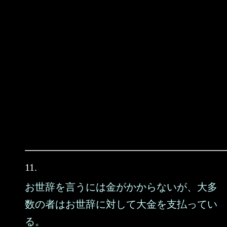
11.
お世辞を言うには金がかからないが、大多
数の者はお世辞に対して大金を支払ってい
る。