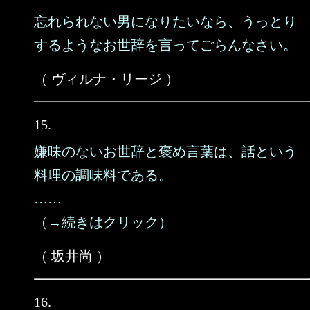
忘れられない男になりたいなら、うっとり
するようなお世辞を言ってごらんなさい。
（ ヴィルナ・リージ ）
15.
嫌味のないお世辞と褒め言葉は、話という
料理の調味料である。
……
（→続きはクリック）
（ 坂井尚 ）
16.