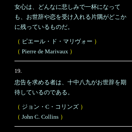
女心は、どんなに悲しみで一杯になって
も、お世辞や恋を受け入れる片隅がどこか
に残っているものだ。
（
ピエール・ド・マリヴォー
）
（
Pierre de Marivaux
）
19.
忠告を求める者は、十中八九がお世辞を期
待しているのである。
（
ジョン・C・コリンズ
）
（
John C. Collins
）