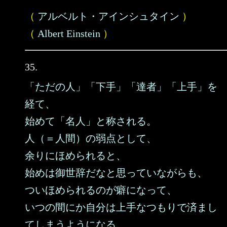
（
アルベルト・アインシュタイン
）
（
Albert Einstein
）
35.
「ただの人」「下手」「達者」「上手」を
経て、
始めて「名人」と称される。
人（＝人間）の弱点として、
余りにほめられると、
始めは御世辞だなと思っていながらも、
ついほめられるのが癖になって、
いつの間にか自分は上手なつもりで済まし
てしまうようになる。