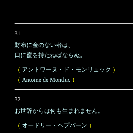
31.
財布に金のない者は、
口に蜜を持たねばならぬ。
（
アントワーヌ・ド・モンリュック
）
（
Antoine de Montluc
）
32.
お世辞からは何も生まれません。
（
オードリー・ヘプバーン
）