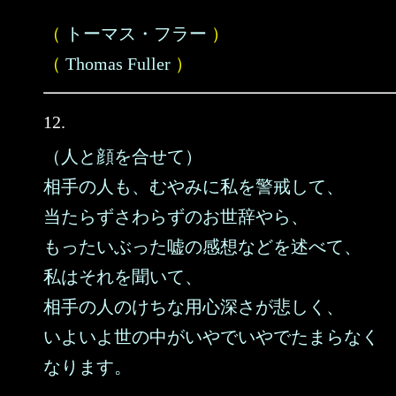
（
トーマス・フラー
）
（
Thomas Fuller
）
12.
（人と顔を合せて）
相手の人も、むやみに私を警戒して、
当たらずさわらずのお世辞やら、
もったいぶった嘘の感想などを述べて、
私はそれを聞いて、
相手の人のけちな用心深さが悲しく、
いよいよ世の中がいやでいやでたまらなく
なります。