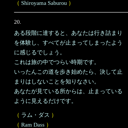
（
Shiroyama Saburou
）
20.
ある段階に達すると、あなたは行き詰まり
を体験し、すべてが止まってしまったよう
に感じるでしょう。
これは旅の中でつらい時期です。
いったんこの道を歩き始めたら、決して止
まりはしないことを知りなさい。
あなたが見ている所からは、止まっている
ように見えるだけです。
（
ラム・ダス
）
（
Ram Dass
）