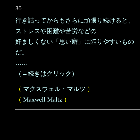
30.
行き詰ってからもさらに頑張り続けると、
ストレスや困難や苦労などの
好ましくない「思い癖」に陥りやすいもの
だ。
……
（→続きはクリック）
（
マクスウェル・マルツ
）
（
Maxwell Maltz
）