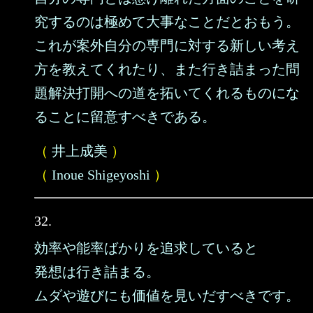
究するのは極めて大事なことだとおもう。
これが案外自分の専門に対する新しい考え
方を教えてくれたり、また行き詰まった問
題解決打開への道を拓いてくれるものにな
ることに留意すべきである。
（
井上成美
）
（
Inoue Shigeyoshi
）
32.
効率や能率ばかりを追求していると
発想は行き詰まる。
ムダや遊びにも価値を見いだすべきです。