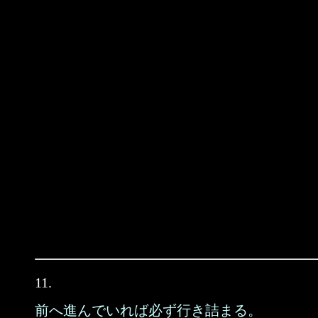
11.
前へ進んでいれば必ず行き詰まる。