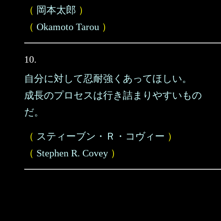
（
岡本太郎
）
（
Okamoto Tarou
）
10.
自分に対して忍耐強くあってほしい。
成長のプロセスは行き詰まりやすいもの
だ。
（
スティーブン・Ｒ・コヴィー
）
（
Stephen R. Covey
）