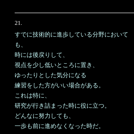
21.
すでに技術的に進歩している分野において
も、
時には後戻りして、
視点を少し低いところに置き、
ゆったりとした気分になる
練習をした方がいい場合がある。
これは特に、
研究が行き詰まった時に役に立つ。
どんなに努力しても、
一歩も前に進めなくなった時だ。