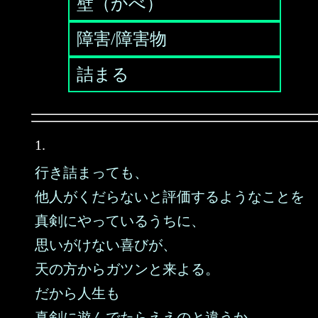
壁（かべ）
障害/障害物
詰まる
1.
行き詰まっても、
他人がくだらないと評価するようなことを
真剣にやっているうちに、
思いがけない喜びが、
天の方からガツンと来よる。
だから人生も
真剣に遊んでたらええのと違うか。