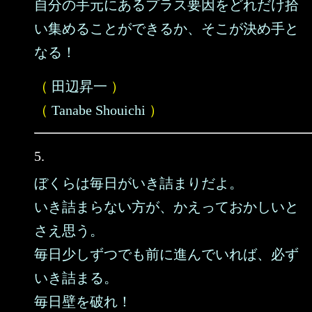
自分の手元にあるプラス要因をどれだけ拾
い集めることができるか、そこが決め手と
なる！
（
田辺昇一
）
（
Tanabe Shouichi
）
5.
ぼくらは毎日がいき詰まりだよ。
いき詰まらない方が、かえっておかしいと
さえ思う。
毎日少しずつでも前に進んでいれば、必ず
いき詰まる。
毎日壁を破れ！