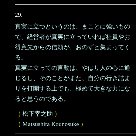
29.
真実に立つというのは、まことに強いもの
で、経営者が真実に立っていれば社員やお
得意先からの信頼が、おのずと集まってく
る。
真実に立っての言動は、やはり人の心に通
じるし、そのことがまた、自分の行き詰ま
りを打開する上でも、極めて大きな力にな
ると思うのである。
（
松下幸之助
）
（
Matsushita Kounosuke
）