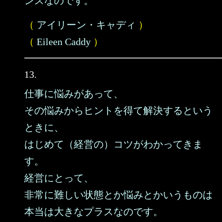
ンスなのです。
（
アイリーン・キャディ
）
（
Eileen Caddy
）
13.
仕事に悩みがあって、
その悩みからヒントを得て解決するという
ときに、
はじめて（経営の）コツがわかってきま
す。
経営にとって、
非常に難しい状態とか悩みとかいうものは
本当は大きなプラスなのです。