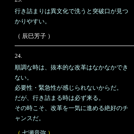
行き詰まりは異文化で洗うと突破口が見つ
かりやすい。
（ 辰巳芳子 ）
24.
順調な時は、抜本的な改革はなかなかでき
ない。
必要性・緊急性が感じられないからだ。
だが、行き詰まる時は必ず来る。
その時こそ、改革を一気に進める絶好のチ
ャンスだ。
（
七瀬音弥
）