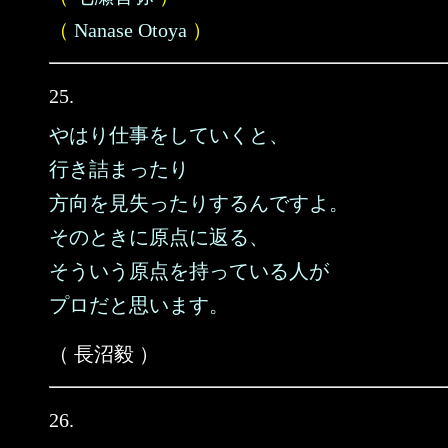
（
Nanase Otoya
）
25.
やはり仕事をしていくと、
行き詰まったり
方向を見失ったりするんですよ。
そのときに原点に返る、
そういう原点を持っている人が
プロだと思います。
（ 長沼毅 ）
26.