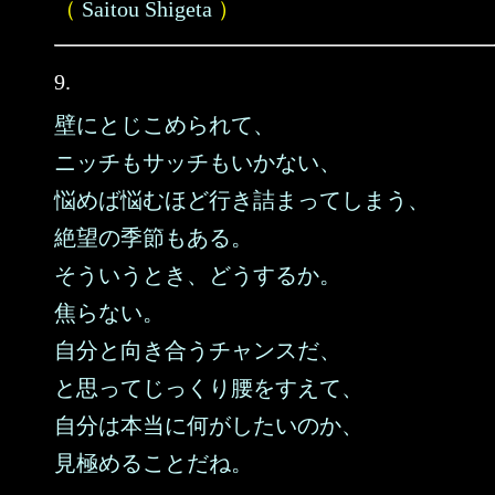
（
Saitou Shigeta
）
9.
壁にとじこめられて、
ニッチもサッチもいかない、
悩めば悩むほど行き詰まってしまう、
絶望の季節もある。
そういうとき、どうするか。
焦らない。
自分と向き合うチャンスだ、
と思ってじっくり腰をすえて、
自分は本当に何がしたいのか、
見極めることだね。