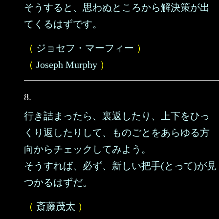
そうすると、思わぬところから解決策が出
てくるはずです。
（
ジョセフ・マーフィー
）
（
Joseph Murphy
）
8.
行き詰まったら、裏返したり、上下をひっ
くり返したりして、ものごとをあらゆる方
向からチェックしてみよう。
そうすれば、必ず、新しい把手(とって)が見
つかるはずだ。
（
斎藤茂太
）