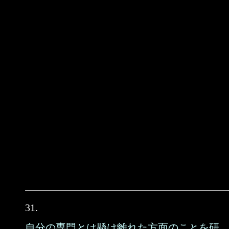
31.
自分の専門とは懸け離れた方面のことを研