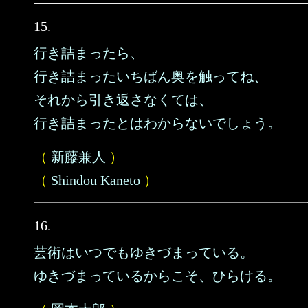
15.
行き詰まったら、
行き詰まったいちばん奥を触ってね、
それから引き返さなくては、
行き詰まったとはわからないでしょう。
（
新藤兼人
）
（
Shindou Kaneto
）
16.
芸術はいつでもゆきづまっている。
ゆきづまっているからこそ、ひらける。