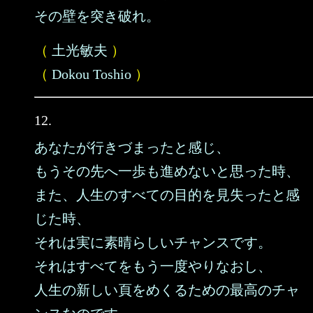
その壁を突き破れ。
（
土光敏夫
）
（
Dokou Toshio
）
12.
あなたが行きづまったと感じ、
もうその先へ一歩も進めないと思った時、
また、人生のすべての目的を見失ったと感
じた時、
それは実に素晴らしいチャンスです。
それはすべてをもう一度やりなおし、
人生の新しい頁をめくるための最高のチャ