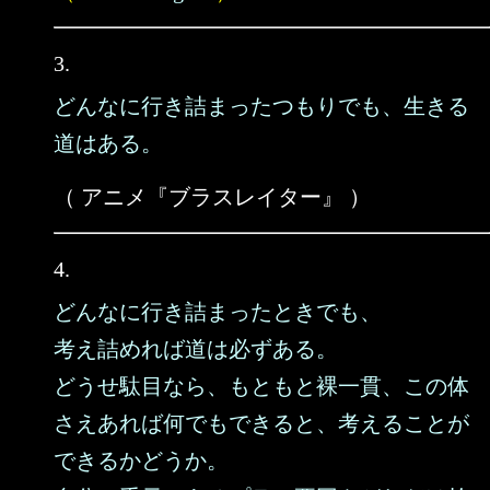
3.
どんなに行き詰まったつもりでも、生きる
道はある。
（ アニメ『ブラスレイター』 ）
4.
どんなに行き詰まったときでも、
考え詰めれば道は必ずある。
どうせ駄目なら、もともと裸一貫、この体
さえあれば何でもできると、考えることが
できるかどうか。