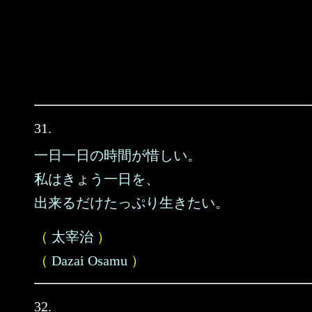
31.
一日一日の時間が惜しい。
私はきょう一日を、
出来るだけたっぷり生きたい。
（
太宰治
）
（
Dazai Osamu
）
32.