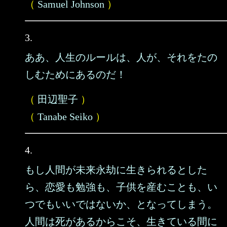
（
Samuel Johnson
）
3.
ああ、人生のルールは、人が、それをたの
しむためにあるのだ！
（
田辺聖子
）
（
Tanabe Seiko
）
4.
もし人間が未来永劫に生きられるとした
ら、恋愛も勉強も、子供を産むことも、い
つでもいいではないか、となってしまう。
人間は死があるからこそ、生きている間に