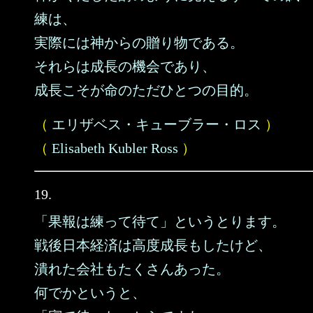
練は、
実際には神からの贈り物である。
それらは成長の機会であり、
成長こそが命のただひとつの目的。
（
エリザベス・キューブラー・ロス
）
（
Elisabeth Kubler Ross
）
19.
「果報は練って待て」というとります。
戦後日本経済は高度成長もしたけど、
潰れた会社もたくさんあった。
何でかというと、