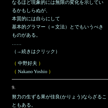
なるほど現象的には無限の変化を示してい
るかもしらぬが、
本質的には自らにして
基本的グラマー（＝文法）とでもいうべき
ものがある。
……
（→続きはクリック）
（
中野好夫
）
（
Nakano Yoshio
）
9.
努力の生ずる果が佳良(かりょう)ならざるこ
ともある。