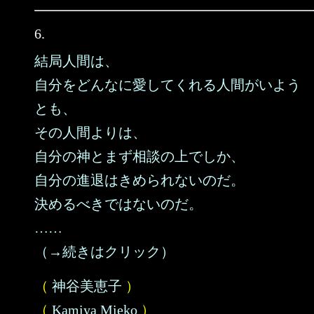
6.
結局人間は、
自分をどんなに愛してくれる人間がいよう
とも、
その人間よりは、
自分の神とまず相談の上でしか、
自分の進退はきめられないのだ。
決めるべきではないのだ。
……
（→続きはクリック）
（
神谷美恵子
）
（
Kamiya Mieko
）