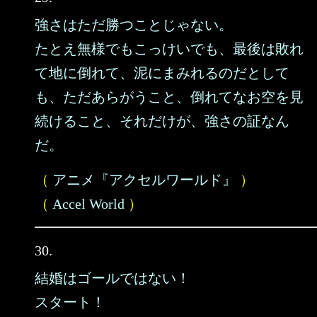
強さはただ勝つことじゃない。
たとえ無様でもこっけいでも、最後は敗れ
て地に倒れて、泥にまみれるのだとして
も、ただあらがうこと、倒れてなお空を見
続けること、それだけが、強さの証なん
だ。
（
アニメ『アクセルワールド』
）
（
Accel World
）
30.
結婚はゴールではない！
スタート！