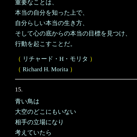
重要なことは、
本当の自分を知った上で、
自分らしい本当の生き方、
そして心の底からの本当の目標を見つけ、
行動を起こすことだ。
（
リチャード・H・モリタ
）
（
Richard H. Morita
）
15.
青い鳥は
大空のどこにもいない
相手の立場になり
考えていたら