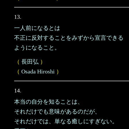
13.
一人前になるとは
不正に反対することをみずから宣言できる
ようになること。
（
長田弘
）
（
Osada Hiroshi
）
14.
本当の自分を知ることは、
それだけでも意味があるのだが、
それだけでは、単なる癒しにすぎない。