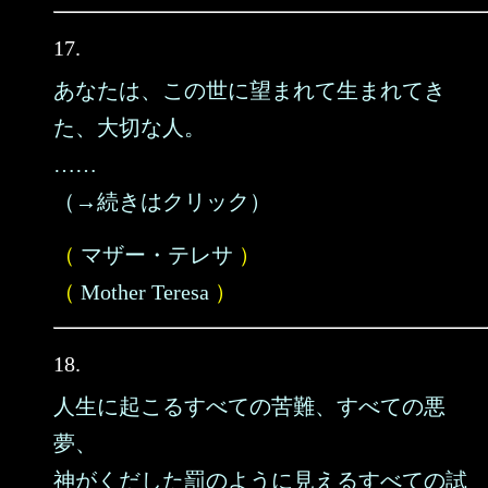
17.
あなたは、この世に望まれて生まれてき
た、大切な人。
……
（→続きはクリック）
（
マザー・テレサ
）
（
Mother Teresa
）
18.
人生に起こるすべての苦難、すべての悪
夢、
神がくだした罰のように見えるすべての試