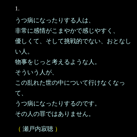
1.
うつ病になったりする人は、
非常に感情がこまやかで感じやすく、
優しくて、そして挑戦的でない、おとなし
い人。
物事をじっと考えるような人。
そういう人が、
この乱れた世の中について行けなくなっ
て、
うつ病になったりするのです。
その人の罪ではありません。
（
瀬戸内寂聴
）