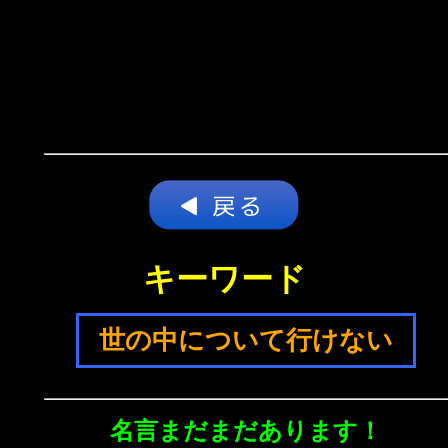
キーワード
世の中について行けない
名言まだまだあります！