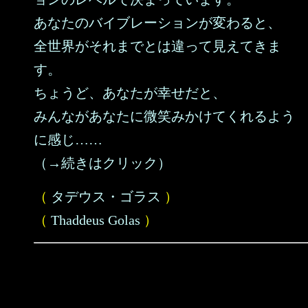
あなたのバイブレーションが変わると、
全世界がそれまでとは違って見えてきま
す。
ちょうど、あなたが幸せだと、
みんながあなたに微笑みかけてくれるよう
に感じ……
（→続きはクリック）
（
タデウス・ゴラス
）
（
Thaddeus Golas
）