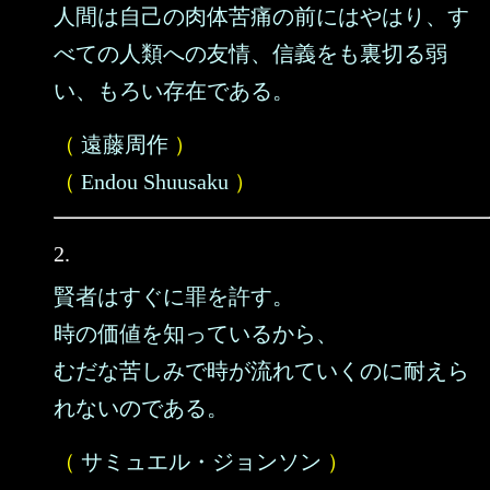
人間は自己の肉体苦痛の前にはやはり、す
べての人類への友情、信義をも裏切る弱
い、もろい存在である。
（
遠藤周作
）
（
Endou Shuusaku
）
2.
賢者はすぐに罪を許す。
時の価値を知っているから、
むだな苦しみで時が流れていくのに耐えら
れないのである。
（
サミュエル・ジョンソン
）