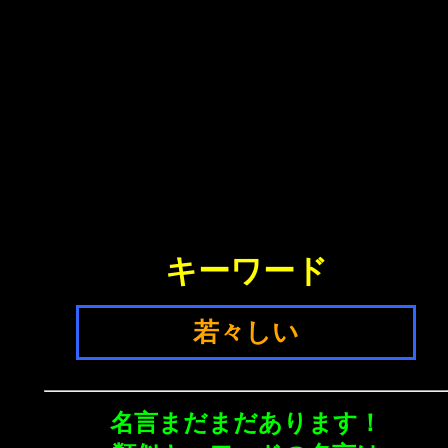
キーワード
若々しい
名言まだまだあります！