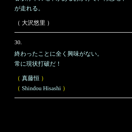
が走れる。
（ 大沢悠里 ）
30.
終わったことに全く興味がない。
常に現状打破だ！
（
真藤恒
）
（
Shindou Hisashi
）