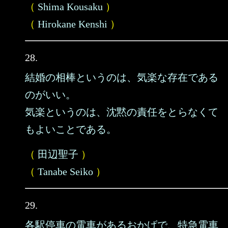
（
Shima Kousaku
）
（
Hirokane Kenshi
）
28.
結婚の相棒というのは、気楽な存在である
のがいい。
気楽というのは、沈黙の責任をとらなくて
もよいことである。
（
田辺聖子
）
（
Tanabe Seiko
）
29.
各駅停車の電車があるおかげで、特急電車