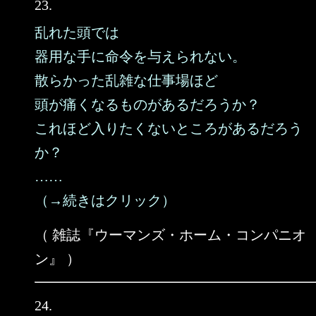
23.
乱れた頭では
器用な手に命令を与えられない。
散らかった乱雑な仕事場ほど
頭が痛くなるものがあるだろうか？
これほど入りたくないところがあるだろう
か？
……
（→続きはクリック）
（ 雑誌『ウーマンズ・ホーム・コンパニオ
ン』 ）
24.