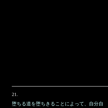
21.
堕ちる道を堕ちきることによって、自分自