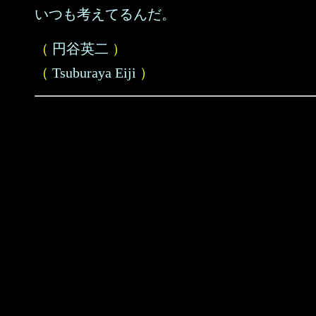
いつも考えてるんだ。
（
円谷英二
）
（
Tsuburaya Eiji
）