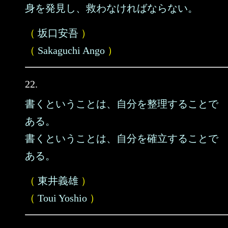
身を発見し、救わなければならない。
（
坂口安吾
）
（
Sakaguchi Ango
）
22.
書くということは、自分を整理することで
ある。
書くということは、自分を確立することで
ある。
（
東井義雄
）
（
Toui Yoshio
）