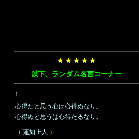
★ ★ ★ ★ ★
以下、ランダム名言コーナー
1.
心得たと思う心は心得ぬなり。
心得ぬと思うは心得たるなり。
（
蓮如上人
）