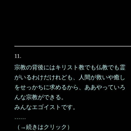
11.
宗教の背後にはキリスト教でも仏教でも霊
がいるわけだけれども、人間が救いや癒し
をせっかちに求めるから、ああやっていろ
んな宗教ができる。
みんなエゴイストです。
……
（→続きはクリック）