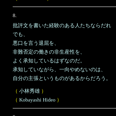
8.
批評文を書いた経験のある人たちならだれ
でも、
悪口を言う退屈を、
非難否定の働きの非生産性を、
よく承知しているはずなのだ。
承知していながら、一向やめないのは、
自分の主張というものがあるからだろう。
（
小林秀雄
）
（
Kobayashi Hideo
）