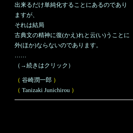
出来るだけ単純化することにあるのであり
ますが、
それは結局
古典文の精神に復(かえ)れと云(い)うことに
外(ほか)ならないのであります。
……
（→続きはクリック）
（
谷崎潤一郎
）
（
Tanizaki Junichirou
）