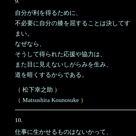
9.
自分が利を得るために、
不必要に自分の膝を屈することは決してす
まい。
なぜなら、
そうして得られた応援や協力は、
また目に見えないしがらみを生み、
道を暗くするからである。
（
松下幸之助
）
（
Matsushita Kounosuke
）
10.
仕事に生かせるものはないかって、