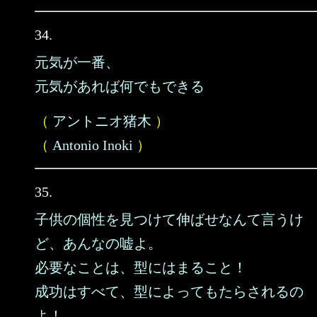
34.
元気が一番、
元気があれば何でもできる
（
アントニオ猪木
）
（
Antonio Inoki
）
35.
子供の個性を見つけて伸ばせなんて言うけ
ど、あんなの嘘よ。
必要なことは、型にはまること！
成功はすべて、型によってもたらされるの
よ！