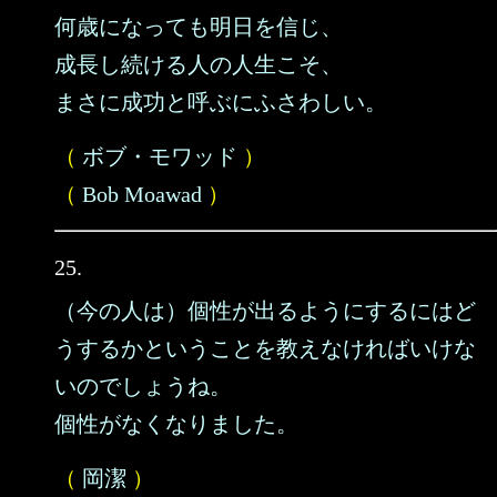
何歳になっても明日を信じ、
成長し続ける人の人生こそ、
まさに成功と呼ぶにふさわしい。
（
ボブ・モワッド
）
（
Bob Moawad
）
25.
（今の人は）個性が出るようにするにはど
うするかということを教えなければいけな
いのでしょうね。
個性がなくなりました。
（
岡潔
）