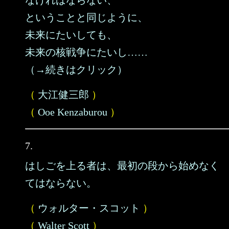
なければならない、
ということと同じように、
未来にたいしても、
未来の核戦争にたいし……
（→続きはクリック）
（
大江健三郎
）
（
Ooe Kenzaburou
）
7.
はしごを上る者は、最初の段から始めなく
てはならない。
（
ウォルター・スコット
）
（
Walter Scott
）