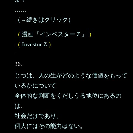
……
（→続きはクリック）
（
漫画『インベスターＺ』
）
（
Investor Z
）
36.
じつは、人の生がどのような価値をもって
いるかについて
全体的な判断をくだしうる地位にあるの
は、
社会だけであり、
個人にはその能力はない。