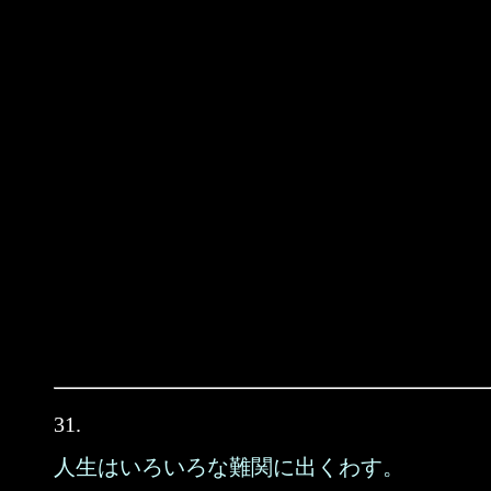
31.
人生はいろいろな難関に出くわす。