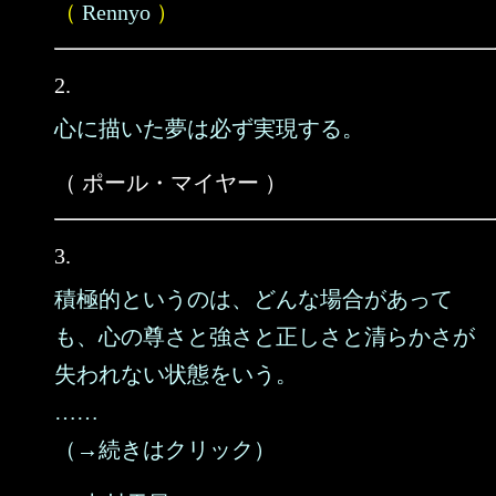
（
Rennyo
）
2.
心に描いた夢は必ず実現する。
（ ポール・マイヤー ）
3.
積極的というのは、どんな場合があって
も、心の尊さと強さと正しさと清らかさが
失われない状態をいう。
……
（→続きはクリック）