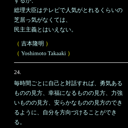
するが、
総理大臣はテレビで人気がとれるくらいの
芝居っ気がなくては、
民主主義とはいえない。
（
吉本隆明
）
（
Yoshimoto Takaaki
）
24.
毎時間ごとに自己と対話すれば、勇気ある
ものの見方、幸福になるものの見方、力強
いものの見方、安らかなものの見方のでき
るように、自分を方向づけることができ
る。