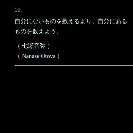
10.
自分にないものを数えるより、自分にある
ものを数えよう。
（
七瀬音弥
）
（
Nanase Otoya
）