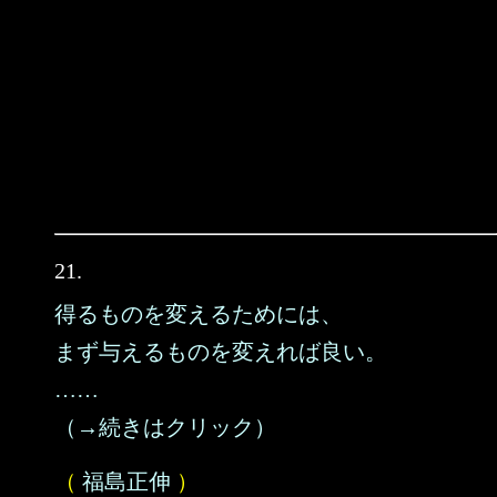
21.
得るものを変えるためには、
まず与えるものを変えれば良い。
……
（→続きはクリック）
（
福島正伸
）