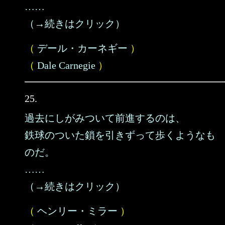
……
（→続きはクリック）
（
デール・カーネギー
）
（
Dale Carnegie
）
25.
過去にしがみついて前進するのは、
鉄球のついた鎖を引きずって歩くようなも
のだ。
……
（→続きはクリック）
（
ヘンリー・ミラー
）