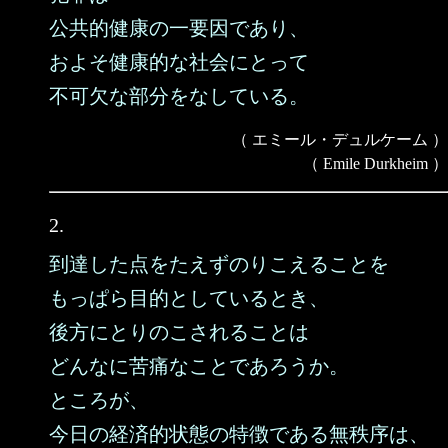
公共的健康の一要因であり、
およそ健康的な社会にとって
不可欠な部分をなしている。
（ エミール・デュルケーム ）
（ Emile Durkheim ）
2.
到達した点をたえずのりこえることを
もっぱら目的としているとき、
後方にとりのこされることは
どんなに苦痛なことであろうか。
ところが、
今日の経済的状態の特徴である無秩序は、