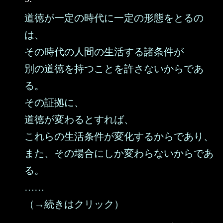
道徳が一定の時代に一定の形態をとるの
は、
その時代の人間の生活する諸条件が
別の道徳を持つことを許さないからであ
る。
その証拠に、
道徳が変わるとすれば、
これらの生活条件が変化するからであり、
また、その場合にしか変わらないからであ
る。
……
（→続きはクリック）