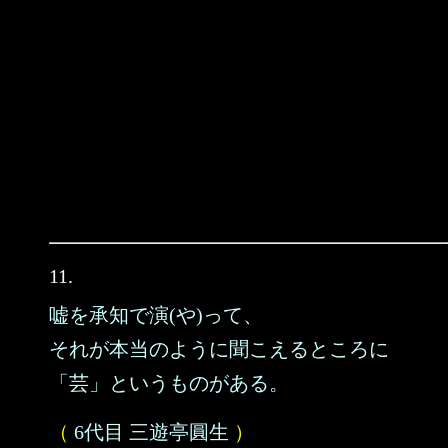
11.
嘘を承知で演(や)って、
それが本当のように聞こえるところに
「芸」というものがある。
（
6代目 三遊亭圓生
）