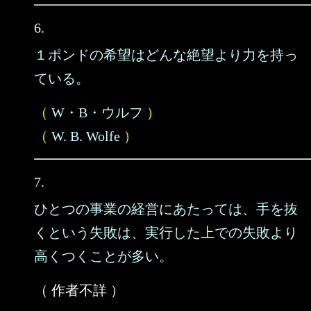
6.
１ポンドの希望はどんな絶望より力を持っ
ている。
（
W・B・ウルフ
）
（
W. B. Wolfe
）
7.
ひとつの事業の経営にあたっては、手を抜
くという失敗は、実行した上での失敗より
高くつくことが多い。
（ 作者不詳 ）