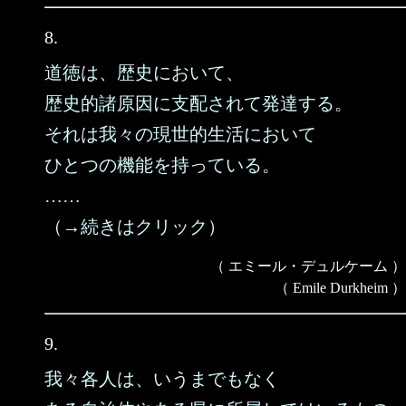
8.
道徳は、歴史において、
歴史的諸原因に支配されて発達する。
それは我々の現世的生活において
ひとつの機能を持っている。
……
（→続きはクリック）
（ エミール・デュルケーム ）
（ Emile Durkheim ）
9.
我々各人は、いうまでもなく