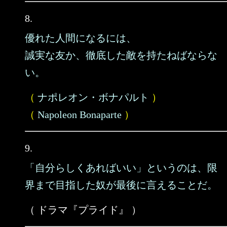
8.
優れた人間になるには、
誠実な友か、徹底した敵を持たねばならな
い。
（
ナポレオン・ボナパルト
）
（
Napoleon Bonaparte
）
9.
「自分らしくあればいい」というのは、限
界まで目指した奴が最後に言えることだ。
（ ドラマ『プライド』 ）