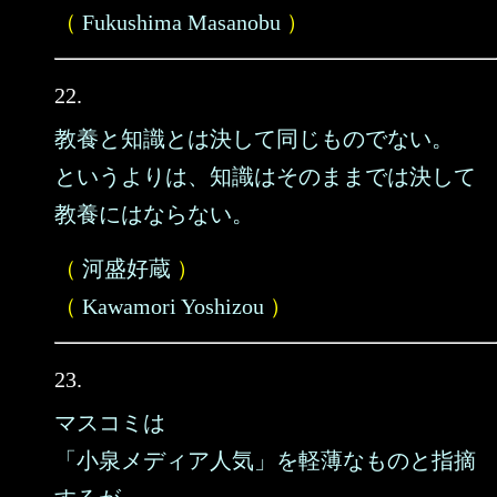
（
Fukushima Masanobu
）
22.
教養と知識とは決して同じものでない。
というよりは、知識はそのままでは決して
教養にはならない。
（
河盛好蔵
）
（
Kawamori Yoshizou
）
23.
マスコミは
「小泉メディア人気」を軽薄なものと指摘