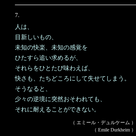
7.
人は、
目新しいもの、
未知の快楽、未知の感覚を
ひたすら追い求めるが、
それらをひとたび味わえば、
快さも、たちどころにして失せてしまう。
そうなると、
少々の逆境に突然おそわれても、
それに耐えることができない。
（ エミール・デュルケーム ）
（ Emile Durkheim ）