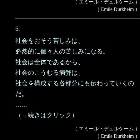
（ エミール・デュルケーム ）
（ Emile Durkheim ）
6.
社会をおそう苦しみは、
必然的に個々人の苦しみになる。
社会は全体であるから、
社会のこうむる病弊は、
社会を構成する各部分にも伝わっていくの
だ。
……
（→続きはクリック）
（ エミール・デュルケーム ）
（ Emile Durkheim ）