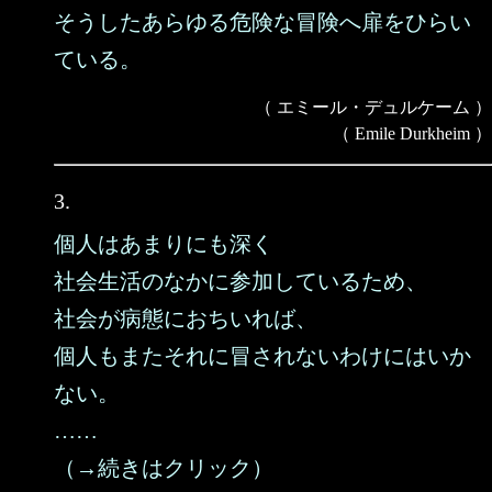
そうしたあらゆる危険な冒険へ扉をひらい
ている。
（ エミール・デュルケーム ）
（ Emile Durkheim ）
3.
個人はあまりにも深く
社会生活のなかに参加しているため、
社会が病態におちいれば、
個人もまたそれに冒されないわけにはいか
ない。
……
（→続きはクリック）