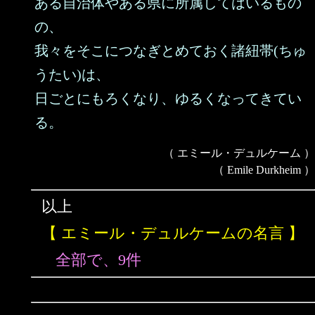
ある自治体やある県に所属してはいるもの
の、
我々をそこにつなぎとめておく諸紐帯(ちゅ
うたい)は、
日ごとにもろくなり、ゆるくなってきてい
る。
（ エミール・デュルケーム ）
（ Emile Durkheim ）
以上
【 エミール・デュルケームの名言 】
全部で、9件