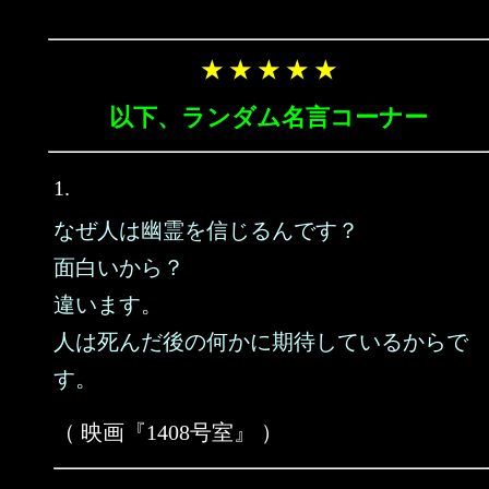
★ ★ ★ ★ ★
以下、ランダム名言コーナー
1.
なぜ人は幽霊を信じるんです？
面白いから？
違います。
人は死んだ後の何かに期待しているからで
す。
（ 映画『1408号室』 ）