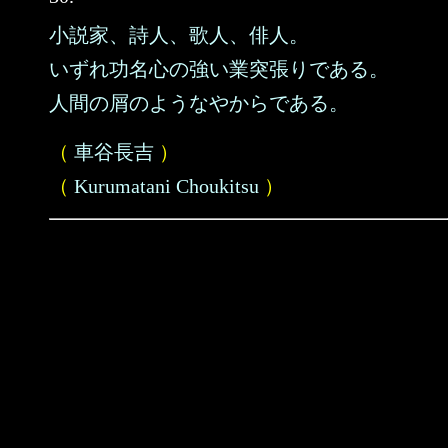
小説家、詩人、歌人、俳人。
いずれ功名心の強い業突張りである。
人間の屑のようなやからである。
（
車谷長吉
）
（
Kurumatani Choukitsu
）