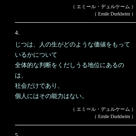
（ エミール・デュルケーム ）
（ Emile Durkheim ）
4.
じつは、人の生がどのような価値をもって
いるかについて
全体的な判断をくだしうる地位にあるの
は、
社会だけであり、
個人にはその能力はない。
（ エミール・デュルケーム ）
（ Emile Durkheim ）
5.