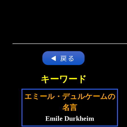
キーワード
エミール・デュルケームの
名言
Emile Durkheim