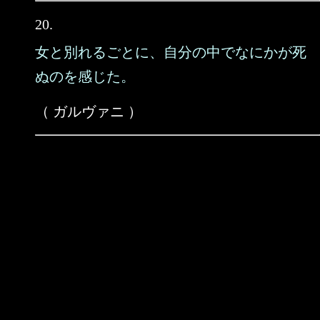
20.
女と別れるごとに、自分の中でなにかが死
ぬのを感じた。
（ ガルヴァニ ）