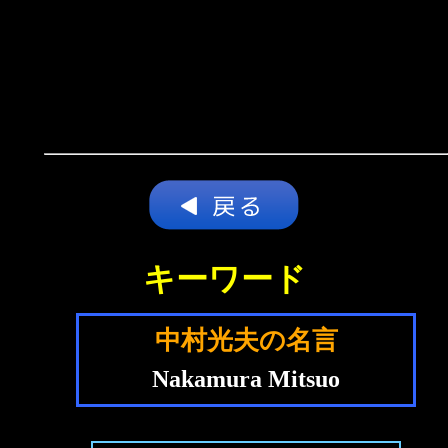
キーワード
中村光夫の名言
Nakamura Mitsuo