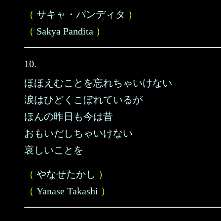
（
サキャ・パンディタ
）
（
Sakya Pandita
）
10.
ほほえむことを忘れちゃいけない
涙はひどくこぼれているが
ほんの昨日も今は昔
おもいだしちゃいけない
哀しいことを
（
やなせたかし
）
（
Yanase Takashi
）