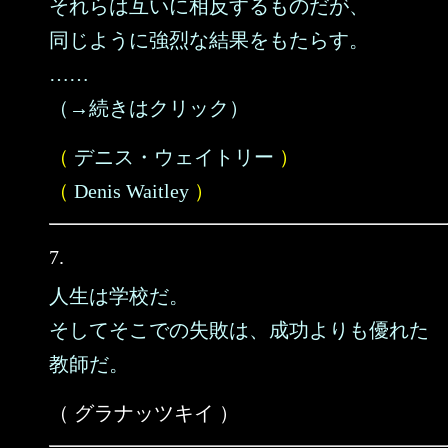
それらは互いに相反するものだが、
同じように強烈な結果をもたらす。
……
（→続きはクリック）
（
デニス・ウェイトリー
）
（
Denis Waitley
）
7.
人生は学校だ。
そしてそこでの失敗は、成功よりも優れた
教師だ。
（ グラナッツキイ ）