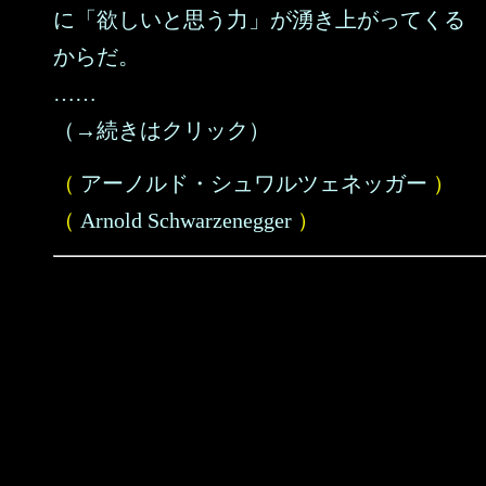
に「欲しいと思う力」が湧き上がってくる
からだ。
……
（→続きはクリック）
（
アーノルド・シュワルツェネッガー
）
（
Arnold Schwarzenegger
）