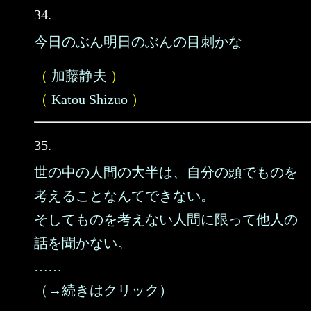
34.
今日のぶん明日のぶんの目刺かな
（
加藤静夫
）
（
Katou Shizuo
）
35.
世の中の人間の大半は、自分の頭でものを
考えることなんてできない。
そしてものを考えない人間に限って他人の
話を聞かない。
……
（→続きはクリック）