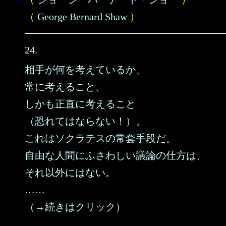
（
George Bernard Shaw
）
24.
相手が何を考えているか、
常に考えること、
しかも正直に考えること
（恐れてはならない！）。
これはソクラテスの常套手段だ。
自由な人間にふさわしい議論の仕方は、
それ以外にはない。
……
（→続きはクリック）