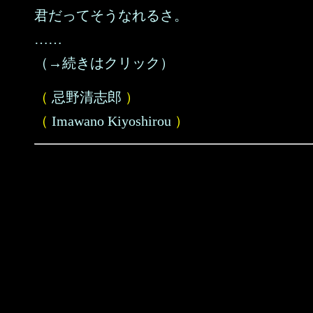
君だってそうなれるさ。
……
（→続きはクリック）
（
忌野清志郎
）
（
Imawano Kiyoshirou
）