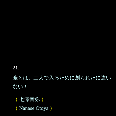
21.
傘とは、二人で入るために創られたに違い
ない！
（
七瀬音弥
）
（
Nanase Otoya
）