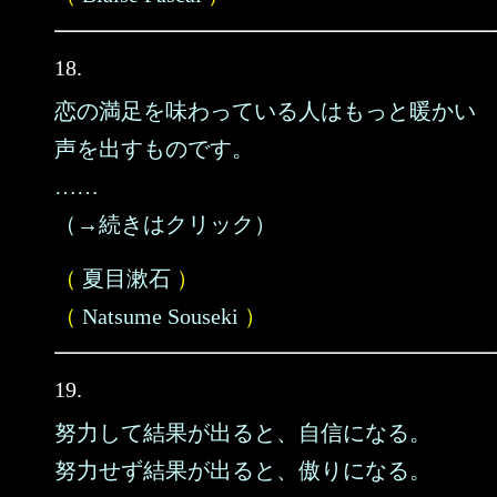
18.
恋の満足を味わっている人はもっと暖かい
声を出すものです。
……
（→続きはクリック）
（
夏目漱石
）
（
Natsume Souseki
）
19.
努力して結果が出ると、自信になる。
努力せず結果が出ると、傲りになる。