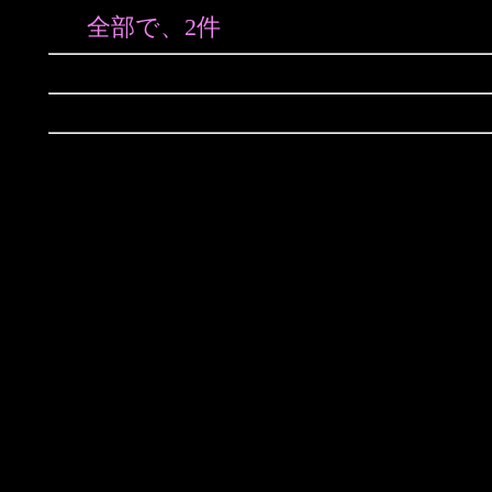
全部で、2件