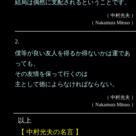
結局は偶然に支配されるということです。
（ 中村光夫 ）
（ Nakamura Mitsuo ）
2.
僕等が良い友人を得るか得ないかは運であ
っても、
その友情を保って行くのは
主として徳によらなければならない。
（ 中村光夫 ）
（ Nakamura Mitsuo ）
以上
【 中村光夫の名言 】