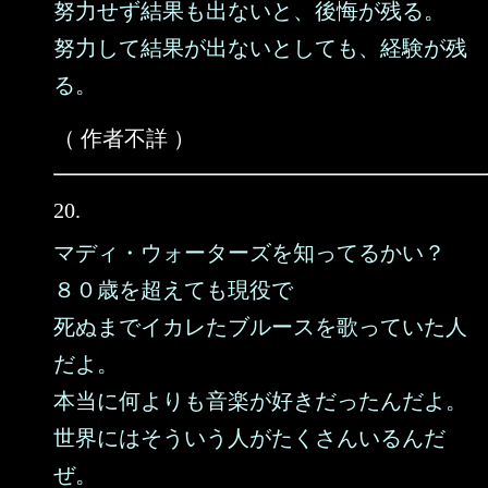
努力せず結果も出ないと、後悔が残る。
努力して結果が出ないとしても、経験が残
る。
（ 作者不詳 ）
20.
マディ・ウォーターズを知ってるかい？
８０歳を超えても現役で
死ぬまでイカレたブルースを歌っていた人
だよ。
本当に何よりも音楽が好きだったんだよ。
世界にはそういう人がたくさんいるんだ
ぜ。