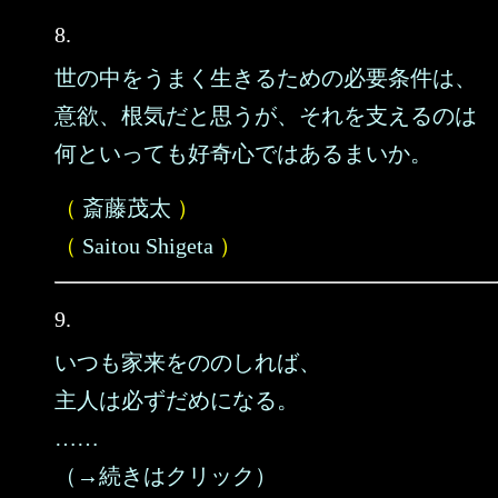
8.
世の中をうまく生きるための必要条件は、
意欲、根気だと思うが、それを支えるのは
何といっても好奇心ではあるまいか。
（
斎藤茂太
）
（
Saitou Shigeta
）
9.
いつも家来をののしれば、
主人は必ずだめになる。
……
（→続きはクリック）