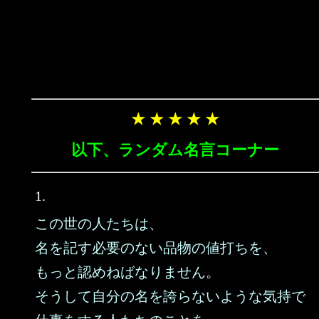
★ ★ ★ ★ ★
以下、ランダム名言コーナー
1.
この世の人たちは、
名を記す必要のない品物の値打ちを、
もっと認めねばなりません。
そうして自分の名を誇らないような気持で