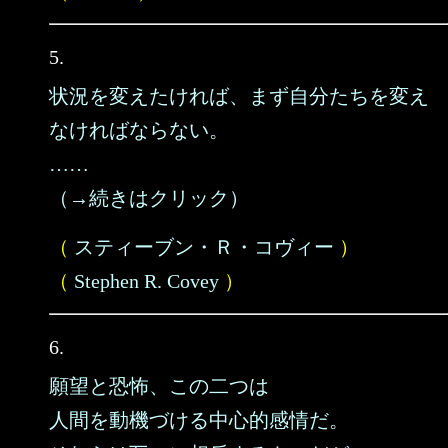
5.
状況を変えたければ、まず自分たちを変え
なければならない。
……
（→続きはクリック）
（
スティーブン・Ｒ・コヴィー
）
（
Stephen R. Covey
）
6.
願望と恐怖、この二つは
人間を動機づける中心的感情だ。