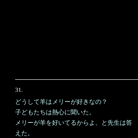
31.
どうして羊はメリーが好きなの？
子どもたちは熱心に聞いた。
メリーが羊を好いてるからよ、と先生は答
えた。