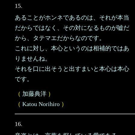
15.
あることがホンネであるのは、それが本当
だからではなく、その対になるものが嘘だ
から、タテマエだからなのです。
これに対し、本心というのは相補的ではあ
りませんね。
それを口に出そうと出すまいと本心は本心
です。
（
加藤典洋
）
（
Katou Norihiro
）
16.