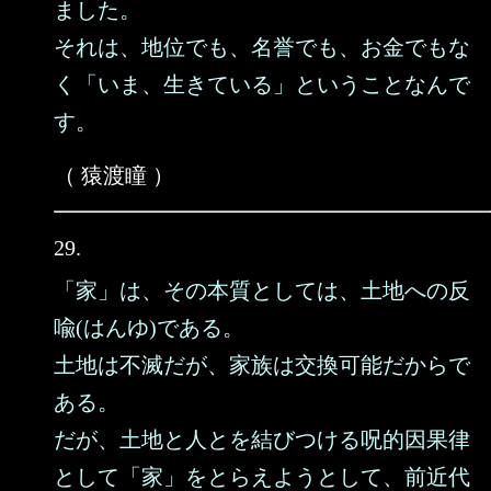
ました。
それは、地位でも、名誉でも、お金でもな
く「いま、生きている」ということなんで
す。
（ 猿渡瞳 ）
29.
「家」は、その本質としては、土地への反
喩(はんゆ)である。
土地は不滅だが、家族は交換可能だからで
ある。
だが、土地と人とを結びつける呪的因果律
として「家」をとらえようとして、前近代