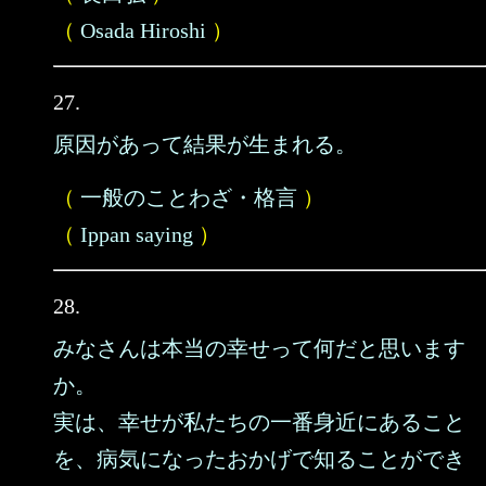
（
Osada Hiroshi
）
27.
原因があって結果が生まれる。
（
一般のことわざ・格言
）
（
Ippan saying
）
28.
みなさんは本当の幸せって何だと思います
か。
実は、幸せが私たちの一番身近にあること
を、病気になったおかげで知ることができ