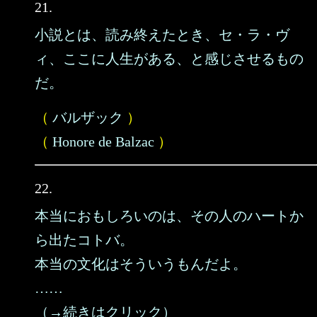
21.
小説とは、読み終えたとき、セ・ラ・ヴ
ィ、ここに人生がある、と感じさせるもの
だ。
（
バルザック
）
（
Honore de Balzac
）
22.
本当におもしろいのは、その人のハートか
ら出たコトバ。
本当の文化はそういうもんだよ。
……
（→続きはクリック）