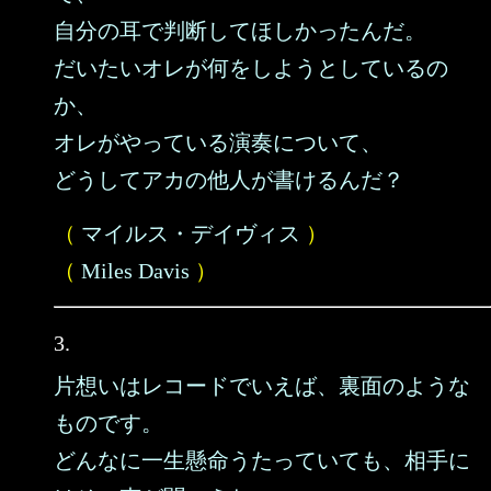
自分の耳で判断してほしかったんだ。
だいたいオレが何をしようとしているの
か、
オレがやっている演奏について、
どうしてアカの他人が書けるんだ？
（
マイルス・デイヴィス
）
（
Miles Davis
）
3.
片想いはレコードでいえば、裏面のような
ものです。
どんなに一生懸命うたっていても、相手に