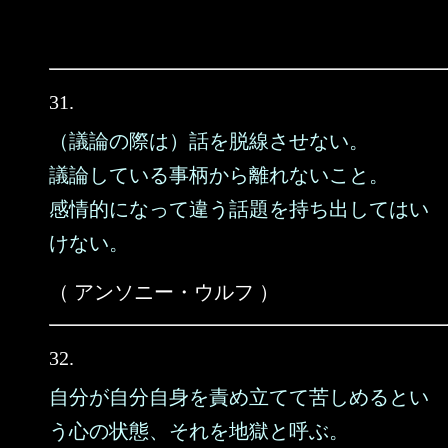
31.
（議論の際は）話を脱線させない。
議論している事柄から離れないこと。
感情的になって違う話題を持ち出してはい
けない。
（ アンソニー・ウルフ ）
32.
自分が自分自身を責め立てて苦しめるとい
う心の状態、それを地獄と呼ぶ。