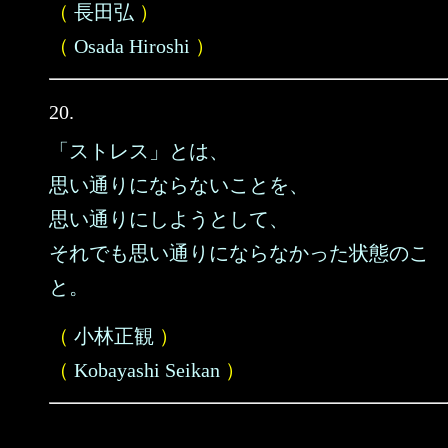
（
長田弘
）
（
Osada Hiroshi
）
20.
「ストレス」とは、
思い通りにならないことを、
思い通りにしようとして、
それでも思い通りにならなかった状態のこ
と。
（
小林正観
）
（
Kobayashi Seikan
）