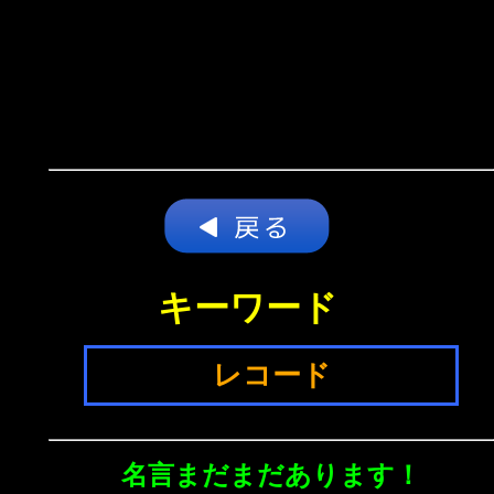
キーワード
レコード
名言まだまだあります！