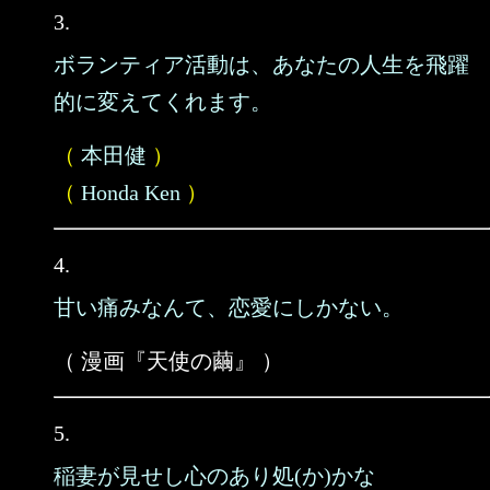
3.
ボランティア活動は、あなたの人生を飛躍
的に変えてくれます。
（
本田健
）
（
Honda Ken
）
4.
甘い痛みなんて、恋愛にしかない。
（ 漫画『天使の繭』 ）
5.
稲妻が見せし心のあり処(か)かな