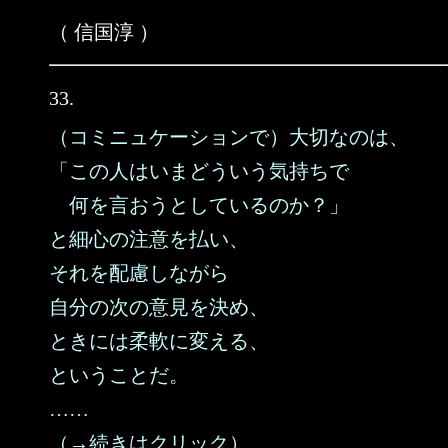
（ 信国淳 ）
33.
（コミニュケーションで）大切なのは、
「この人はいまどういう気持ちで
何を言おうとしているのか？」
と細心の注意を払い、
それを配慮しながら
自分の次の意見を決め、
ときには柔軟に変える、
ということだ。
……
（→続きはクリック）