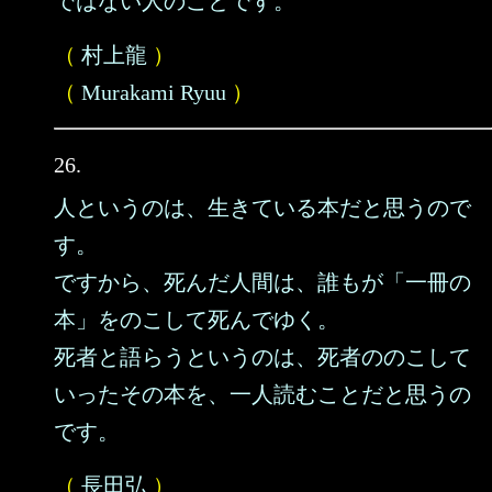
ではない人のことです。
（
村上龍
）
（
Murakami Ryuu
）
26.
人というのは、生きている本だと思うので
す。
ですから、死んだ人間は、誰もが「一冊の
本」をのこして死んでゆく。
死者と語らうというのは、死者ののこして
いったその本を、一人読むことだと思うの
です。
（
長田弘
）