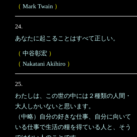
（
Mark Twain
）
24.
あなたに起こることはすべて正しい。
（
中谷彰宏
）
（
Nakatani Akihiro
）
25.
わたしは、この世の中には２種類の人間・
大人しかいないと思います。
（中略）自分の好きな仕事、自分に向いて
いる仕事で生活の糧を得ている人と、そう