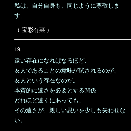
私は、自分自身も、同じように尊敬しま
す。
（ 宝彩有菜 ）
19.
遠い存在になればなるほど、
友人であることの意味が試されるのが、
友人という存在なのだ。
本質的に遠さを必要とする関係。
どれほど遠くにあっても、
その遠さが、親しい思いを少しも失わせな
い。