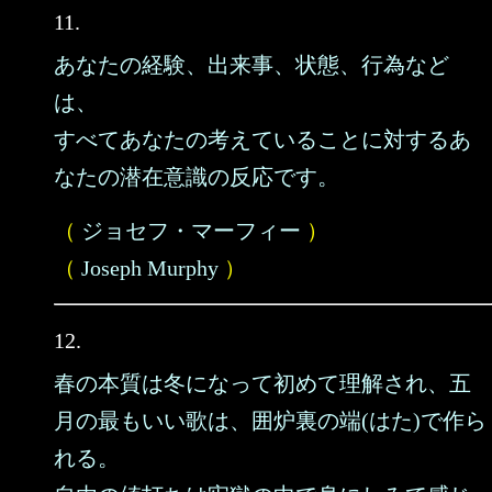
11.
あなたの経験、出来事、状態、行為など
は、
すべてあなたの考えていることに対するあ
なたの潜在意識の反応です。
（
ジョセフ・マーフィー
）
（
Joseph Murphy
）
12.
春の本質は冬になって初めて理解され、五
月の最もいい歌は、囲炉裏の端(はた)で作ら
れる。