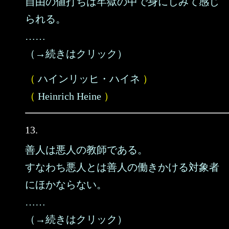
自由の値打ちは牢獄の中で身にしみて感じ
られる。
……
（→続きはクリック）
（
ハインリッヒ・ハイネ
）
（
Heinrich Heine
）
13.
善人は悪人の教師である。
すなわち悪人とは善人の働きかける対象者
にほかならない。
……
（→続きはクリック）