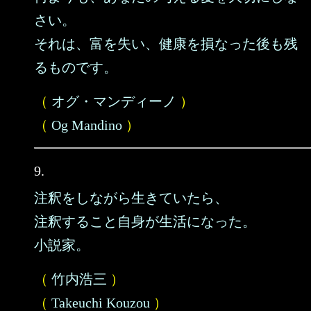
さい。
それは、富を失い、健康を損なった後も残
るものです。
（
オグ・マンディーノ
）
（
Og Mandino
）
9.
注釈をしながら生きていたら、
注釈すること自身が生活になった。
小説家。
（
竹内浩三
）
（
Takeuchi Kouzou
）