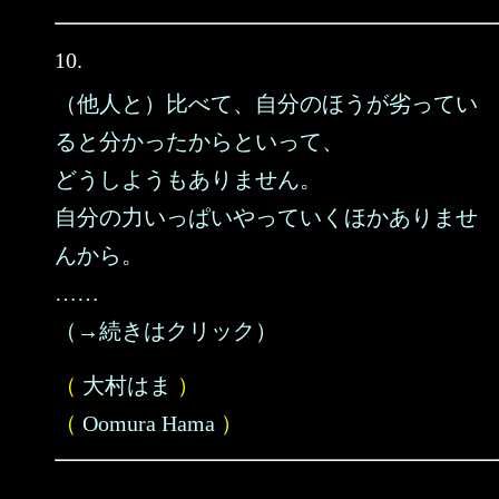
10.
（他人と）比べて、自分のほうが劣ってい
ると分かったからといって、
どうしようもありません。
自分の力いっぱいやっていくほかありませ
んから。
……
（→続きはクリック）
（
大村はま
）
（
Oomura Hama
）