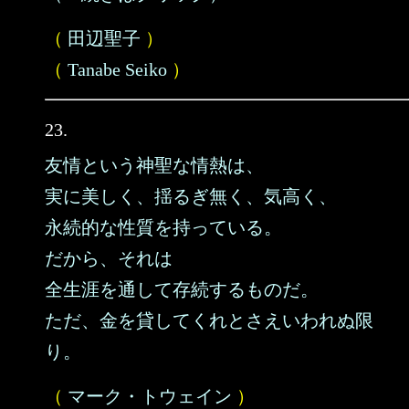
（
田辺聖子
）
（
Tanabe Seiko
）
23.
友情という神聖な情熱は、
実に美しく、揺るぎ無く、気高く、
永続的な性質を持っている。
だから、それは
全生涯を通して存続するものだ。
ただ、金を貸してくれとさえいわれぬ限
り。
（
マーク・トウェイン
）