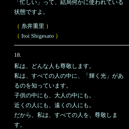
「忙しい」って、結局何かに使われている
状態ですよ。
（
糸井重里
）
（
Itoi Shigesato
）
18.
私は、どんな人も尊敬します。
私は、すべての人の中に、「輝く光」があ
るのを知っています。
子供の中にも、大人の中にも。
近くの人にも、遠くの人にも。
だから、私は、すべての人を、尊敬しま
す。