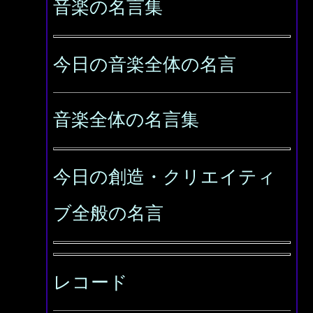
音楽の名言集
今日の音楽全体の名言
音楽全体の名言集
今日の創造・クリエイティ
ブ全般の名言
レコード