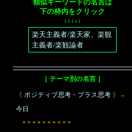
類似キーワードの名言は
下の枠内をクリック
↓↓↓↓↓
楽天主義者/楽天家、楽観
主義者/楽観論者
［ テーマ別の名言 ］
《
ポジティブ思考・プラス思考
》→
今日
* * * * * * * * * *