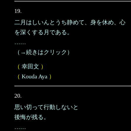
19.
二月はしいんとうち静めて、身を休め、心
を深くする月である。
……
（→続きはクリック）
（
幸田文
）
（
Kouda Aya
）
20.
思い切って行動しないと
後悔が残る。
……