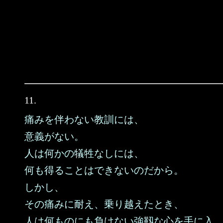
11.
痛みを伴わない教訓には、
意義がない。
人は何かの犠牲なしには、
何も得ることはできないのだから。
しかし、
その痛みに耐え、乗り越えたとき、
人は何ものにも負けない強靱な心を手に入