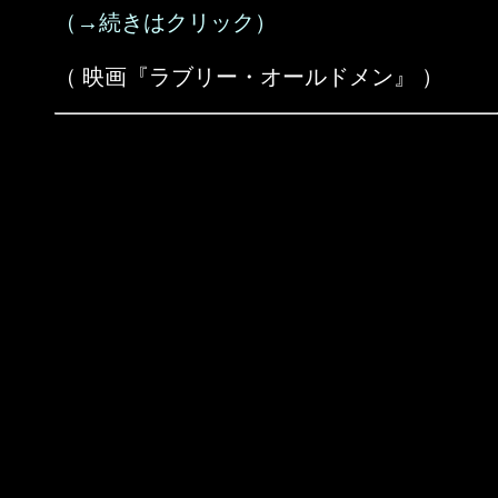
（→続きはクリック）
（ 映画『ラブリー・オールドメン』 ）