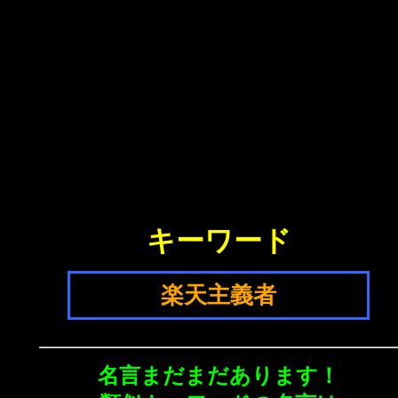
キーワード
楽天主義者
名言まだまだあります！