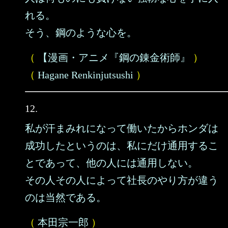
れる。
そう、鋼のような心を。
（
【漫画・アニメ『鋼の錬金術師』
）
（
Hagane Renkinjutsushi
）
12.
私が汗まみれになって働いたからホンダは
成功したというのは、私にだけ通用するこ
とであって、他の人には通用しない。
その人その人によって社長のやり方が違う
のは当然である。
（
本田宗一郎
）