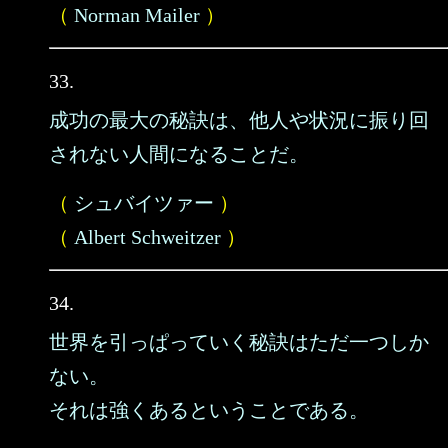
（
Norman Mailer
）
33.
成功の最大の秘訣は、他人や状況に振り回
されない人間になることだ。
（
シュバイツァー
）
（
Albert Schweitzer
）
34.
世界を引っぱっていく秘訣はただ一つしか
ない。
それは強くあるということである。
……