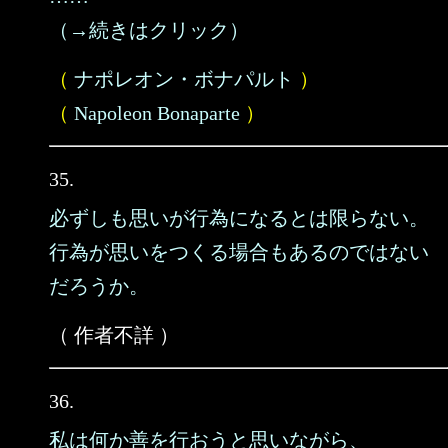
（→続きはクリック）
（
ナポレオン・ボナパルト
）
（
Napoleon Bonaparte
）
35.
必ずしも思いが行為になるとは限らない。
行為が思いをつくる場合もあるのではない
だろうか。
（ 作者不詳 ）
36.
私は何か善を行おうと思いながら、