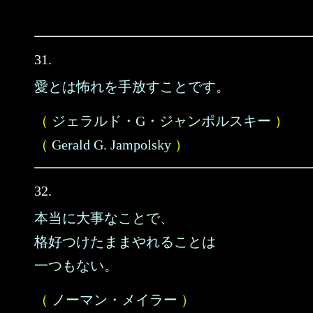
31.
愛とは怖れを手放すことです。
（
ジェラルド・G・ジャンポルスキー
）
（
Gerald G. Jampolsky
）
32.
本当に大事なことで、
格好つけたままやれることは
一つもない。
（
ノーマン・メイラー
）