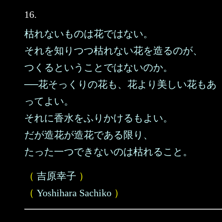
16.
枯れないものは花ではない。
それを知りつつ枯れない花を造るのが、
つくるということではないのか。
──花そっくりの花も、花より美しい花もあ
ってよい。
それに香水をふりかけるもよい。
だが造花が造花である限り、
たった一つできないのは枯れること。
（
吉原幸子
）
（
Yoshihara Sachiko
）