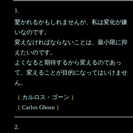
1.
驚かれるかもしれませんが、私は変化が嫌
いなのです。
変えなければならないことは、最小限に抑
えたいのです。
よくなると期待するから変えるのであっ
て、変えることが目的になってはいけませ
ん。
（
カルロス・ゴーン
）
（
Carlos Ghosn
）
2.