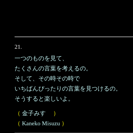
21.
一つのものを見て、
たくさんの言葉を考えるの。
そして、その時その時で
いちばんぴったりの言葉を見つけるの。
そうすると楽しいよ。
（
金子みすゞ
）
（
Kaneko Misuzu
）