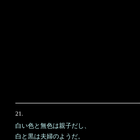
21.
白い色と無色は親子だし、
白と黒は夫婦のようだ。