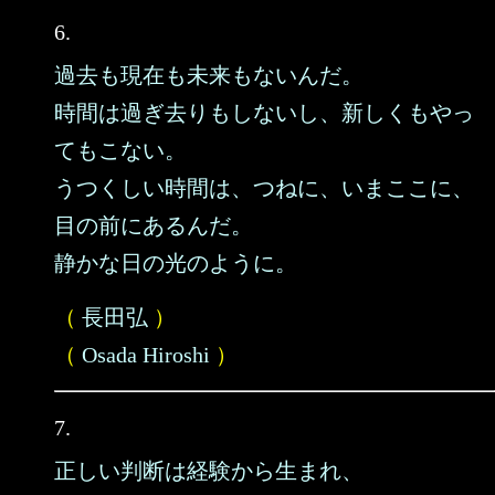
6.
過去も現在も未来もないんだ。
時間は過ぎ去りもしないし、新しくもやっ
てもこない。
うつくしい時間は、つねに、いまここに、
目の前にあるんだ。
静かな日の光のように。
（
長田弘
）
（
Osada Hiroshi
）
7.
正しい判断は経験から生まれ、