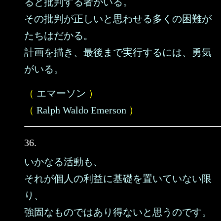
ると批判する者がいる。
その批判が正しいと思わせる多くの困難が
たちはだかる。
計画を描き、最後まで実行するには、勇気
がいる。
（
エマーソン
）
（
Ralph Waldo Emerson
）
36.
いかなる活動も、
それが個人の利益に基礎を置いていない限
り、
強固なものではあり得ないと思うのです。