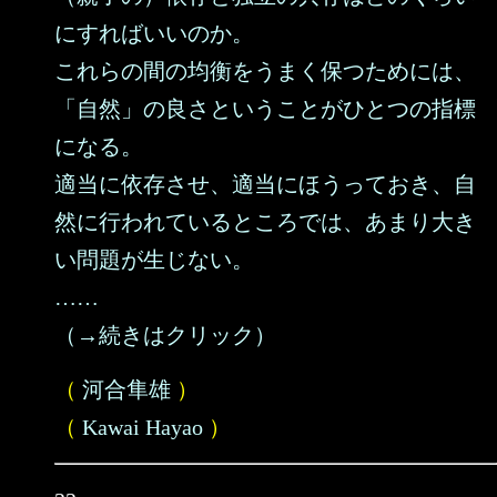
にすればいいのか。
これらの間の均衡をうまく保つためには、
「自然」の良さということがひとつの指標
になる。
適当に依存させ、適当にほうっておき、自
然に行われているところでは、あまり大き
い問題が生じない。
……
（→続きはクリック）
（
河合隼雄
）
（
Kawai Hayao
）