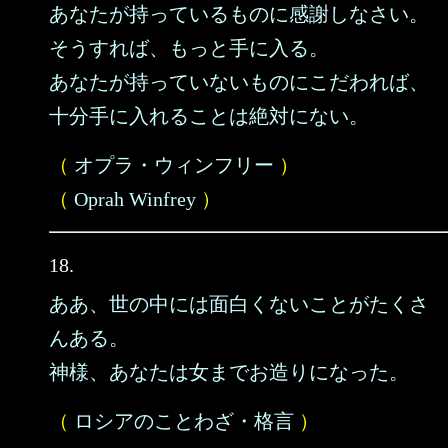
あなたが持っているものに感謝しなさい。
そうすれば、もっと手に入る。
あなたが持っていないものにこだわれば、
十分手に入れることは絶対にない。
（
オプラ・ウィンフリー
）
（
Oprah Winfrey
）
18.
ああ、世の中には面白くないことがたくさ
んある。
神様、あなたは女までお造りになった。
（
ロシアのことわざ・格言
）