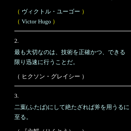
（
ヴィクトル・ユーゴー
）
（
Victor Hugo
）
2.
最も大切なのは、技術を正確かつ、できる
限り迅速に行うことだ。
（ ヒクソン・グレイシー ）
3.
二葉(ふたば)にして絶たざれば斧を用うるに
至る。