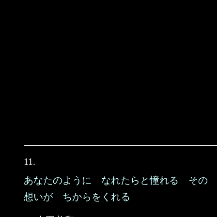
11.
あなたのように なれたらと憧れる その
想いが ちからをくれる