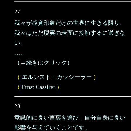
27.
我々が感覚印象だけの世界に生きる限り、
我々はただ現実の表面に接触するに過ぎな
い。
……
（→続きはクリック）
（
エルンスト・カッシーラー
）
（
Ernst Cassirer
）
28.
意識的に良い言葉を選び、自分自身に良い
影響を与えていくことです。