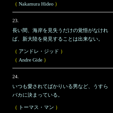
（
Nakamura Hideo
）
23.
長い間、海岸を見失うだけの覚悟がなけれ
ば、新大陸を発見することは出来ない。
（
アンドレ・ジッド
）
（
Andre Gide
）
24.
いつも愛されてばかりいる男など、うすら
バカに決まっている。
（
トーマス・マン
）