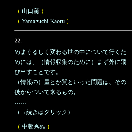
（
山口薫
）
（
Yamaguchi Kaoru
）
22.
めまぐるしく変わる世の中について行くた
めには、（情報収集のために）まず外に飛
び出すことです。
（情報の）量とか質といった問題は、その
後からついて来るもの。
……
（→続きはクリック）
（
中邨秀雄
）