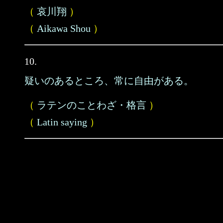
（
哀川翔
）
（
Aikawa Shou
）
10.
疑いのあるところ、常に自由がある。
（
ラテンのことわざ・格言
）
（
Latin saying
）