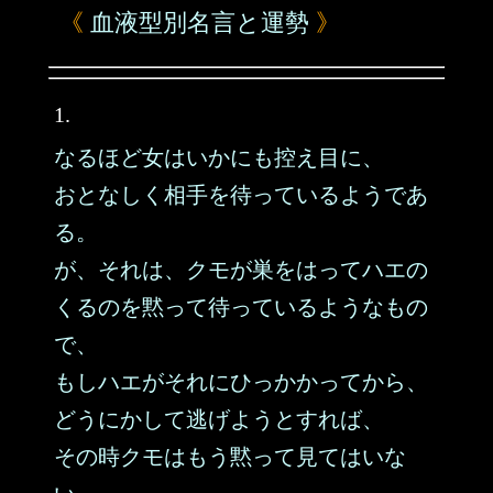
《
血液型別名言と運勢
》
1.
なるほど女はいかにも控え目に、
おとなしく相手を待っているようであ
る。
が、それは、クモが巣をはってハエの
くるのを黙って待っているようなもの
で、
もしハエがそれにひっかかってから、
どうにかして逃げようとすれば、
その時クモはもう黙って見てはいな