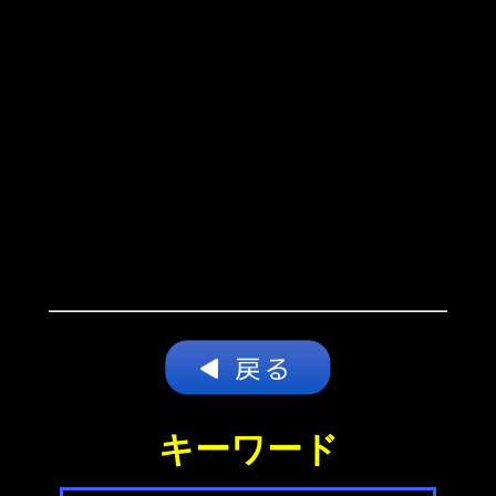
キーワード