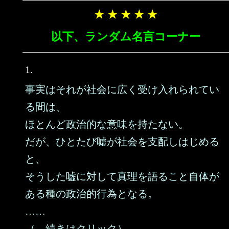
★ ★ ★ ★ ★
以下、ランダム名言コーナー
1.
事実はそれが社会に広く受け入れられてい
る間は、
ほとんど政治的な意味を持たない。
だが、ひとたび嘘が社会を支配しはじめる
と、
そうした嘘に対して真理を語ること自体が
ある種の政治的行為となる。
……
（→続きはクリック）