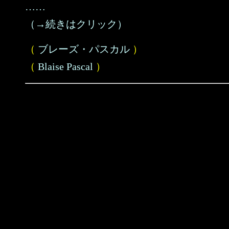
……
（→続きはクリック）
（
ブレーズ・パスカル
）
（
Blaise Pascal
）