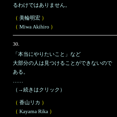
るわけではありません。
（
美輪明宏
）
（
Miwa Akihiro
）
30.
「本当にやりたいこと」など
大部分の人は見つけることができないので
ある。
……
（→続きはクリック）
（
香山リカ
）
（
Kayama Rika
）