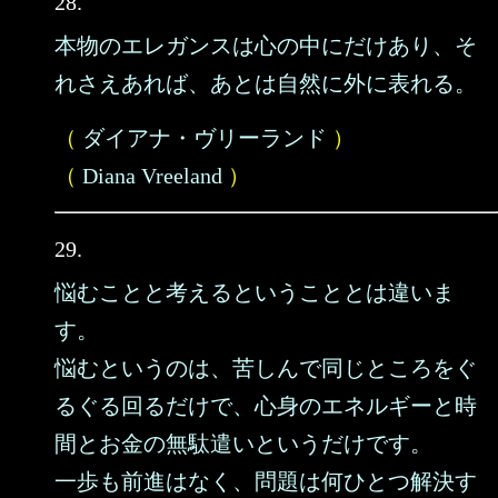
28.
本物のエレガンスは心の中にだけあり、そ
れさえあれば、あとは自然に外に表れる。
（
ダイアナ・ヴリーランド
）
（
Diana Vreeland
）
29.
悩むことと考えるということとは違いま
す。
悩むというのは、苦しんで同じところをぐ
るぐる回るだけで、心身のエネルギーと時
間とお金の無駄遣いというだけです。
一歩も前進はなく、問題は何ひとつ解決す