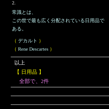
2.
常識とは、
この世で最も広く分配されている日用品で
ある。
（
デカルト
）
（
Rene Descartes
）
以上
【 日用品 】
全部で、2件