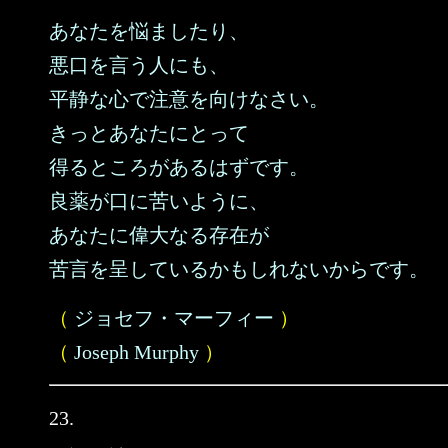
あなたを悩ましたり、
悪口を言う人にも、
平静な心で注意を向けなさい。
きっとあなたにとって
得るところがあるはずです。
良薬が口に苦いように、
あなたに偉大なる存在が
苦言を呈しているかもしれないからです。
（
ジョセフ・マーフィー
）
（
Joseph Murphy
）
23.