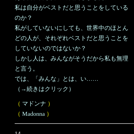
私は自分がベストだと思うことをしている
のか？
私がしていないにしても、世界中のほとん
どの人が、それぞれベストだと思うことを
していないのではないか？
しかし人は、みんながそうだから私も無理
と言う。
では、「みんな」とは、い……
（→続きはクリック）
（
マドンナ
）
（
Madonna
）
14.