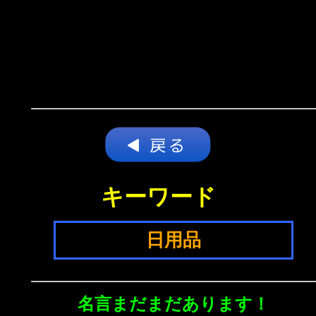
キーワード
日用品
名言まだまだあります！