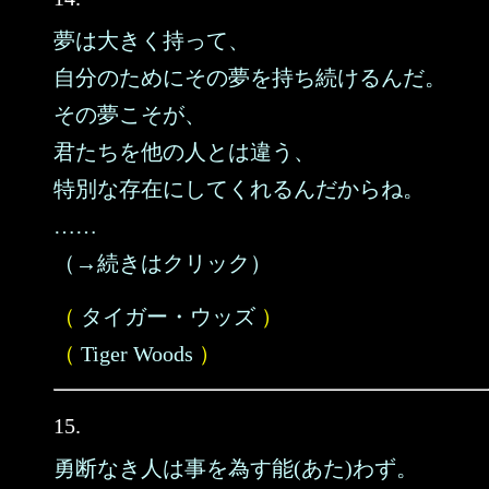
夢は大きく持って、
自分のためにその夢を持ち続けるんだ。
その夢こそが、
君たちを他の人とは違う、
特別な存在にしてくれるんだからね。
……
（→続きはクリック）
（
タイガー・ウッズ
）
（
Tiger Woods
）
15.
勇断なき人は事を為す能(あた)わず。