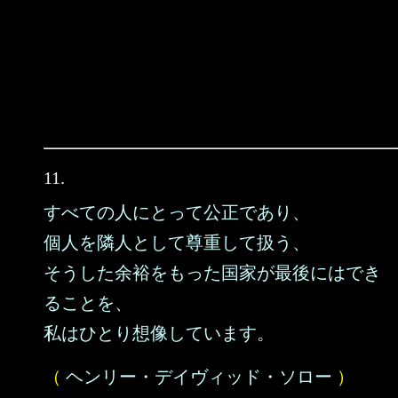
11.
すべての人にとって公正であり、
個人を隣人として尊重して扱う、
そうした余裕をもった国家が最後にはでき
ることを、
私はひとり想像しています。
（
ヘンリー・デイヴィッド・ソロー
）