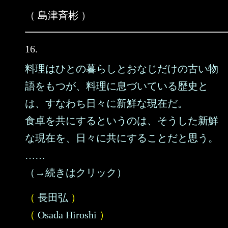
（ 島津斉彬 ）
16.
料理はひとの暮らしとおなじだけの古い物
語をもつが、料理に息づいている歴史と
は、すなわち日々に新鮮な現在だ。
食卓を共にするというのは、そうした新鮮
な現在を、日々に共にすることだと思う。
……
（→続きはクリック）
（
長田弘
）
（
Osada Hiroshi
）