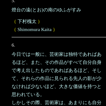
5.
燈台の遠(とお)の南のゆふがすみ
（
下村槐太
）
（
Shimomura Kaita
）
6.
今日では一般に、芸術家は独特であればあ
るほど、また、その作品がすべて自分自身
で考え出したものであればあるほど、そし
て、それらの作品に見られる先人の影が少
なければ少ないほど、大きな価値を持つと
思われている。
しかしその際、芸術家は、あまりにも自分