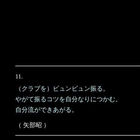
11.
（クラブを）ビュンビュン振る。
やがて振るコツを自分なりにつかむ。
自分流ができあがる。
（ 矢部昭 ）