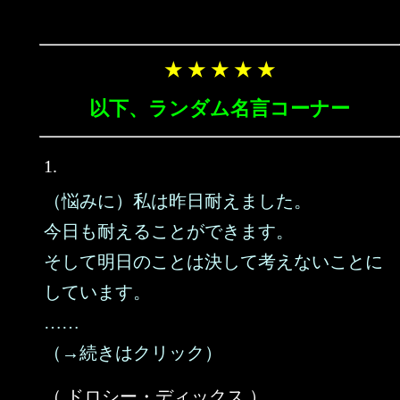
★ ★ ★ ★ ★
以下、ランダム名言コーナー
1.
（悩みに）私は昨日耐えました。
今日も耐えることができます。
そして明日のことは決して考えないことに
しています。
……
（→続きはクリック）
（ ドロシー・ディックス ）