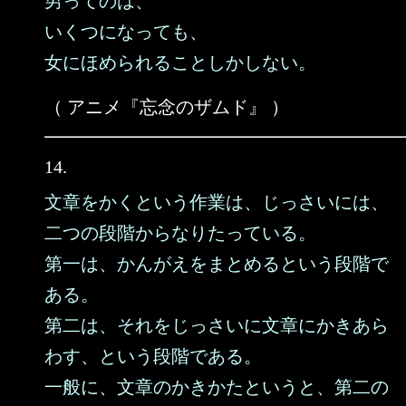
男ってのは、
いくつになっても、
女にほめられることしかしない。
（ アニメ『忘念のザムド』 ）
14.
文章をかくという作業は、じっさいには、
二つの段階からなりたっている。
第一は、かんがえをまとめるという段階で
ある。
第二は、それをじっさいに文章にかきあら
わす、という段階である。
一般に、文章のかきかたというと、第二の