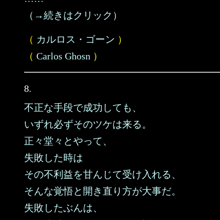
（→続きはクリック）
（
カルロス・ゴーン
）
（
Carlos Ghosn
）
8.
不正な手段で成功しても、
いずれ必ずそのツケは来る。
正々堂々とやって、
失敗した時は
その不利益を甘んじて受け入れる、
そんな覚悟と開き直り方が大事だ。
失敗したぶんは、