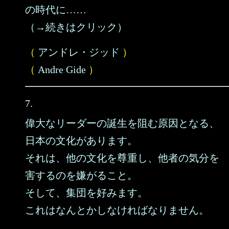
の時代に……
（→続きはクリック）
（
アンドレ・ジッド
）
（
Andre Gide
）
7.
偉大なリーダーの誕生を阻む原因となる、
日本の文化があります。
それは、他の文化を尊重し、他者の気分を
害するのを嫌がること。
そして、集団を好みます。
これはなんとかしなければなりません。
……