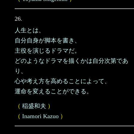
26.
人生とは、
自分自身が脚本を書き、
主役を演じるドラマだ。
どのようなドラマを描くかは自分次第であ
り、
心や考え方を高めることによって、
運命を変えることができる。
（
稲盛和夫
）
（
Inamori Kazuo
）