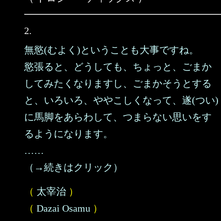
2.
無慾(むよく)ということも大事ですね。
慾張ると、どうしても、ちょっと、ごまか
してみたくなりますし、ごまかそうとする
と、いろいろ、ややこしくなって、遂(つい)
に馬脚をあらわして、つまらない思いをす
るようになります。
……
（→続きはクリック）
（
太宰治
）
（
Dazai Osamu
）