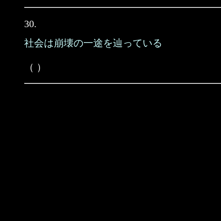
30.
社会は崩壊の一途を辿っている
（ ）