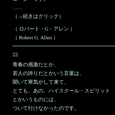
……
（→続きはクリック）
（
ロバート・G・アレン
）
（
Robert G. Allen
）
22.
青春の感激だとか、
若人の誇りだとかいう言葉は、
聞いて寒気がして来て、
とても、あの、ハイスクール・スピリット
とかいうものには、
ついて行けなかったのです。