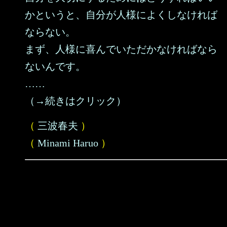
かというと、自分が人様によくしなければ
ならない。
まず、人様に喜んでいただかなければなら
ないんです。
……
（→続きはクリック）
（
三波春夫
）
（
Minami Haruo
）