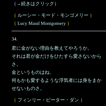
（→続きはクリック）
（
ルーシー・モード・モンゴメリー
）
（
Lucy Maud Montgomery
）
34.
君に金がない理由を教えてやろうか。
それは君が金だけをひたすら愛さないから
さ。
金というものはね、
何もかも愛するような浮気者には身をまか
せないものさ。
（
フィンリー・ピーター・ダン
）