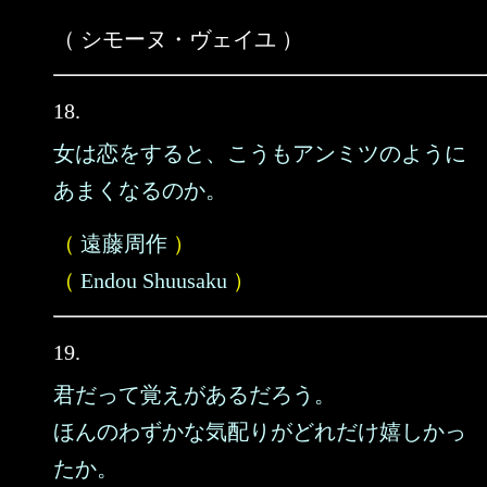
（ シモーヌ・ヴェイユ ）
18.
女は恋をすると、こうもアンミツのように
あまくなるのか。
（
遠藤周作
）
（
Endou Shuusaku
）
19.
君だって覚えがあるだろう。
ほんのわずかな気配りがどれだけ嬉しかっ
たか。