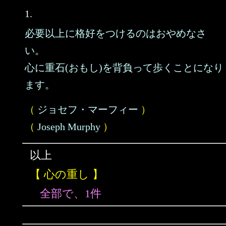
1.
必要以上に格好をつけるのはおやめなさ
い。
心に重石(おもし)を背負って歩くことになり
ます。
（
ジョセフ・マーフィー
）
（
Joseph Murphy
）
以上
【 心の重し 】
全部で、1件