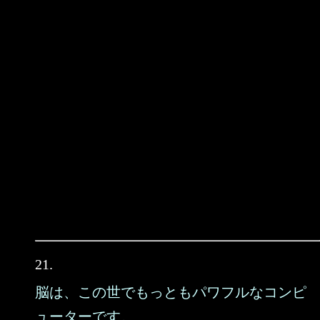
21.
脳は、この世でもっともパワフルなコンピ
ューターです。