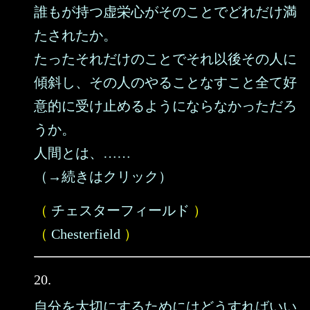
誰もが持つ虚栄心がそのことでどれだけ満
たされたか。
たったそれだけのことでそれ以後その人に
傾斜し、その人のやることなすこと全て好
意的に受け止めるようにならなかっただろ
うか。
人間とは、……
（→続きはクリック）
（
チェスターフィールド
）
（
Chesterfield
）
20.
自分を大切にするためにはどうすればいい