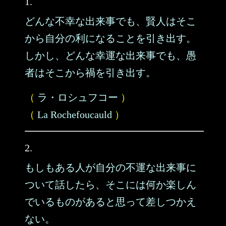
1.
どんな不幸な出来事でも、賢人はそこ
から自分の利になることを引き出す。
しかし、どんな幸運な出来事でも、愚
者はそこから禍を引き出す。
（
ラ・ロシュフコー
）
（
La Rochefoucauld
）
2.
もしもある人が自分の不運な出来事に
ついて話したら、そこには何か楽しん
でいるものがあると思って差しつかえ
ない。