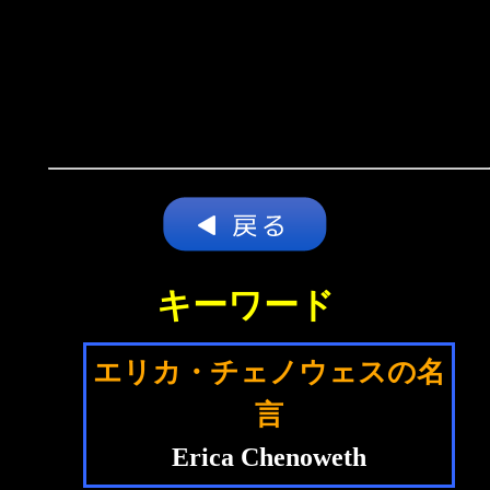
キーワード
エリカ・チェノウェスの名
言
Erica Chenoweth