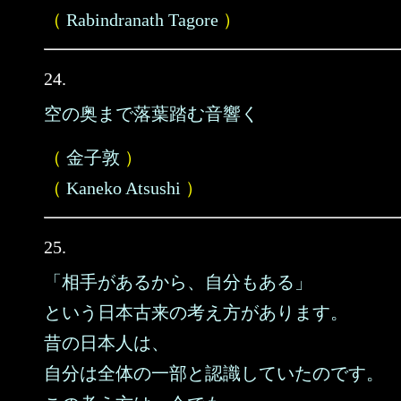
（
Rabindranath Tagore
）
24.
空の奥まで落葉踏む音響く
（
金子敦
）
（
Kaneko Atsushi
）
25.
「相手があるから、自分もある」
という日本古来の考え方があります。
昔の日本人は、
自分は全体の一部と認識していたのです。