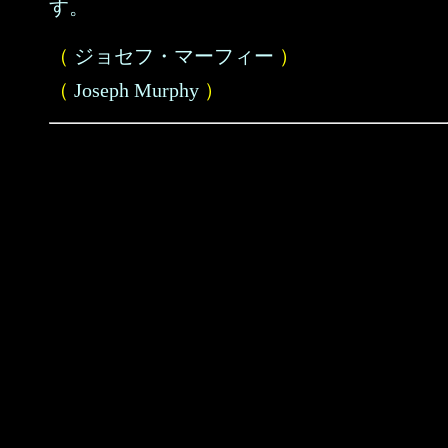
す。
（
ジョセフ・マーフィー
）
（
Joseph Murphy
）