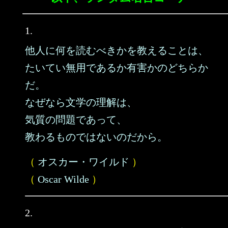
1.
他人に何を読むべきかを教えることは、
たいてい無用であるか有害かのどちらか
だ。
なぜなら文学の理解は、
気質の問題であって、
教わるものではないのだから。
（
オスカー・ワイルド
）
（
Oscar Wilde
）
2.