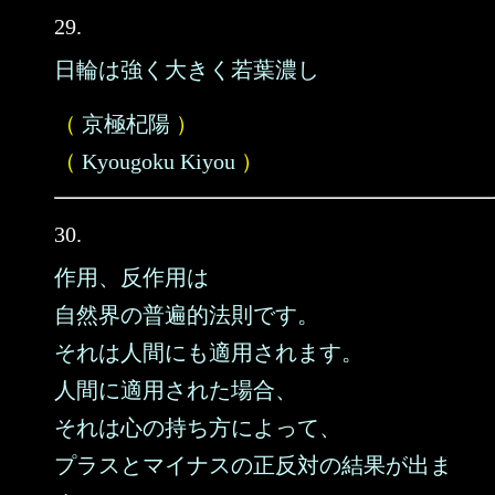
29.
日輪は強く大きく若葉濃し
（
京極杞陽
）
（
Kyougoku Kiyou
）
30.
作用、反作用は
自然界の普遍的法則です。
それは人間にも適用されます。
人間に適用された場合、
それは心の持ち方によって、
プラスとマイナスの正反対の結果が出ま