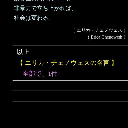
非暴力で立ち上がれば、
社会は変わる。
（ エリカ・チェノウェス ）
（ Erica Chenoweth ）
以上
【 エリカ・チェノウェスの名言 】
全部で、1件