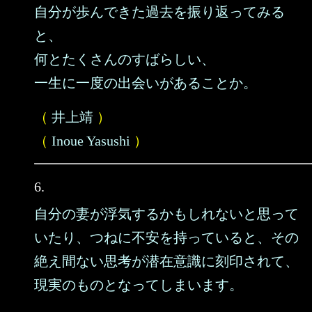
自分が歩んできた過去を振り返ってみる
と、
何とたくさんのすばらしい、
一生に一度の出会いがあることか。
（
井上靖
）
（
Inoue Yasushi
）
6.
自分の妻が浮気するかもしれないと思って
いたり、つねに不安を持っていると、その
絶え間ない思考が潜在意識に刻印されて、
現実のものとなってしまいます。