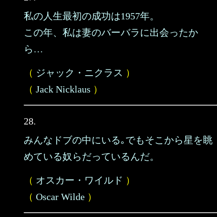
私の人生最初の成功は1957年。
この年、私は妻のバーバラに出会ったか
ら…
（
ジャック・ニクラス
）
（
Jack Nicklaus
）
28.
みんなドブの中にいる｡でもそこから星を眺
めている奴らだっているんだ。
（
オスカー・ワイルド
）
（
Oscar Wilde
）