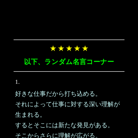
★ ★ ★ ★ ★
以下、ランダム名言コーナー
1.
好きな仕事だから打ち込める。
それによって仕事に対する深い理解が
生まれる。
するとそこには新たな発見がある。
そこからさらに理解が広がる。