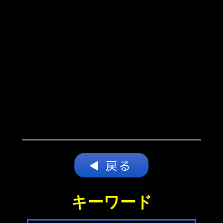
キーワード