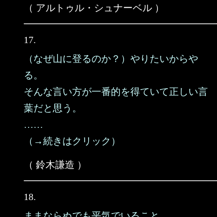
（ アルトゥル・シュナーベル ）
17.
（なぜ山に登るのか？）やりたいからや
る。
そんな言い方が一番的を得ていて正しい言
葉だと思う。
……
（→続きはクリック）
（ 鈴木謙造 ）
18.
ままならぬでも平気でいること、