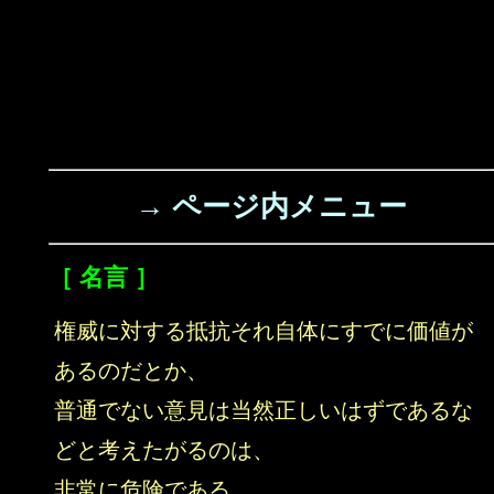
→ ページ内メニュー
［ 名言 ］
権威に対する抵抗それ自体にすでに価値が
あるのだとか、
普通でない意見は当然正しいはずであるな
どと考えたがるのは、
非常に危険である。