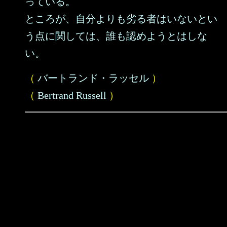
っている。
ところが、自分よりも劣る者はいないとい
う点に関しては、誰も認めようとはしな
い。
（
バートランド・ラッセル
）
（
Bertrand Russell
）