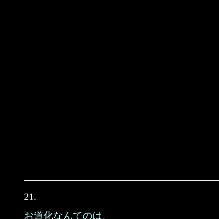
21.
お道化なんてのは、