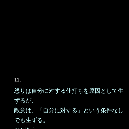
11.
怒りは自分に対する仕打ちを原因として生
ずるが、
敵意は、「自分に対する」という条件なし
でも生ずる。