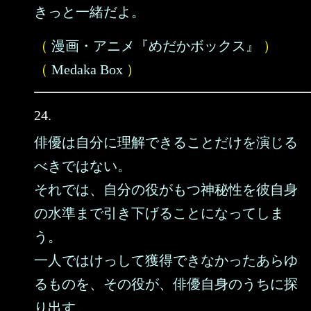
きっと一緒だよ。
（
漫画・アニメ『めだかボックス』
）
（
Medaka Box
）
24.
俳優は自分に理解できることだけを演じる
べきではない。
それでは、自分の役がもつ神秘性を彼自身
の水準まで引き下げることになってしま
う。
一人ではけっして獲得できなかったあらゆ
るものを、その役が、俳優自身のうちに探
り出す。