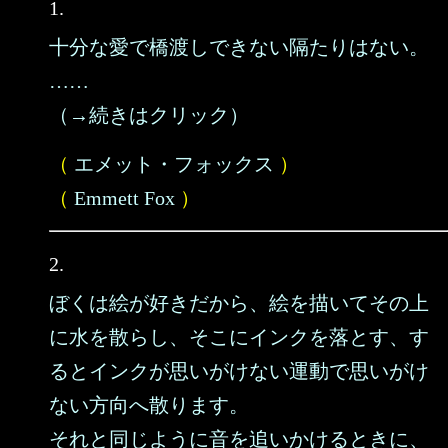
1.
十分な愛で橋渡しできない隔たりはない。
……
（→続きはクリック）
（
エメット・フォックス
）
（
Emmett Fox
）
2.
ぼくは絵が好きだから、絵を描いてその上
に水を散らし、そこにインクを落とす、す
るとインクが思いがけない運動で思いがけ
ない方向へ散ります。
それと同じように音を追いかけるときに、