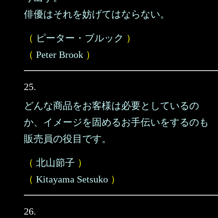
俳優はそれを妨げてはならない。
（
ピーター・ブルック
）
（
Peter Brook
）
25.
どんな商品をお客様は必要としているの
か、イメージを固めるお手伝いをするのも
販売員の役目です。
（
北山節子
）
（
Kitayama Setsuko
）
26.