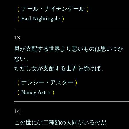
（
アール・ナイチンゲール
）
（
Earl Nightingale
）
13.
男が支配する世界より悪いものは思いつか
ない。
ただし女が支配する世界を除けば。
（
ナンシー・アスター
）
（
Nancy Astor
）
14.
この世には二種類の人間がいるのだ。