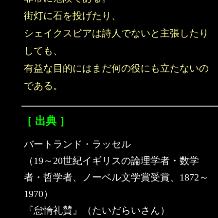
街灯に石を投げたり、
シェイクスピアは詩人でないと主張したり
しても、
有益な目的にはまだ何の役にも立たないの
である。
［ 出典 ］
バートランド・ラッセル
（19～20世紀イギリスの論理学者・数学
者・哲学者、ノーベル文学賞受賞、1872～
1970）
『怠惰礼賛』（たいだらいさん）