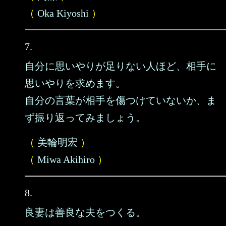
（
Oka Kiyoshi
）
7.
自分に思いやりが足りない人ほど、相手に
思いやりを求めます。
自分の言葉が相手を傷つけていないか、ま
ず振り返ってみましょう。
（
美輪明宏
）
（
Miwa Akihiro
）
8.
良妻は善良な夫をつくる。