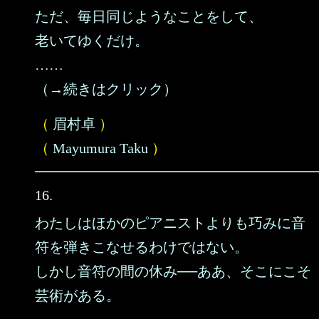
ただ、毎日同じようなことをして、
老いてゆくだけ。
……
（→続きはクリック）
（
眉村卓
）
（
Mayumura Taku
）
16.
わたしはほかのピアニストよりも巧みに音
符を弾きこなせるわけではない。
しかし音符の間の休み──ああ、そこにこそ
芸術がある。