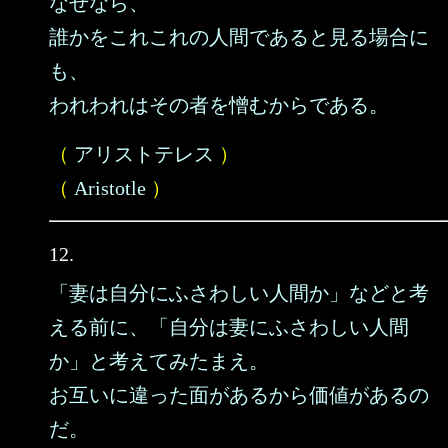
なぜなら、
誰かをこれこれの人間であると見る場合に
も、
われわれはその者を憎むからである。
（
アリストテレス
）
（
Aristotle
）
12.
「妻は自分にふさわしい人間か」などと考
える前に、「自分は妻にふさわしい人間
か」と考えてみたまえ。
お互いに違った面があるから価値があるの
だ。