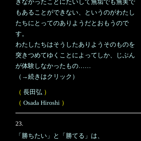
きなかったことにたいして無垢でも無実で
もあることができない、というのがわたし
たちにとってのありようだとおもうので
す。
わたしたちはそうしたありようそのものを
突きつめてゆくことによってしか、じぶん
が体験しなかったもの……
（→続きはクリック）
（
長田弘
）
（
Osada Hiroshi
）
23.
「勝ちたい」と「勝てる」は、