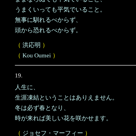
うまくいっても平気でいること。
無事に馴れるべからず、
頭から恐れるべからず。
（
洪応明
）
（
Kou Oumei
）
19.
人生に、
生涯凍結ということはありえません。
冬は必ず春となり、
時が来れば美しい花を咲かせます。
（
ジョセフ・マーフィー
）