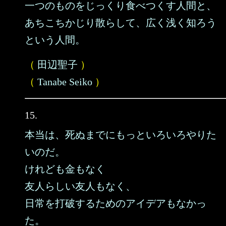
一つのものをじっくり食べつくす人間と、
あちこちかじり散らして、広く浅く知ろう
という人間。
（
田辺聖子
）
（
Tanabe Seiko
）
15.
本当は、死ぬまでにもっといろいろやりた
いのだ。
けれども金もなく
友人らしい友人もなく、
日常を打破するためのアイデアもなかっ
た。