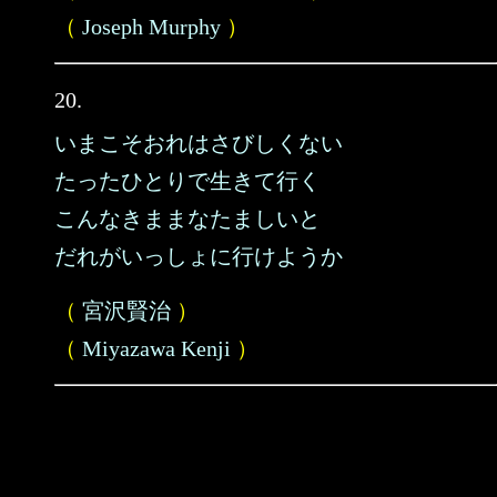
（
Joseph Murphy
）
20.
いまこそおれはさびしくない
たったひとりで生きて行く
こんなきままなたましいと
だれがいっしょに行けようか
（
宮沢賢治
）
（
Miyazawa Kenji
）