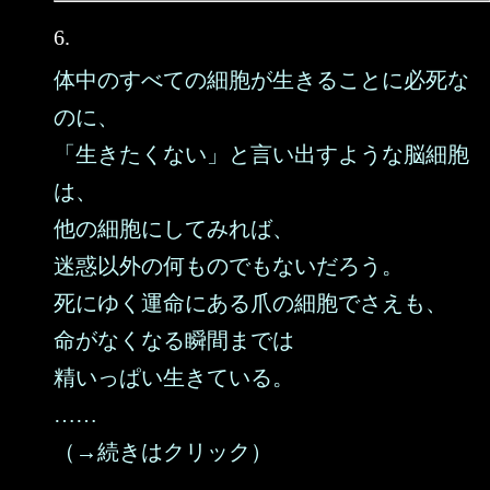
6.
体中のすべての細胞が生きることに必死な
のに、
「生きたくない」と言い出すような脳細胞
は、
他の細胞にしてみれば、
迷惑以外の何ものでもないだろう。
死にゆく運命にある爪の細胞でさえも、
命がなくなる瞬間までは
精いっぱい生きている。
……
（→続きはクリック）