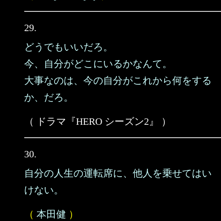
29.
どうでもいいだろ。
今、自分がどこにいるかなんて。
大事なのは、今の自分がこれから何をする
か、だろ。
（ ドラマ『HERO シーズン2』 ）
30.
自分の人生の運転席に、他人を乗せてはい
けない。
（
本田健
）