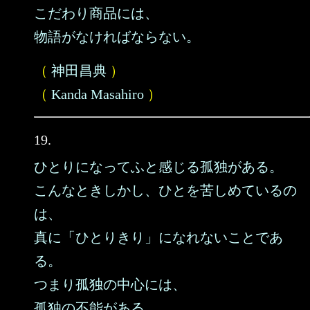
こだわり商品には、
物語がなければならない。
（
神田昌典
）
（
Kanda Masahiro
）
19.
ひとりになってふと感じる孤独がある。
こんなときしかし、ひとを苦しめているの
は、
真に「ひとりきり」になれないことであ
る。
つまり孤独の中心には、
孤独の不能がある。