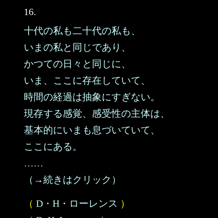
16.
十代の私も二十代の私も、
いまの私と同じであり、
かつての日々と同じに、
いま、ここに存在していて、
時間の経過は抽象にすぎない。
現存する感覚、感受性の主体は、
基本的にいまも息づいていて、
ここにある。
……
（→続きはクリック）
（
D・H・ローレンス
）