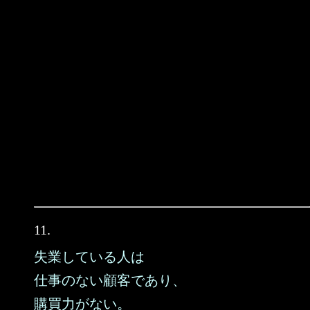
11.
失業している人は
仕事のない顧客であり、
購買力がない。