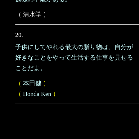
（ 清水学 ）
20.
子供にしてやれる最大の贈り物は、自分が
好きなことをやって生活する仕事を見せる
ことだよ。
（
本田健
）
（
Honda Ken
）