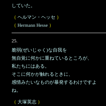
していた。
（
ヘルマン・ヘッセ
）
（
Hermann Hesse
）
25.
脆弱(ぜいじゃく)な自我を
無自覚に何かに重ねているところが、
私たちにはある。
そこに何かが触れるときに、
感情みたいなものが暴発するわけですよ
ね。
（
大塚英志
）