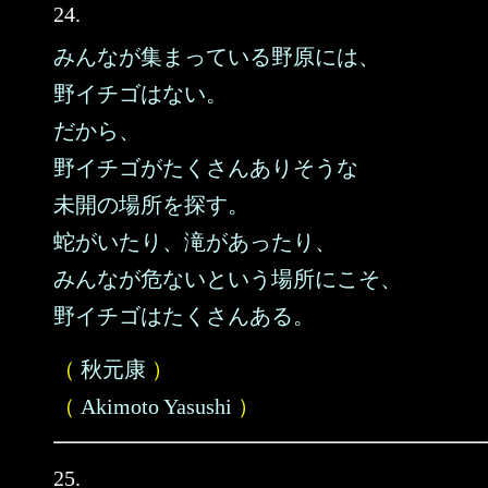
24.
みんなが集まっている野原には、
野イチゴはない。
だから、
野イチゴがたくさんありそうな
未開の場所を探す。
蛇がいたり、滝があったり、
みんなが危ないという場所にこそ、
野イチゴはたくさんある。
（
秋元康
）
（
Akimoto Yasushi
）
25.