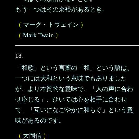
もう一つはその余裕があるとき。
（
マーク・トウェイン
）
（
Mark Twain
）
18.
「和歌」という言葉の「和」という語は、
一つには大和という意味でもありました
が、より本質的な意味で、「人の声に合わ
せ応じる」、ひいては心を相手に合わせ
て、「互いになごやかに和らぐ」という意
味があるのです。
（
大岡信
）