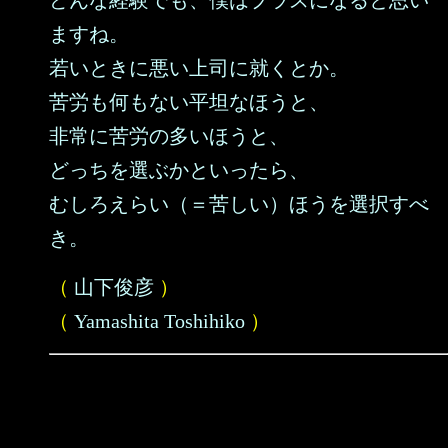
どんな経験でも、僕はプラスになると思い
ますね。
若いときに悪い上司に就くとか。
苦労も何もない平坦なほうと、
非常に苦労の多いほうと、
どっちを選ぶかといったら、
むしろえらい（＝苦しい）ほうを選択すべ
き。
（
山下俊彦
）
（
Yamashita Toshihiko
）