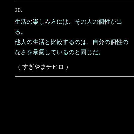
20.
生活の楽しみ方には、その人の個性が出
る。
他人の生活と比較するのは、自分の個性の
なさを暴露しているのと同じだ。
（ すぎやまチヒロ ）