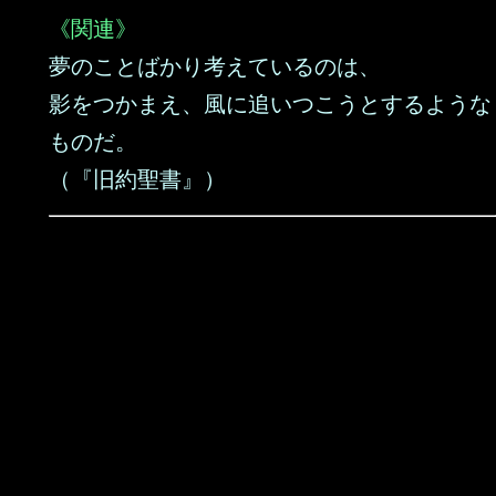
《関連》
夢のことばかり考えているのは、
影をつかまえ、風に追いつこうとするような
ものだ。
（『旧約聖書』）