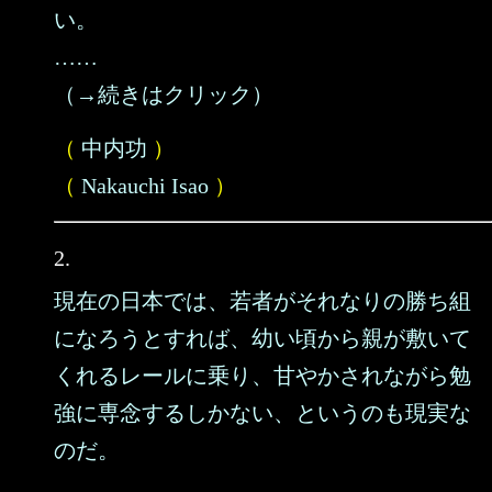
い。
……
（→続きはクリック）
（
中内功
）
（
Nakauchi Isao
）
2.
現在の日本では、若者がそれなりの勝ち組
になろうとすれば、幼い頃から親が敷いて
くれるレールに乗り、甘やかされながら勉
強に専念するしかない、というのも現実な
のだ。
……