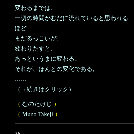
変わるまでは、
一切の時間がむだに流れていると思われる
ほど
まだるっこいが、
変わりだすと、
あっというまに変わる。
それが、ほんとの変化である。
……
（→続きはクリック）
（
むのたけじ
）
（
Muno Takeji
）
36.