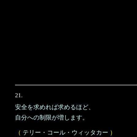
21.
安全を求めれば求めるほど、
自分への制限が増します。
（
テリー・コール・ウィッタカー
）