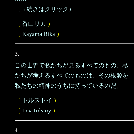
（→続きはクリック）
（
香山リカ
）
（
Kayama Rika
）
3.
この世界で私たちが見るすべてのもの、私
たちが考えるすべてのものは、その根源を
私たちの精神のうちに持っているのだ。
（
トルストイ
）
（
Lev Tolstoy
）
4.