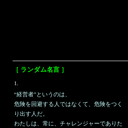
［ ランダム名言 ］
1.
“経営者”というのは、
危険を回避する人ではなくて、危険をつく
り出す人だ。
わたしは、常に、チャレンジャーでありた