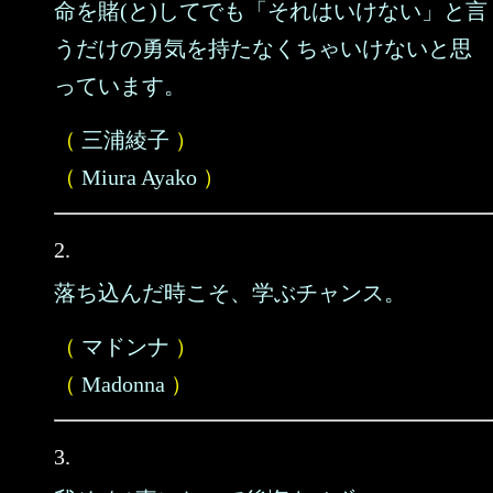
命を賭(と)してでも「それはいけない」と言
うだけの勇気を持たなくちゃいけないと思
っています。
（
三浦綾子
）
（
Miura Ayako
）
2.
落ち込んだ時こそ、学ぶチャンス。
（
マドンナ
）
（
Madonna
）
3.