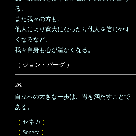
る。
また我々の方も、
他人により寛大になったり他人を信じやす
くなるなど、
我々自身も心が温かくなる。
（ ジョン・バーグ ）
26.
自立への大きな一歩は、胃を満たすことで
ある。
（
セネカ
）
（
Seneca
）