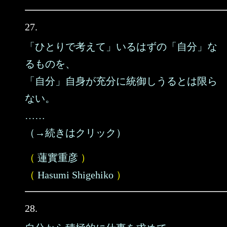
27.
「ひとりで考えて」いるはずの「自分」な
るものを、
「自分」自身が充分に統御しうるとは限ら
ない。
……
（→続きはクリック）
（
蓮實重彦
）
（
Hasumi Shigehiko
）
28.