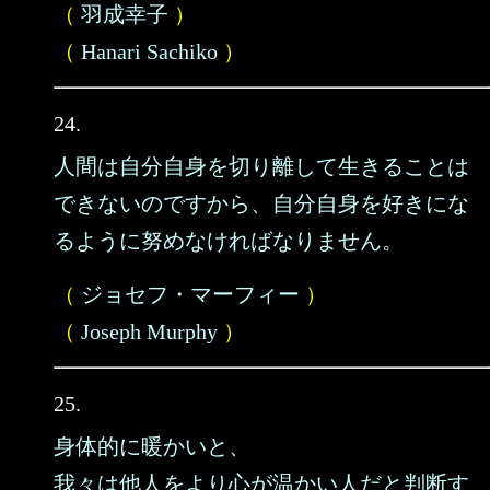
（
羽成幸子
）
（
Hanari Sachiko
）
24.
人間は自分自身を切り離して生きることは
できないのですから、自分自身を好きにな
るように努めなければなりません。
（
ジョセフ・マーフィー
）
（
Joseph Murphy
）
25.
身体的に暖かいと、
我々は他人をより心が温かい人だと判断す