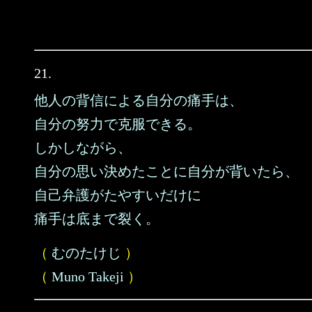
21.
他人の背信による自分の痛手は、
自分の努力で克服できる。
しかしながら、
自分の思い決めたことに自分が背いたら、
自己弁護がたやすいだけに
痛手は底まで裂く。
（
むのたけじ
）
（
Muno Takeji
）