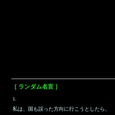
［ ランダム名言 ］
1.
私は、国も誤った方向に行こうとしたら、