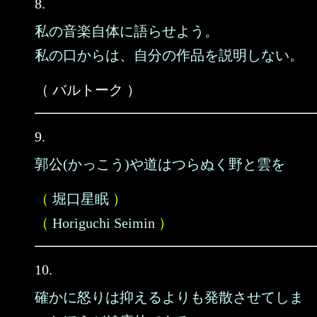
8.
私の音楽自体に語らせよう。
私の口からは、自分の作品を説明しない。
（ バルトーク ）
9.
郭公(かっこう)や道はつらぬく野と雲を
（
堀口星眠
）
（
Horiguchi Seimin
）
10.
確かに怒りは抑えるよりも発散させてしま