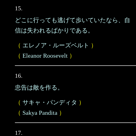
15.
どこに行っても逃げて歩いていたなら、自
信は失われるばかりである。
（
エレノア・ルーズベルト
）
（
Eleanor Roosevelt
）
16.
忠告は敵を作る。
（
サキャ・パンディタ
）
（
Sakya Pandita
）
17.