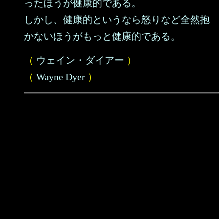
ったほうが健康的である。
しかし、健康的というなら怒りなど全然抱
かないほうがもっと健康的である。
（
ウェイン・ダイアー
）
（
Wayne Dyer
）