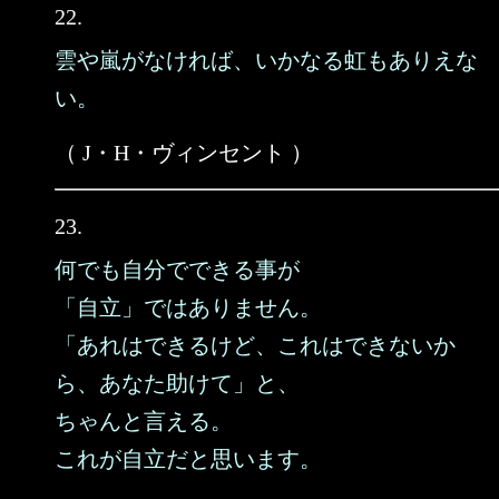
22.
雲や嵐がなければ、いかなる虹もありえな
い。
（ J・H・ヴィンセント ）
23.
何でも自分でできる事が
「自立」ではありません。
「あれはできるけど、これはできないか
ら、あなた助けて」と、
ちゃんと言える。
これが自立だと思います。