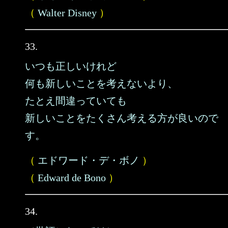
（
Walter Disney
）
33.
いつも正しいけれど
何も新しいことを考えないより、
たとえ間違っていても
新しいことをたくさん考える方が良いので
す。
（
エドワード・デ・ボノ
）
（
Edward de Bono
）
34.