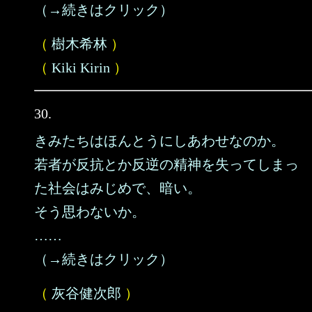
（→続きはクリック）
（
樹木希林
）
（
Kiki Kirin
）
30.
きみたちはほんとうにしあわせなのか。
若者が反抗とか反逆の精神を失ってしまっ
た社会はみじめで、暗い。
そう思わないか。
……
（→続きはクリック）
（
灰谷健次郎
）