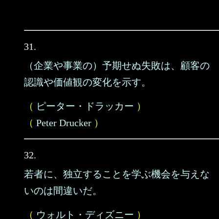
31.
（企業や事業の）予期せぬ失敗は、顧客の
認識や価値観の変化を示す。
（
ピーター・ドラッカー
）
（
Peter Drucker
）
32.
若者に、独立することを学ぶ機会を与えな
いのは間違いだ。
（
ウォルト・ディズニー
）