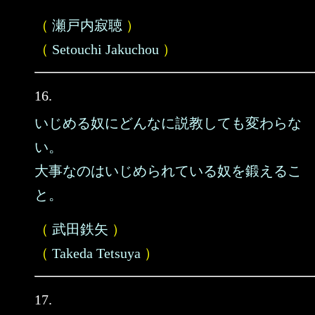
（
瀬戸内寂聴
）
（
Setouchi Jakuchou
）
16.
いじめる奴にどんなに説教しても変わらな
い。
大事なのはいじめられている奴を鍛えるこ
と。
（
武田鉄矢
）
（
Takeda Tetsuya
）
17.