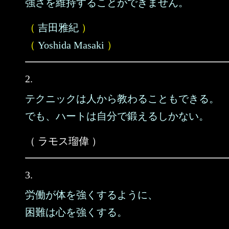
強さを維持することができません。
（
吉田雅紀
）
（
Yoshida Masaki
）
2.
テクニックは人から教わることもできる。
でも、ハートは自分で鍛えるしかない。
（ ラモス瑠偉 ）
3.
労働が体を強くするように、
困難は心を強くする。