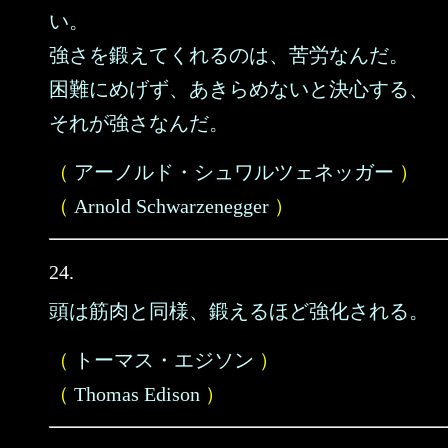
い。
強さを鍛えてくれるのは、苦労なんだ。
困難にめげず、あきらめないと決心する、
それが強さなんだ。
（
アーノルド・シュワルツェネッガー
）
（
Arnold Schwarzenegger
）
24.
頭は筋肉と同様、鍛えるほど強化される。
（
トーマス・エジソン
）
（
Thomas Edison
）