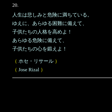
20.
人生は悲しみと危険に満ちている。
ゆえに、あらゆる困難に備えて、
子供たちの人格を高めよ！
あらゆる危険に備えて、
子供たちの心を鍛えよ！
（
ホセ・リサール
）
（
Jose Rizal
）