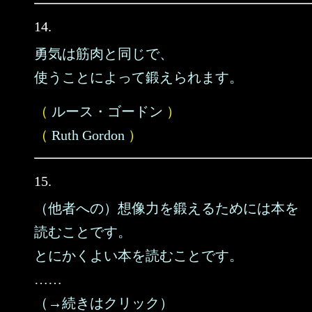
14.
勇気は筋肉と同じで、
使うことによって鍛えられます。
（
ルース・ゴードン
）
（
Ruth Gordon
）
15.
（他者への）想像力を鍛えるためには本を
読むことです。
とにかくよい本を読むことです。
……
（→続きはクリック）