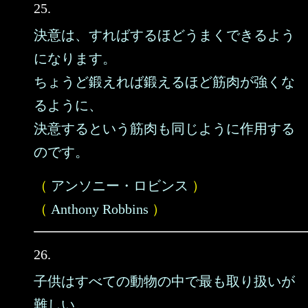
25.
決意は、すればするほどうまくできるよう
になります。
ちょうど鍛えれば鍛えるほど筋肉が強くな
るように、
決意するという筋肉も同じように作用する
のです。
（
アンソニー・ロビンス
）
（
Anthony Robbins
）
26.
子供はすべての動物の中で最も取り扱いが
難しい。