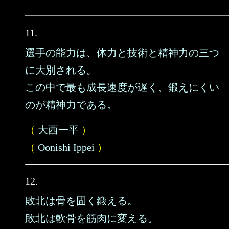
11.
選手の能力は、体力と技術と精神力の三つ
に大別される。
この中で最も成長速度が遅く、鍛えにくい
のが精神力である。
（
大西一平
）
（
Oonishi Ippei
）
12.
敗北は骨を固く鍛える。
敗北は軟骨を筋肉に変える。