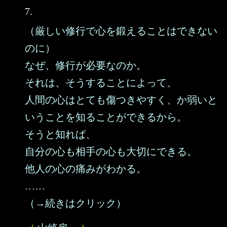
7.
（厳しい修行で心を鍛えることはできない
のに）
なぜ、修行が必要なのか。
それは、そうすることによって、
人間の心はとても傷つきやすく、か弱いと
いうことを知ることができるから。
そうと知れば、
自分の心も相手の心も大切にできる。
他人の心の痛みがわかる。
……
（→続きはクリック）