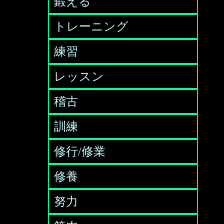
鍛える
トレーニング
練習
レッスン
稽古
訓練
修行/修業
修養
努力