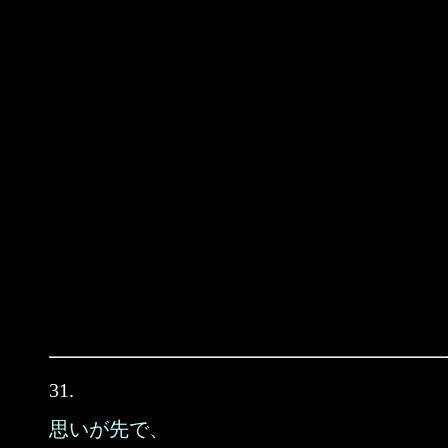
31.
思いが先で、