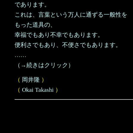
であります。
これは、言葉という万人に通ずる一般性を
もった道具の、
幸福でもあり不幸でもあります。
便利さでもあり、不便さでもあります。
……
（→続きはクリック）
（
岡井隆
）
（
Okai Takashi
）