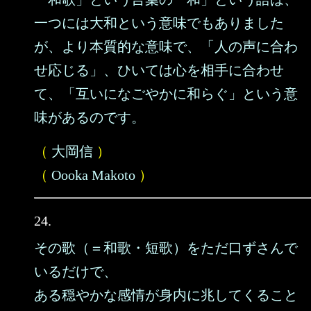
一つには大和という意味でもありました
が、より本質的な意味で、「人の声に合わ
せ応じる」、ひいては心を相手に合わせ
て、「互いになごやかに和らぐ」という意
味があるのです。
（
大岡信
）
（
Oooka Makoto
）
24.
その歌（＝和歌・短歌）をただ口ずさんで
いるだけで、
ある穏やかな感情が身内に兆してくること