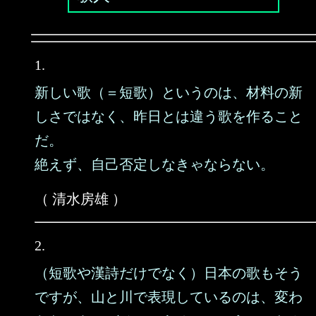
1.
新しい歌（＝短歌）というのは、材料の新
しさではなく、昨日とは違う歌を作ること
だ。
絶えず、自己否定しなきゃならない。
（ 清水房雄 ）
2.
（短歌や漢詩だけでなく）日本の歌もそう
ですが、山と川で表現しているのは、変わ