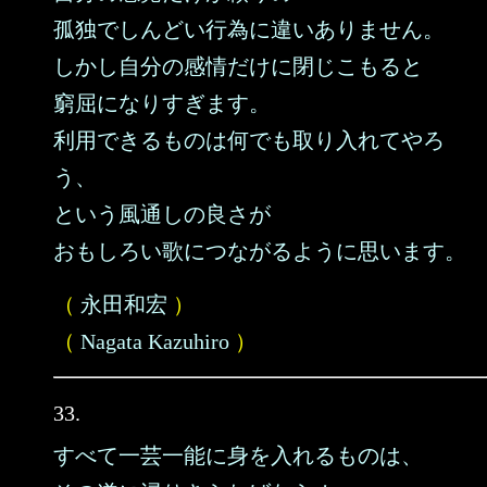
孤独でしんどい行為に違いありません。
しかし自分の感情だけに閉じこもると
窮屈になりすぎます。
利用できるものは何でも取り入れてやろ
う、
という風通しの良さが
おもしろい歌につながるように思います。
（
永田和宏
）
（
Nagata Kazuhiro
）
33.
すべて一芸一能に身を入れるものは、