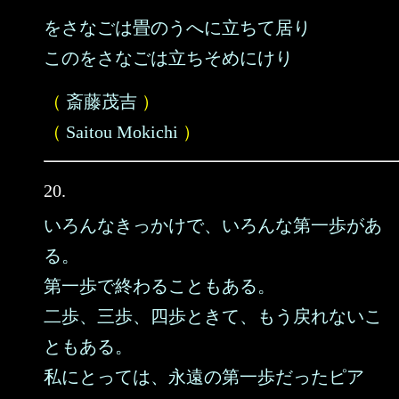
をさなごは畳のうへに立ちて居り
このをさなごは立ちそめにけり
（
斎藤茂吉
）
（
Saitou Mokichi
）
20.
いろんなきっかけで、いろんな第一歩があ
る。
第一歩で終わることもある。
二歩、三歩、四歩ときて、もう戻れないこ
ともある。
私にとっては、永遠の第一歩だったピア