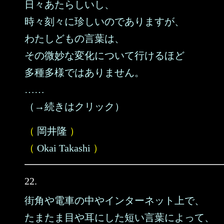
日々あたらしいし、
時々刻々に珍しいのでありますが、
わたしどもの言葉は、
その微妙な変化について行けるほど
多種多様ではありません。
……
（→続きはクリック）
（
岡井隆
）
（
Okai Takashi
）
22.
街角や電車の中やインターネット上で、
たまたま目や耳にした短い言葉によって、