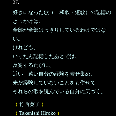
27.
好きになった歌（＝和歌・短歌）の記憶の
きっかけは、
全部が全部はっきりしているわけではな
い。
けれども、
いったん記憶したあとでは、
反芻するたびに、
近い、遠い自分の経験を寄せ集め、
未だ経験していないことをも併せて
それらの歌を読んでいる自分に気づく。
（
竹西寛子
）
（
Takenishi Hiroko
）