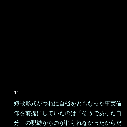
11.
短歌形式がつねに自省をともなった事実信
仰を前提にしていたのは「そうであった自
分」の呪縛からのがれられなかったからだ