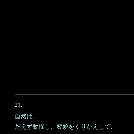
21.
自然は、
たえず動揺し、変貌をくりかえして、