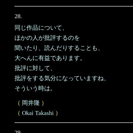
28.
同じ作品について、
ほかの人が批評するのを
聞いたり、読んだりすることも、
大へんに有益であります。
批評に対して、
批評をする気分になっていますね、
そういう時は。
（
岡井隆
）
（
Okai Takashi
）
29.