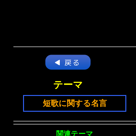
テーマ
短歌に関する名言
関連テーマ