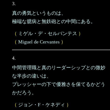
3.
真の勇気というものは、
極端な臆病と無鉄砲との中間にある。
（
ミゲル・デ・セルバンテス
）
（
Miguel de Cervantes
）
4.
中間管理職と真のリーダーシップとの微妙
な半歩の違いは、
プレッシャーの下で優雅さを保てるかどう
かだろう。
（
ジョン・F・ケネディ
）