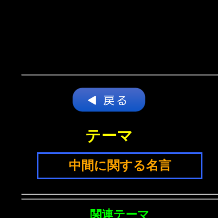
テーマ
中間に関する名言
関連テーマ