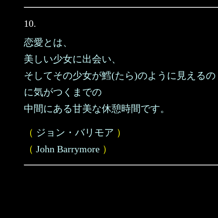
10.
恋愛とは、
美しい少女に出会い、
そしてその少女が鱈(たら)のように見えるの
に気がつくまでの
中間にある甘美な休憩時間です。
（
ジョン・バリモア
）
（
John Barrymore
）