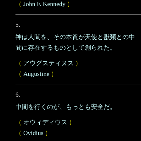
（
John F. Kennedy
）
5.
神は人間を、その本質が天使と獣類との中
間に存在するものとして創られた。
（
アウグスティヌス
）
（
Augustine
）
6.
中間を行くのが、もっとも安全だ。
（
オウィディウス
）
（
Ovidius
）