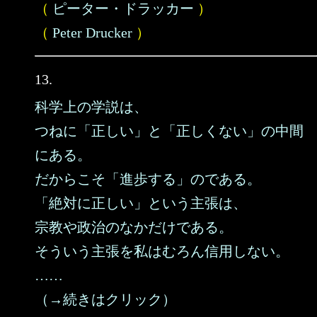
（
ピーター・ドラッカー
）
（
Peter Drucker
）
13.
科学上の学説は、
つねに「正しい」と「正しくない」の中間
にある。
だからこそ「進歩する」のである。
「絶対に正しい」という主張は、
宗教や政治のなかだけである。
そういう主張を私はむろん信用しない。
……
（→続きはクリック）