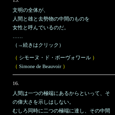
15.
文明の全体が、
人間と雄と去勢物の中間のものを
女性と呼んでいるのだ。
……
（→続きはクリック）
（
シモーヌ・ド・ボーヴォワール
）
（
Simone de Beauvoir
）
16.
人間は一つの極端にあるからといって、そ
の偉大さを示しはしない。
むしろ同時に二つの極端に達し、その中間