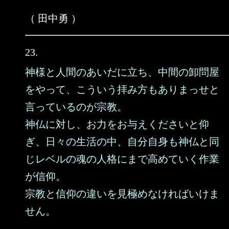
（ 田中勇 ）
23.
神様と人間のあいだに立ち、中間の卸問屋
をやって、こういう拝み方もありまっせと
言っているのが宗教。
神仏に対し、お力をお与えくださいと仰
ぎ、日々の生活の中、自分自身も神仏と同
じレベルの魂の人格にまで高めていく作業
が信仰。
宗教と信仰の違いを見極めなければいけま
せん。