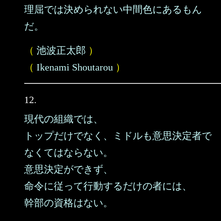
理屈では決められない中間色にあるもん
だ。
（
池波正太郎
）
（
Ikenami Shoutarou
）
12.
現代の組織では、
トップだけでなく、ミドルも意思決定者で
なくてはならない。
意思決定ができず、
命令に従って行動するだけの者には、
幹部の資格はない。