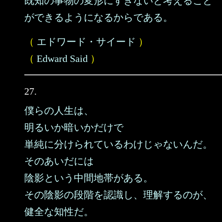
既知の事物の変形にすぎないと考えること
ができるようになるからである。
（
エドワード・サイード
）
（
Edward Said
）
27.
僕らの人生は、
明るいか暗いかだけで
単純に分けられているわけじゃないんだ。
そのあいだには
陰影という中間地帯がある。
その陰影の段階を認識し、理解するのが、
健全な知性だ。