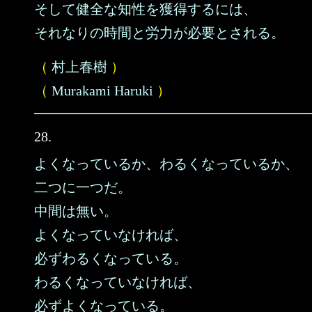
そして健全な知性を獲得するには、
それなりの時間と労力が必要とされる。
（
村上春樹
）
（
Murakami Haruki
）
28.
よくなっているか、わるくなっているか、
二つに一つだ。
中間は無い。
よくなっていなければ、
必ずわるくなっている。
わるくなっていなければ、
必ずよくなっている。