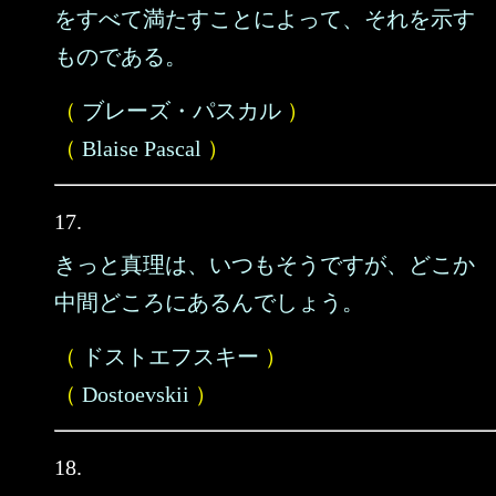
をすべて満たすことによって、それを示す
ものである。
（
ブレーズ・パスカル
）
（
Blaise Pascal
）
17.
きっと真理は、いつもそうですが、どこか
中間どころにあるんでしょう。
（
ドストエフスキー
）
（
Dostoevskii
）
18.