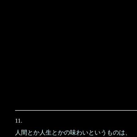
11.
人間とか人生とかの味わいというものは、