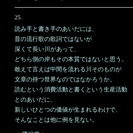
25.
読み手と書き手のあいだには、
昔の流行歌の歌詞ではないが
深くて長い川があって、
どちら側の岸もその本質ではないと思う。
敢えて言えば中間を流れる川そのものが
文章の持つ世界なのではなかろうか。
読むという消費活動と書くという生産活動
とのあいだに、
新しいひとつの価値が生まれるわけで、
そんなことは他に例を見ない。