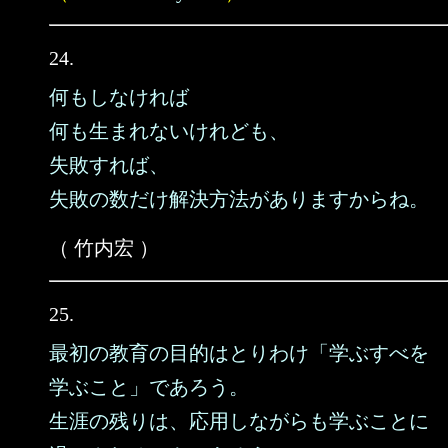
24.
何もしなければ
何も生まれないけれども、
失敗すれば、
失敗の数だけ解決方法がありますからね。
（ 竹内宏 ）
25.
最初の教育の目的はとりわけ「学ぶすべを
学ぶこと」であろう。
生涯の残りは、応用しながらも学ぶことに