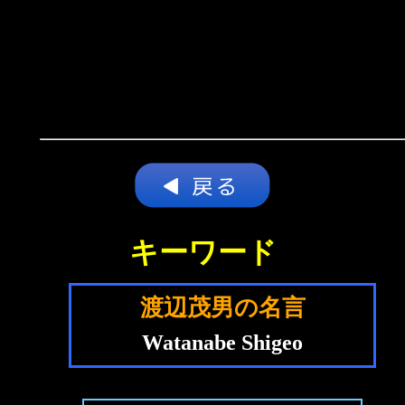
キーワード
渡辺茂男の名言
Watanabe Shigeo