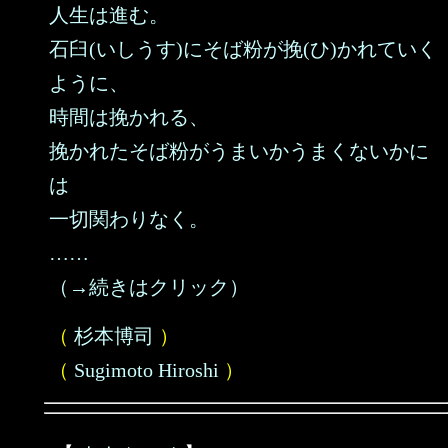
人生は進む。
石臼(いしうす)にそば粉が挽(ひ)かれていく
ように、
時間は挽かれる、
挽かれたそば粉がうまいかうまくないかに
は
一切関わりなく。
……
（→続きはクリック）
（
杉本博司
）
（
Sugimoto Hiroshi
）