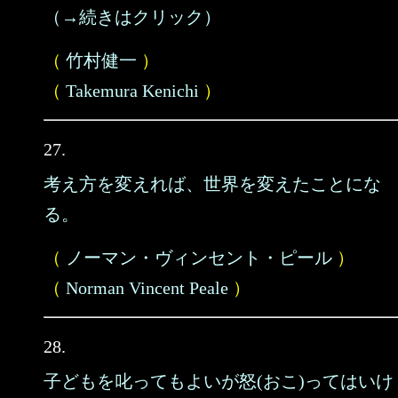
（→続きはクリック）
（
竹村健一
）
（
Takemura Kenichi
）
27.
考え方を変えれば、世界を変えたことにな
る。
（
ノーマン・ヴィンセント・ピール
）
（
Norman Vincent Peale
）
28.
子どもを叱ってもよいが怒(おこ)ってはいけ