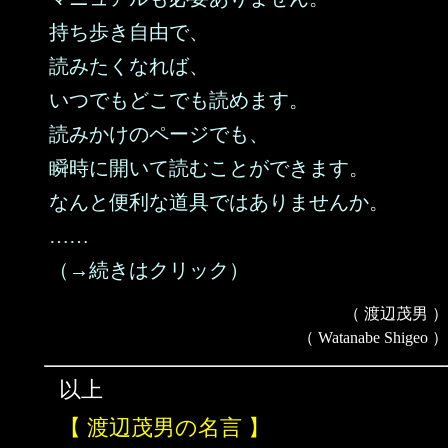
持ち歩き自由で、
読みたくなれば、
いつでもどこでも読めます。
読みかけのページでも、
瞬時に開いて読むことができます。
なんと便利な道具ではありませんか。
……
（→続きはクリック）
（ 渡辺茂男 ）
（ Watanabe Shigeo ）
以上
【 渡辺茂男の名言 】