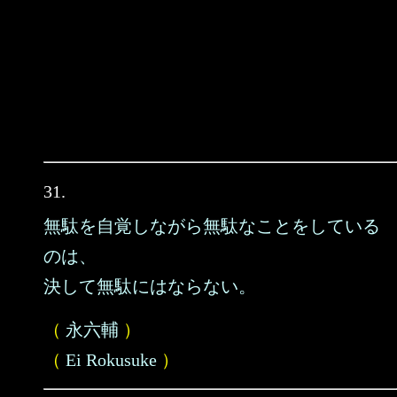
31.
無駄を自覚しながら無駄なことをしている
のは、
決して無駄にはならない。
（
永六輔
）
（
Ei Rokusuke
）