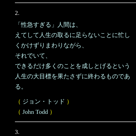
2.
「性急すぎる」人間は、
えてして人生の取るに足らないことに忙し
くかけずりまわりながら、
それでいて、
できるだけ多くのことを成しとげるという
人生の大目標を果たさずに終わるものであ
る。
（
ジョン・トッド
）
（
John Todd
）
3.