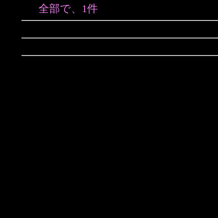
全部で、1件