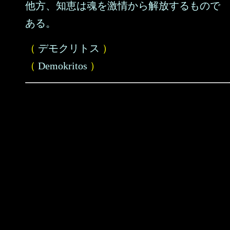
他方、知恵は魂を激情から解放するもので
ある。
（
デモクリトス
）
（
Demokritos
）