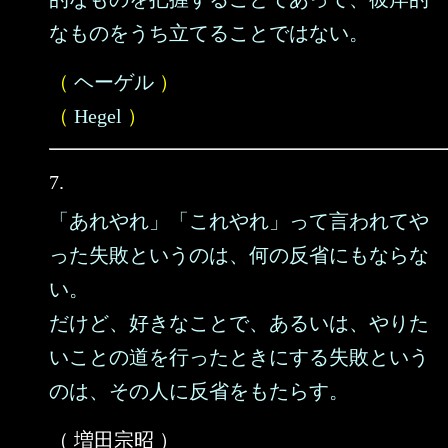
なものをうち立てることではない。
（
ヘーゲル
）
（
Hegel
）
7.
「あれやれ」「これやれ」って言われてや
った失敗というのは、何の反省にもならな
い。
だけど、好きなことで、あるいは、やりた
いことの道を行ったときにする失敗という
のは、その人に反省をもたらす。
（ 増田宗昭 ）