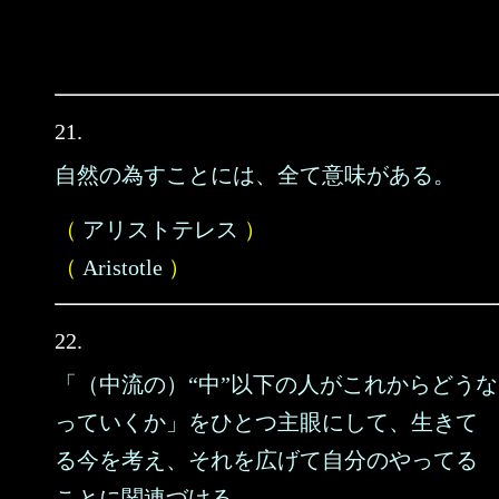
21.
自然の為すことには、全て意味がある。
（
アリストテレス
）
（
Aristotle
）
22.
「（中流の）“中”以下の人がこれからどうな
っていくか」をひとつ主眼にして、生きて
る今を考え、それを広げて自分のやってる
ことに関連づける。