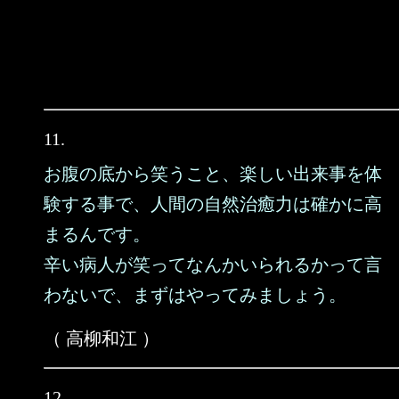
11.
お腹の底から笑うこと、楽しい出来事を体
験する事で、人間の自然治癒力は確かに高
まるんです。
辛い病人が笑ってなんかいられるかって言
わないで、まずはやってみましょう。
（ 高柳和江 ）
12.