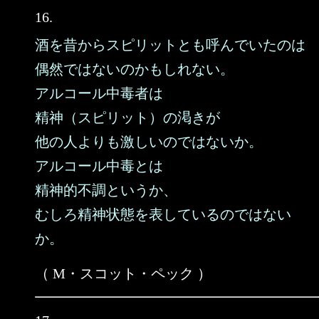
16.
酒を昔からスピリットとも呼んでいたのは
偶然ではないのかもしれない。
アルコール中毒者は
精神（スピリット）の渇きが
他の人よりも激しいのではないか。
アルコール中毒とは
精神的不調というか、
むしろ精神状態を表しているのではない
か。
（ M・スコット・ペック ）