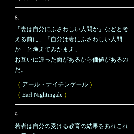
8.
「妻は自分にふさわしい人間か」などと考
える前に、「自分は妻にふさわしい人間
か」と考えてみたまえ。
お互いに違った面があるから価値があるの
だ。
（
アール・ナイチンゲール
）
（
Earl Nightingale
）
9.
若者は自分の受ける教育の結果をあれこれ