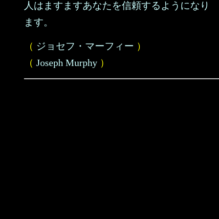
人はますますあなたを信頼するようになり
ます。
（
ジョセフ・マーフィー
）
（
Joseph Murphy
）