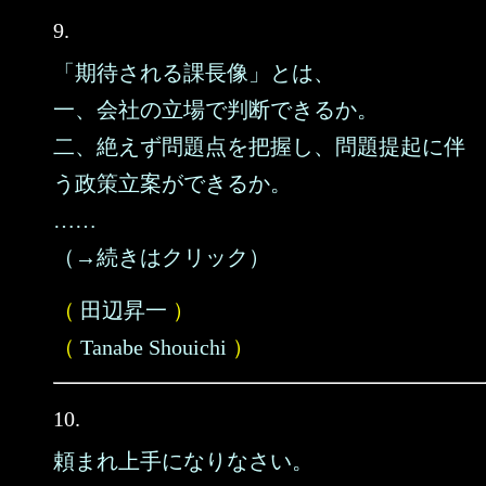
9.
「期待される課長像」とは、
一、会社の立場で判断できるか。
二、絶えず問題点を把握し、問題提起に伴
う政策立案ができるか。
……
（→続きはクリック）
（
田辺昇一
）
（
Tanabe Shouichi
）
10.
頼まれ上手になりなさい。