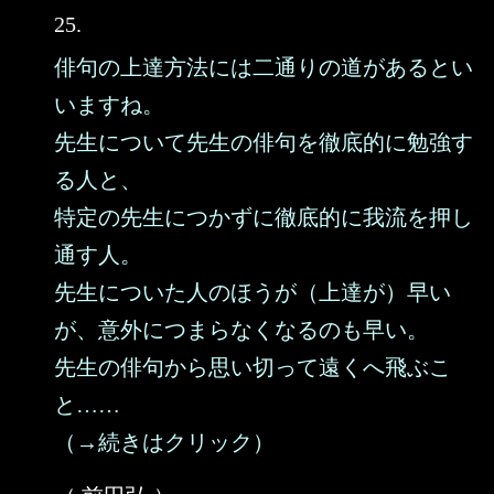
25.
俳句の上達方法には二通りの道があるとい
いますね。
先生について先生の俳句を徹底的に勉強す
る人と、
特定の先生につかずに徹底的に我流を押し
通す人。
先生についた人のほうが（上達が）早い
が、意外につまらなくなるのも早い。
先生の俳句から思い切って遠くへ飛ぶこ
と……
（→続きはクリック）