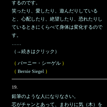
するのです。
笑ったり、愛したり、遊んだりしている
と、心配したり、絶望したり、恐れたりし
ているときにくらべて身体は変化するので
す。
……
（→続きはクリック）
（
バーニー・シーゲル
）
（
Bernie Siegel
）
19.
鉛筆のような人になりなさい。
芯がチャンとあって、まわりに気（木）を