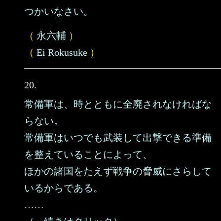
つかいなさい。
（
永六輔
）
（
Ei Rokusuke
）
20.
常備軍は、時とともに全廃されなければな
らない。
常備軍はいつでも武装して出撃できる準備
を整えていることによって、
ほかの諸国をたえず戦争の脅威にさらして
いるからである。
……