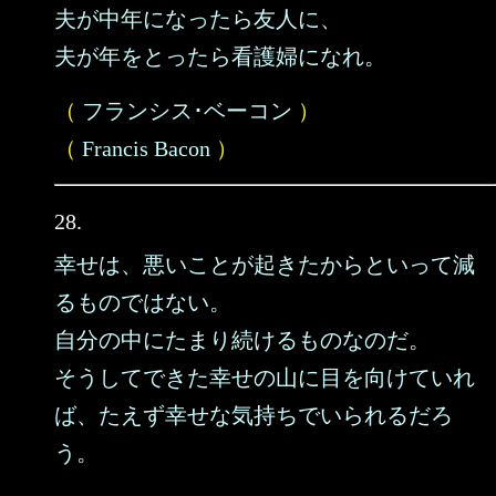
夫が中年になったら友人に、
夫が年をとったら看護婦になれ。
（
フランシス･ベーコン
）
（
Francis Bacon
）
28.
幸せは、悪いことが起きたからといって減
るものではない。
自分の中にたまり続けるものなのだ。
そうしてできた幸せの山に目を向けていれ
ば、たえず幸せな気持ちでいられるだろ
う。