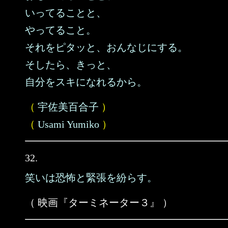
いってることと、
やってること。
それをピタッと、おんなじにする。
そしたら、きっと、
自分をスキになれるから。
（
宇佐美百合子
）
（
Usami Yumiko
）
32.
笑いは恐怖と緊張を紛らす。
（ 映画『ターミネーター３』 ）