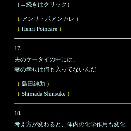
（→続きはクリック）
（
アンリ・ポアンカレ
）
（
Henri Poincare
）
17.
夫のケータイの中には、
妻の幸せは何も入ってないんだ。
（
島田紳助
）
（
Shimada Shinsuke
）
18.
考え方が変わると、体内の化学作用も変化