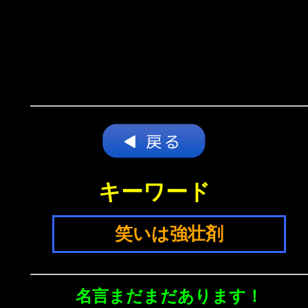
キーワード
笑いは強壮剤
名言まだまだあります！