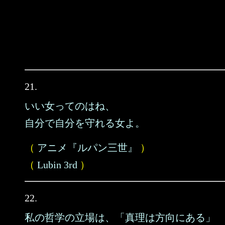
21.
いい女ってのはね、
自分で自分を守れる女よ。
（
アニメ『ルパン三世』
）
（
Lubin 3rd
）
22.
私の哲学の立場は、「真理は方向にある」