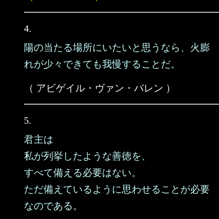
4.
陽の当たる場所にいたいと思うなら、火膨
れが少々できても我慢することだ。
（ アビゲイル・ヴァン・バレン ）
5.
君主は
私が列挙したような善徳を、
すべて備える必要はない。
ただ備えているように思わせることが必要
なのである。