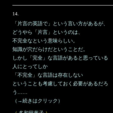
14.
「片言の英語で」という言い方があるが、
どうやら「片言」というのは、
不完全なという意味らしい。
知識が穴だらけだということだ。
しかし「完全」な言語があると思っている
人にとってしか
「不完全」な言語は存在しない
ということも考慮しておく必要があるだろ
う……
（→続きはクリック）