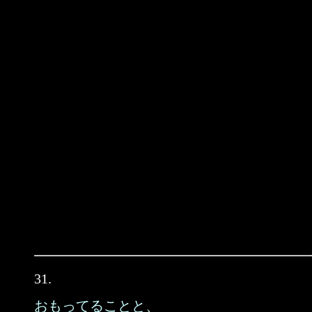
31.
おもってることと、