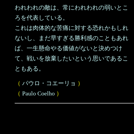
われわれの敵は、常にわれわれの弱いとこ
ろを代表している。
これは肉体的な苦痛に対する恐れかもしれ
ないし、まだ早すぎる勝利感のこともあれ
ば、一生懸命やる価値がないと決めつけ
て、戦いを放棄したいという思いであるこ
ともある。
（
パウロ・コエーリョ
）
（
Paulo Coelho
）