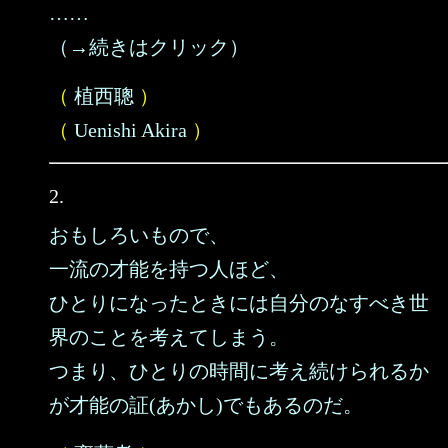
……
（→続きはクリック）
（
植西聰
）
（
Uenishi Akira
）
2.
おもしろいもので、
一流の才能を持つ人ほど、
ひとりになったときには自分のなすべき世
界のことを考えてしまう。
つまり、ひとりの時間に考え続けられるか
が才能の証(あかし)でもあるのだ。