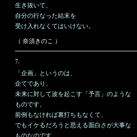
生き抜いて、
自分の行なった結末を
受け入れなくてはいけない。
（ 奈須きのこ ）
7.
「企画」というのは、
企てであり、
未来に対して波を起こす「予言」のような
ものです。
前例もなければ裏打ちもなくて、
でもイケるだろうと思える面白さが大事な
ものなのです。