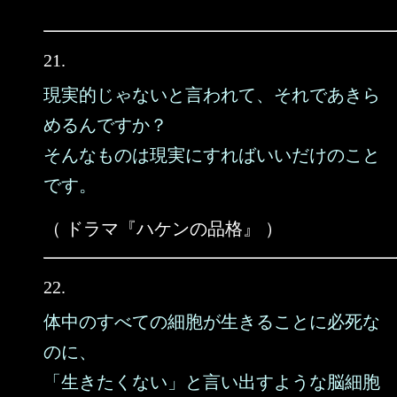
21.
現実的じゃないと言われて、それであきら
めるんですか？
そんなものは現実にすればいいだけのこと
です。
（ ドラマ『ハケンの品格』 ）
22.
体中のすべての細胞が生きることに必死な
のに、
「生きたくない」と言い出すような脳細胞