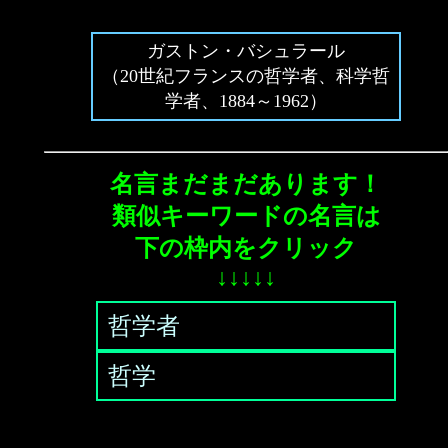
ガストン・バシュラール
（20世紀フランスの哲学者、科学哲
学者、1884～1962）
名言まだまだあります！
類似キーワードの名言は
下の枠内をクリック
↓↓↓↓↓
哲学者
哲学