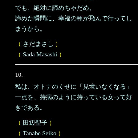
でも、絶対に諦めちゃだめ。
諦めた瞬間に、幸福の種が飛んで行ってし
まうから。
（
さだまさし
）
（
Sada Masashi
）
10.
私は、オトナのくせに「見境いなくなる」
一点を、持病のように持っている女って好
きである。
（
田辺聖子
）
（
Tanabe Seiko
）