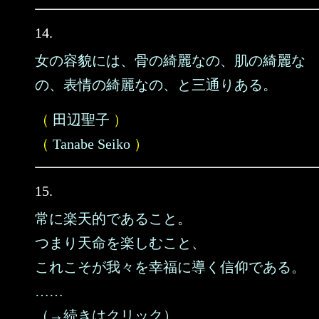
14.
女の容貌には、骨の綺麗なの、肌の綺麗な
の、表情の綺麗なの、と三通りある。
（
田辺聖子
）
（
Tanabe Seiko
）
15.
常に楽天的であること。
つまり天命を楽しむこと、
これこそが我々を幸福に導く信仰である。
……
（→続きはクリック）