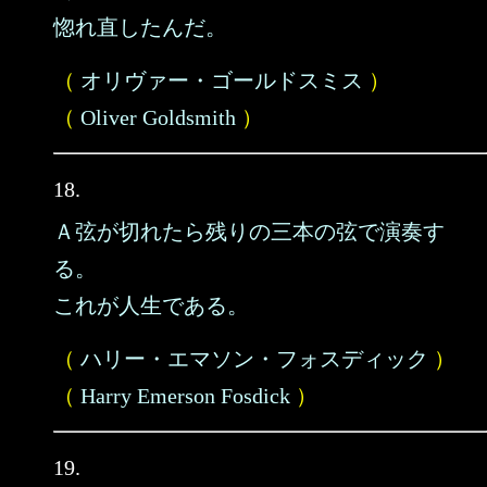
惚れ直したんだ。
（
オリヴァー・ゴールドスミス
）
（
Oliver Goldsmith
）
18.
Ａ弦が切れたら残りの三本の弦で演奏す
る。
これが人生である。
（
ハリー・エマソン・フォスディック
）
（
Harry Emerson Fosdick
）
19.