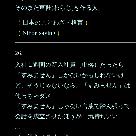
そのまた草鞋(わらじ)を作る人。
（
日本のことわざ・格言
）
（
Nihon saying
）
26.
入社１週間の新入社員（中略）だったら
「すみません」しかないかもしれないけ
ど、そうじゃないなら、「すみません」は
使っちゃダメ。
「すみません」じゃない言葉で踏ん張って
会話を成立させたほうが、気持ちいい。
……