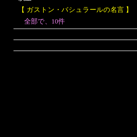
【 ガストン・バシュラールの名言 】
全部で、10件