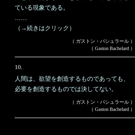
ている現象である。
……
（→続きはクリック）
（ ガストン・バシュラール ）
（ Gaston Bachelard ）
10.
人間は、欲望を創造するものであっても、
必要を創造するものでは決してない。
（ ガストン・バシュラール ）
（ Gaston Bachelard ）