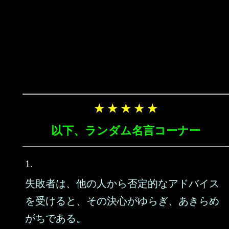
★ ★ ★ ★ ★
以下、ランダム名言コーナー
1.
失敗者は、他の人から否定的なアドバイス
を受けると、その決心がゆらぎ、あきらめ
がちである。