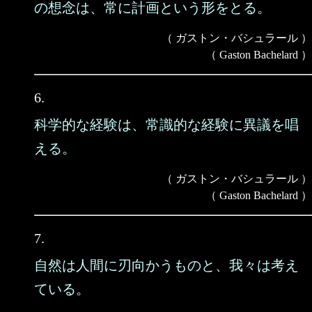
の想念は、常に計画という形をとる。
（ ガストン・バシュラール ）
（ Gaston Bachelard ）
6.
科学的な経験は、常識的な経験に異議を唱
える。
（ ガストン・バシュラール ）
（ Gaston Bachelard ）
7.
自然は人間に刃向かうものと、我々は考え
ている。