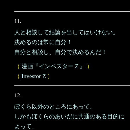
11.
人と相談して結論を出してはいけない。
決めるのは常に自分！
自分と相談し、自分で決めるんだ！
（
漫画『インベスターＺ』
）
（
Investor Z
）
12.
ぼくら以外のところにあって、
しかもぼくらのあいだに共通のある目的に
よって、