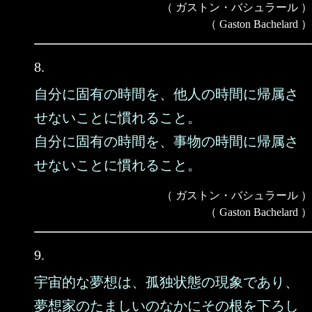
（ ガストン・バシュラール ）
（ Gaston Bachelard ）
8.
自分に固有の時間を、他人の時間に帰属さ
せないことに慣れること。
自分に固有の時間を、事物の時間に帰属さ
せないことに慣れること。
（ ガストン・バシュラール ）
（ Gaston Bachelard ）
9.
宇宙的な夢想は、孤独状態の現象であり、
夢想家のたましいのなかにその根を下ろし