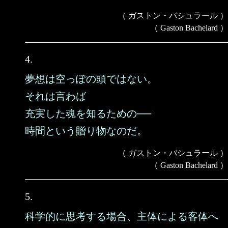
（ ガストン・バシュラール ）
（ Gaston Bachelard ）
4.
夢想は空っぽの頭ではない。
それは言わば
充実した魂を知るための──
時間という贈り物なのだ。
（ ガストン・バシュラール ）
（ Gaston Bachelard ）
5.
科学的に思考する場合、主体による客体へ