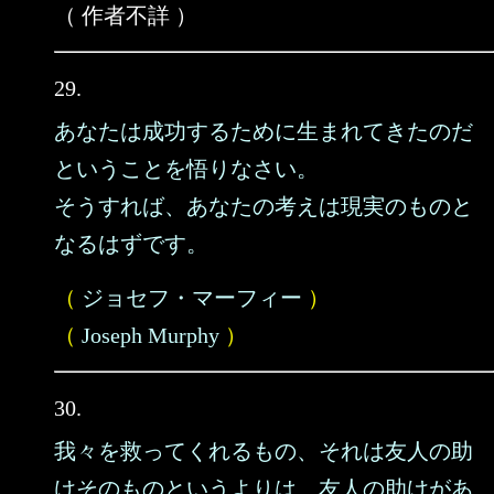
（ 作者不詳 ）
29.
あなたは成功するために生まれてきたのだ
ということを悟りなさい。
そうすれば、あなたの考えは現実のものと
なるはずです。
（
ジョセフ・マーフィー
）
（
Joseph Murphy
）
30.
我々を救ってくれるもの、それは友人の助
けそのものというよりは、友人の助けがあ