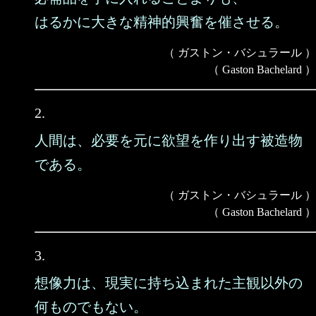
はるかに大きな精神的興奮を催させる。
（ ガストン・バシュラール ）
（ Gaston Bachelard ）
2.
人間は、必要を元に欲望を作り出す被造物
である。
（ ガストン・バシュラール ）
（ Gaston Bachelard ）
3.
想像力は、現実に持ち込まれた主観以外の
何ものでもない。