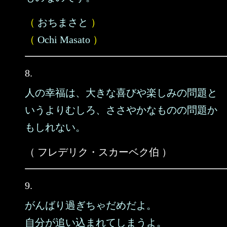
（
おちまさと
）
（
Ochi Masato
）
8.
人の幸福は、大きな喜びや楽しみの問題と
いうよりむしろ、ささやかなものの問題か
もしれない。
（ フレデリク・スカーベク伯 ）
9.
がんばり過ぎちゃだめだよ。
自分が追い込まれてしまうよ。