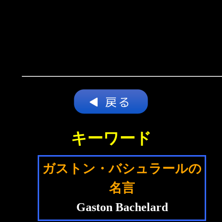
キーワード
ガストン・バシュラールの
名言
Gaston Bachelard