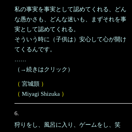
私の事実を事実として認めてくれる、どん
な愚かさも、どんな迷いも、まずそれを事
実として認めてくれる。
そういう時に（子供は）安心して心が開け
てくるんです。
……
（→続きはクリック）
（
宮城顗
）
（
Miyagi Shizuka
）
6.
狩りをし、風呂に入り、ゲームをし、笑