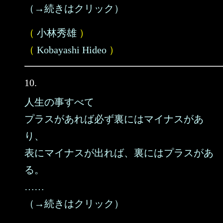
（→続きはクリック）
（
小林秀雄
）
（
Kobayashi Hideo
）
10.
人生の事すべて
プラスがあれば必ず裏にはマイナスがあ
り、
表にマイナスが出れば、裏にはプラスがあ
る。
……
（→続きはクリック）