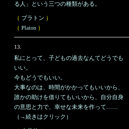
る人」という三つの種類がある。
（
プラトン
）
（
Platon
）
13.
私にとって、子どもの過去なんてどうでも
いい。
今もどうでもいい。
大事なのは、時間がかかってもいいから、
誰かの助けを借りてもいいから、自分自身
の意思と力で、幸せな未来を作って……
（→続きはクリック）