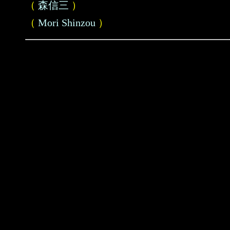
（
森信三
）
（
Mori Shinzou
）