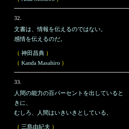
32.
文書は、情報を伝えるのではない。
感情を伝えるのだ。
（
神田昌典
）
（
Kanda Masahiro
）
33.
人間の能力の百パーセントを出していると
きに、
むしろ、人間はいきいきとしている。
（
三島由紀夫
）