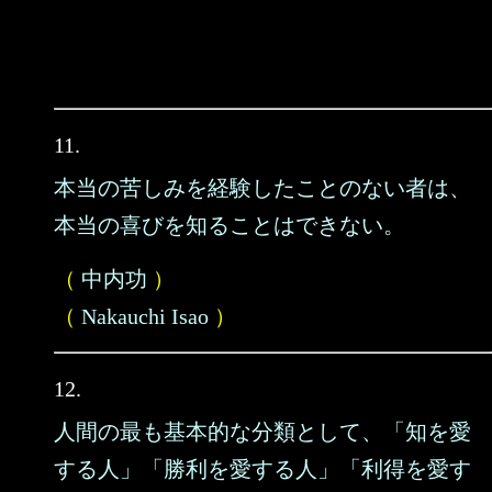
11.
本当の苦しみを経験したことのない者は、
本当の喜びを知ることはできない。
（
中内功
）
（
Nakauchi Isao
）
12.
人間の最も基本的な分類として、「知を愛
する人」「勝利を愛する人」「利得を愛す