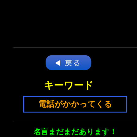
キーワード
電話がかかってくる
名言まだまだあります！