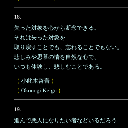
18.
失った対象を心から断念できる。
それは失った対象を
取り戻すことでも、忘れることでもない。
悲しみや思慕の情を自然な心で、
いつも体験し、悲しむことである。
（
小此木啓吾
）
（
Okonogi Keigo
）
19.
進んで悪人になりたい者などいるだろう