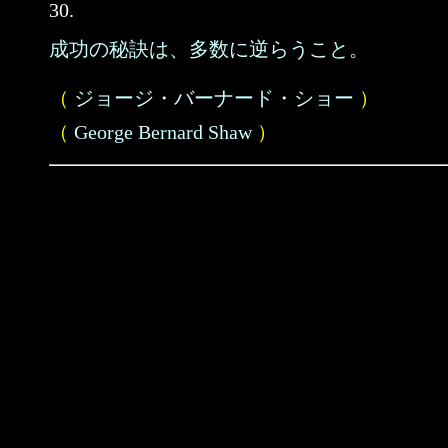
30.
成功の秘訣は、多数に逆らうこと。
（
ジョージ・バーナード・ショー
）
（
George Bernard Shaw
）