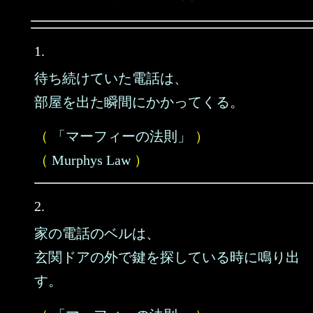
1.
待ち続けていた電話は、
部屋を出た瞬間にかかってくる。
（
「マーフィーの法則」
）
（
Murphys Law
）
2.
家の電話のベルは、
玄関ドアの外で鍵を探している時に鳴り出
す。