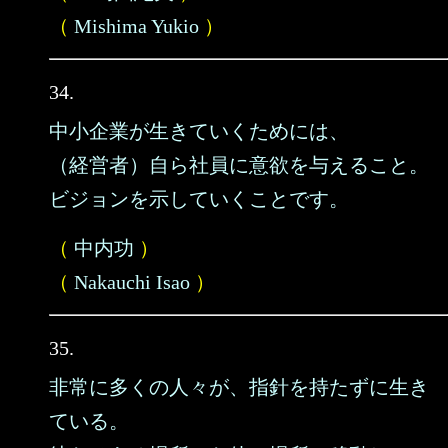
（
Mishima Yukio
）
34.
中小企業が生きていくためには、
（経営者）自ら社員に意欲を与えること。
ビジョンを示していくことです。
（
中内功
）
（
Nakauchi Isao
）
35.
非常に多くの人々が、指針を持たずに生き
ている。