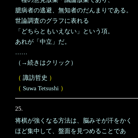
臆病者の逃避、無知者のだんまりである。
世論調査のグラフに表れる
「どちらともいえない」という項。
あれが「中立」だ。
……
（→続きはクリック）
（
諏訪哲史
）
（
Suwa Tetsushi
）
25.
将棋が強くなる方法は、脳みそが汗をかく
ほど集中して、盤面を見つめることであ