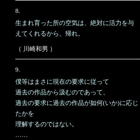
8.
生まれ育った所の空気は、絶対に活力を与
えてくれるから、帰れ。
（ 川崎和男 ）
9.
僕等はまさに現在の要求に従って
過去の作品から汲むのであって、
過去の要求に過去の作品が如何(いか)に応じ
たかを
理解するのではない。
……