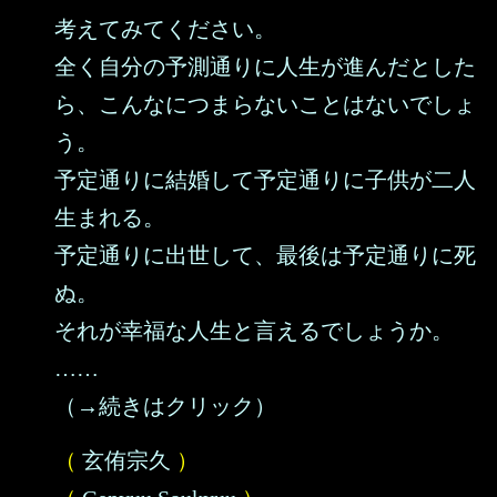
考えてみてください。
全く自分の予測通りに人生が進んだとした
ら、こんなにつまらないことはないでしょ
う。
予定通りに結婚して予定通りに子供が二人
生まれる。
予定通りに出世して、最後は予定通りに死
ぬ。
それが幸福な人生と言えるでしょうか。
……
（→続きはクリック）
（
玄侑宗久
）