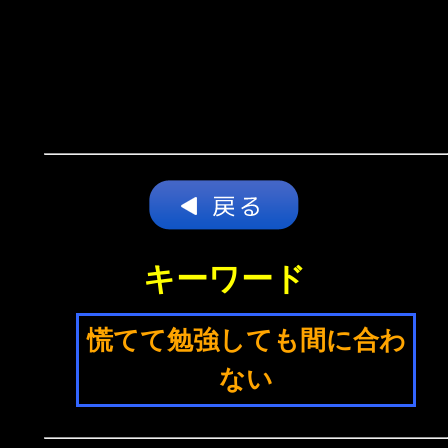
キーワード
慌てて勉強しても間に合わ
ない