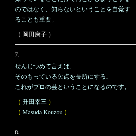
のではなく、知らないということを自覚す
ることも重要。
（ 岡田康子 ）
7.
せんじつめて言えば、
そのもっている欠点を長所にする。
これがプロの芸ということになるのです。
（
升田幸三
）
（
Masuda Kouzou
）
8.