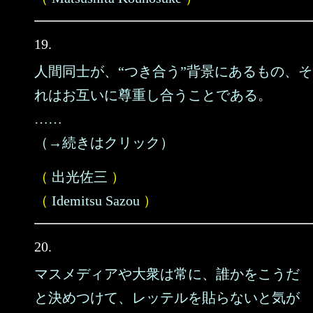
19.
人間同士が、“つき合う”背景にあるもの、そ
れはお互いに尊重し合うことである。
……
（→続きはクリック）
（
出光佐三
）
（
Idemitsu Sazou
）
20.
マスメディアや大衆は常に、誰かをこうだ
と決めつけて、レッテルを貼らないと気が