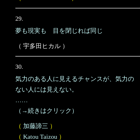
29.
夢も現実も 目を閉じれば同じ
（ 宇多田ヒカル ）
30.
気力のある人に見えるチャンスが、気力の
ない人には見えない。
……
（→続きはクリック）
（
加藤諦三
）
（
Katou Taizou
）