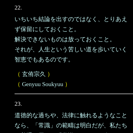
22.
いちいち結論を出すのではなく、とりあえ
ず保留にしておくこと。
解決できないものは放っておくこと。
それが、人生という苦しい道を歩いていく
智恵でもあるのです。
（
玄侑宗久
）
（
Genyuu Soukyuu
）
23.
道徳的な過ちや、法律に触れるようなこと
なら、「常識」の範疇は明白だが、私たち