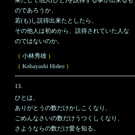
果たして他人(ひと)を説得する事が出来るも
のであろうか、
若(も)し説得出来たとしたら、
その他人は初めから、説得されていた人な
のではないのか。
（
小林秀雄
）
（
Kobayashi Hideo
）
13.
ひとは、
ありがとうの数だけかしこくなり、
ごめんなさいの数だけうつくしくなり、
さようならの数だけ愛を知る。