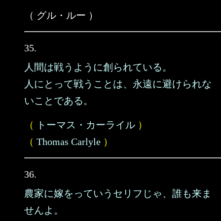
（ グル・ルー ）
35.
人間は戦うように創られている。
人にとって戦うことは、永遠に避けられな
いことである。
（
トーマス・カーライル
）
（
Thomas Carlyle
）
36.
農家に嫁をっていうセリフじゃ、誰も来ま
せんよ。