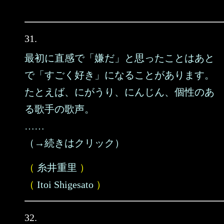
31.
最初に直感で「嫌だ」と思ったことはあと
で「すごく好き」になることがあります。
たとえば、にがうり、にんじん、個性のあ
る歌手の歌声。
……
（→続きはクリック）
（
糸井重里
）
（
Itoi Shigesato
）
32.