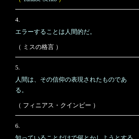
4.
エラーすることは人間的だ。
（ ミスの格言 ）
5.
人間は、その信仰の表現されたものであ
る。
（ フィニアス・クインビー ）
6.
知っていることだけで何とかしようとする