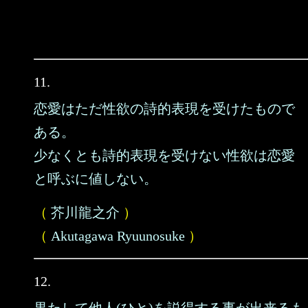
11.
恋愛はただ性欲の詩的表現を受けたもので
ある。
少なくとも詩的表現を受けない性欲は恋愛
と呼ぶに値しない。
（
芥川龍之介
）
（
Akutagawa Ryuunosuke
）
12.