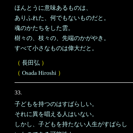
ほんとうに意味あるものは、
ありふれた、何でもないものだと。
魂のかたちをした雲。
樹々の、枝々の、先端のかがやき。
すべて小さなものは偉大だと。
（
長田弘
）
（
Osada Hiroshi
）
33.
子どもを持つのはすばらしい。
それに異を唱える人はいない。
しかし、子どもを持たない人生がすばらし