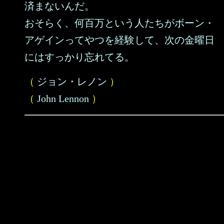
済まないんだ。
おそらく、何百万という人たちがボーン・
アゲインってやつを経験して、次の金曜日
にはすっかり忘れてる。
（
ジョン・レノン
）
（
John Lennon
）