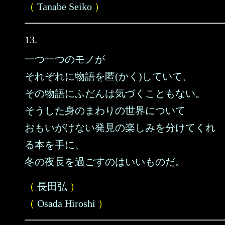
（
Tanabe Seiko
）
13.
一つ一つのモノが
それぞれに物語を匿(かく)していて、
その物語にふだんは気づくこともない。
そうした身のまわりの世界について
おもいがけない発見の楽しみを分けてくれ
る本を手に、
冬の夜長を過ごすのはいいものだ。
（
長田弘
）
（
Osada Hiroshi
）