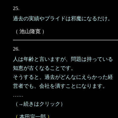
25.
過去の実績やプライドは邪魔になるだけ。
（ 池山隆寛 ）
26.
人は年齢と言いますが、問題は持っている
知恵が古くなることです。
そうすると、過去がどんなにえらかった経
営者でも、会社を潰すことになります。
……
（→続きはクリック）
（
本田宗一郎
）