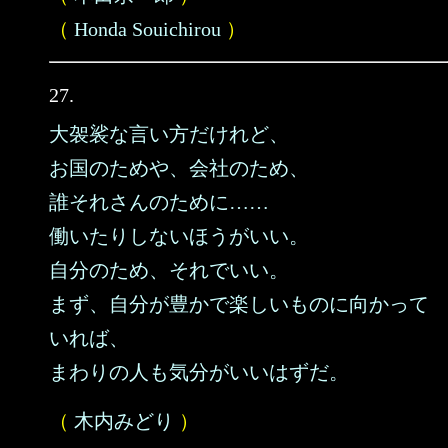
（
Honda Souichirou
）
27.
大袈裟な言い方だけれど、
お国のためや、会社のため、
誰それさんのために……
働いたりしないほうがいい。
自分のため、それでいい。
まず、自分が豊かで楽しいものに向かって
いれば、
まわりの人も気分がいいはずだ。
（
木内みどり
）