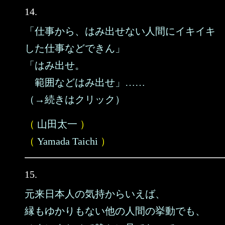
14.
「仕事から、はみ出せない人間にイキイキ
した仕事などできん」
「はみ出せ。
範囲などはみ出せ」……
（→続きはクリック）
（
山田太一
）
（
Yamada Taichi
）
15.
元来日本人の気持からいえば、
縁もゆかりもない他の人間の挙動でも、