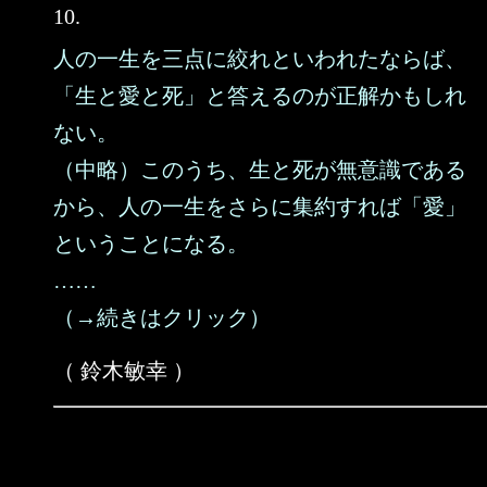
10.
人の一生を三点に絞れといわれたならば、
「生と愛と死」と答えるのが正解かもしれ
ない。
（中略）このうち、生と死が無意識である
から、人の一生をさらに集約すれば「愛」
ということになる。
……
（→続きはクリック）
（ 鈴木敏幸 ）