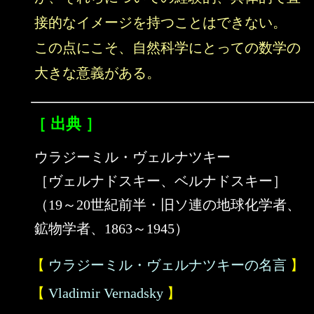
接的なイメージを持つことはできない。
この点にこそ、自然科学にとっての数学の
大きな意義がある。
［ 出典 ］
ウラジーミル・ヴェルナツキー
［ヴェルナドスキー、ベルナドスキー］
（19～20世紀前半・旧ソ連の地球化学者、
鉱物学者、1863～1945）
【
ウラジーミル・ヴェルナツキーの名言
】
【
Vladimir Vernadsky
】