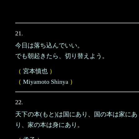
21.
今日は落ち込んでいい。
でも朝起きたら、切り替えよう。
（
宮本慎也
）
（
Miyamoto Shinya
）
22.
天下の本(もと)は国にあり、国の本は家にあ
り、家の本は身にあり。