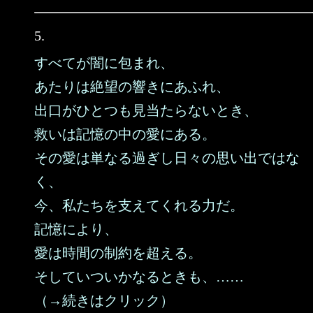
5.
すべてが闇に包まれ、
あたりは絶望の響きにあふれ、
出口がひとつも見当たらないとき、
救いは記憶の中の愛にある。
その愛は単なる過ぎし日々の思い出ではな
く、
今、私たちを支えてくれる力だ。
記憶により、
愛は時間の制約を超える。
そしていついかなるときも、……
（→続きはクリック）