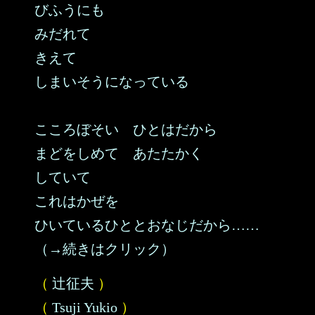
びふうにも
みだれて
きえて
しまいそうになっている
こころぼそい ひとはだから
まどをしめて あたたかく
していて
これはかぜを
ひいているひととおなじだから……
（→続きはクリック）
（
辻征夫
）
（
Tsuji Yukio
）