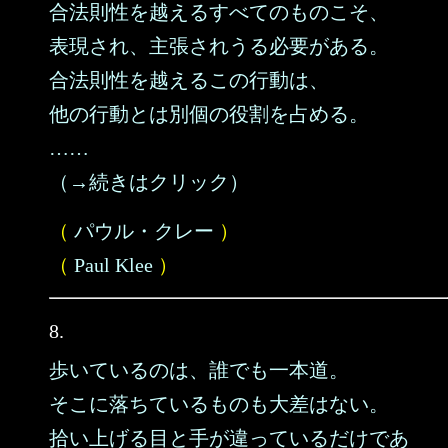
合法則性を越えるすべてのものこそ、
表現され、主張されうる必要がある。
合法則性を越えるこの行動は、
他の行動とは別個の役割を占める。
……
（→続きはクリック）
（
パウル・クレー
）
（
Paul Klee
）
8.
歩いているのは、誰でも一本道。
そこに落ちているものも大差はない。
拾い上げる目と手が違っているだけであ