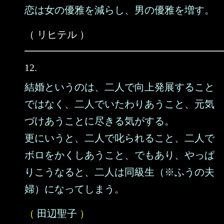
恋は女の優雅を減らし、男の優雅を増す。
（ リヒテル ）
12.
結婚というのは、二人で向上発展すること
ではなく、二人でいたわりあうこと、元気
づけあうことに尽きる気がする。
更にいうと、二人で叱られること、二人で
ボロをかくしあうこと、でもあり、やっぱ
りこうなると、二人は同級生（※ふうの夫
婦）になってしまう。
（
田辺聖子
）