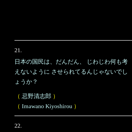
21.
日本の国民は、だんだん、 じわじわ何も考
えないように させられてるんじゃないでし
ょうか？
（
忌野清志郎
）
（
Imawano Kiyoshirou
）
22.