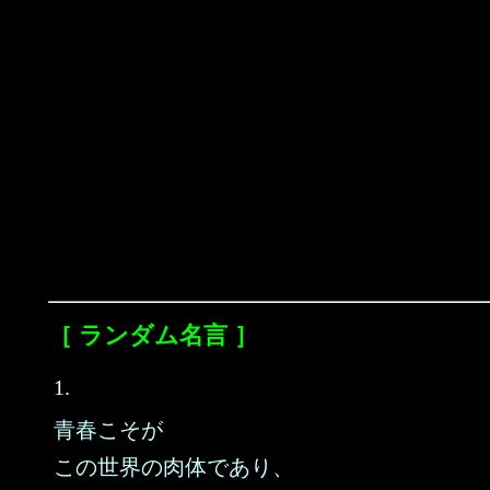
［ ランダム名言 ］
1.
青春こそが
この世界の肉体であり、