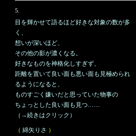
5.
目を輝かせて語るほど好きな対象の数が多
く、
想いが深いほど、
その他の影が濃くなる。
好きなものを神格化しすぎず、
距離を置いて良い面も悪い面も見極められ
るようになると、
ものすごく嫌いだと思っていた物事の
ちょっとした良い面も見つ……
（→続きはクリック）
（
綿矢りさ
）