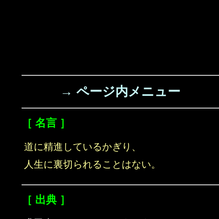
→ ページ内メニュー
［ 名言 ］
道に精進しているかぎり、
人生に裏切られることはない。
［ 出典 ］