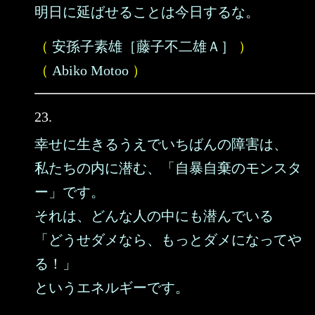
明日に延ばせることは今日するな。
（
安孫子素雄［藤子不二雄Ａ］
）
（
Abiko Motoo
）
23.
幸せに生きるうえでいちばんの障害は、
私たちの内に潜む、「自暴自棄のモンスタ
ー」です。
それは、どんな人の中にも潜んでいる
「どうせダメなら、もっとダメになってや
る！」
というエネルギーです。