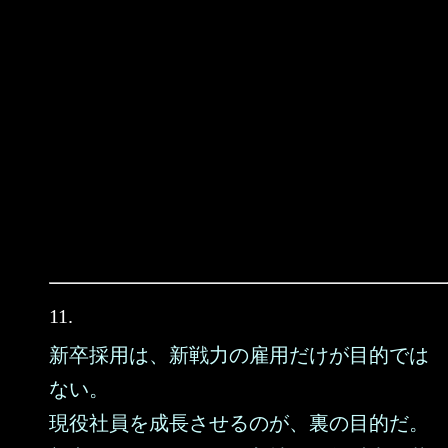
11.
新卒採用は、新戦力の雇用だけが目的では
ない。
現役社員を成長させるのが、裏の目的だ。