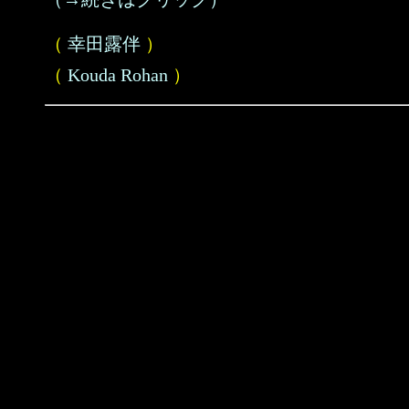
（
幸田露伴
）
（
Kouda Rohan
）