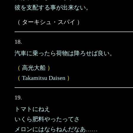
彼を支配する事が出来ない。
（ ターキシュ・スパイ ）
18.
汽車に乗ったら荷物は降ろせば良い。
（
高光大船
）
（
Takamitsu Daisen
）
19.
トマトにねえ
いくら肥料やったってさ
メロンにはならねんだなあ……