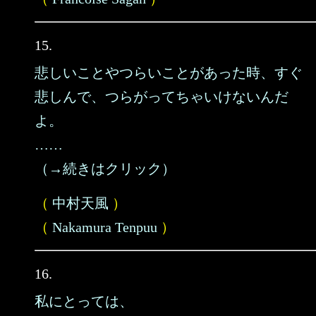
15.
悲しいことやつらいことがあった時、すぐ
悲しんで、つらがってちゃいけないんだ
よ。
……
（→続きはクリック）
（
中村天風
）
（
Nakamura Tenpuu
）
16.
私にとっては、