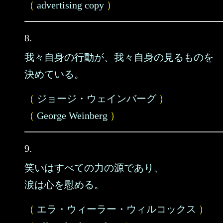
（
advertising copy
）
8.
我々自身の行動が、我々自身の見るものを
決めている。
（
ジョージ・ウェインバーグ
）
（
George Weinberg
）
9.
笑いはすべての力の源であり、
涙は心を慰める。
（
エラ・ウィーラー・ウィルコックス
）