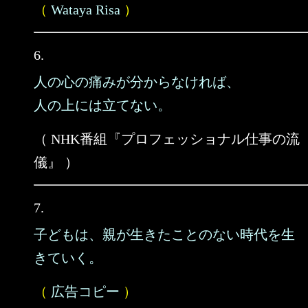
（
Wataya Risa
）
6.
人の心の痛みが分からなければ、
人の上には立てない。
（ NHK番組『プロフェッショナル仕事の流
儀』 ）
7.
子どもは、親が生きたことのない時代を生
きていく。
（
広告コピー
）