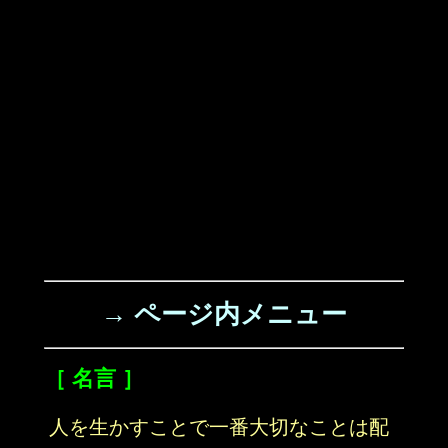
→ ページ内メニュー
［ 名言 ］
人を生かすことで一番大切なことは配