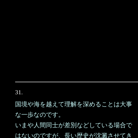
31.
国境や海を越えて理解を深めることは大事
な一歩なのです。
いまや人間同士が差別などしている場合で
はないのですが、長い歴史が沈澱させてき