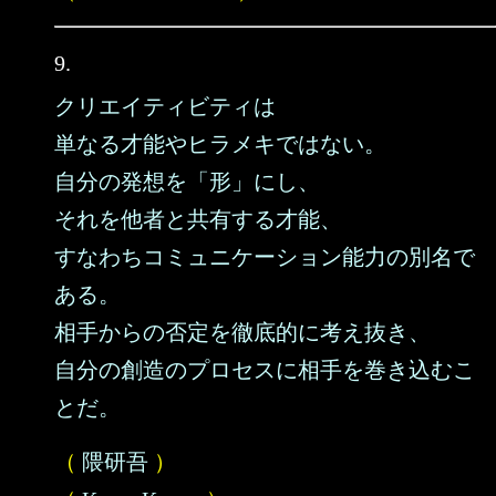
9.
クリエイティビティは
単なる才能やヒラメキではない。
自分の発想を「形」にし、
それを他者と共有する才能、
すなわちコミュニケーション能力の別名で
ある。
相手からの否定を徹底的に考え抜き、
自分の創造のプロセスに相手を巻き込むこ
とだ。
（
隈研吾
）