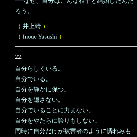
──なぜ、自分はこんな相手と結婚したんだ
ろう。
（
井上靖
）
（
Inoue Yasushi
）
22.
自分らしくいる。
自分でいる。
自分を静かに保つ。
自分を隠さない。
自分でいることに力まない。
自分をやたらに誇りもしない。
同時に自分だけが被害者のように憐れみも