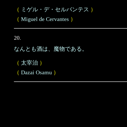
（
ミゲル・デ・セルバンテス
）
（
Miguel de Cervantes
）
20.
なんとも酒は、魔物である。
（
太宰治
）
（
Dazai Osamu
）