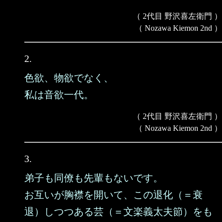
（ 2代目 野沢喜左衛門 ）
（ Nozawa Kiemon 2nd ）
2.
色欲、物欲でなく、
私は音欲一代。
（ 2代目 野沢喜左衛門 ）
（ Nozawa Kiemon 2nd ）
3.
弟子も同僚も先輩もないです。
お互いが胸襟を開いて、この退化（＝衰
退）しつつある芸（＝文楽義太夫節）をも