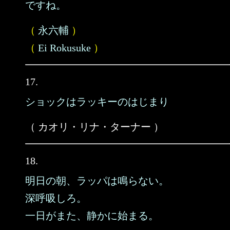
ですね。
（
永六輔
）
（
Ei Rokusuke
）
17.
ショックはラッキーのはじまり
（ カオリ・リナ・ターナー ）
18.
明日の朝、ラッパは鳴らない。
深呼吸しろ。
一日がまた、静かに始まる。