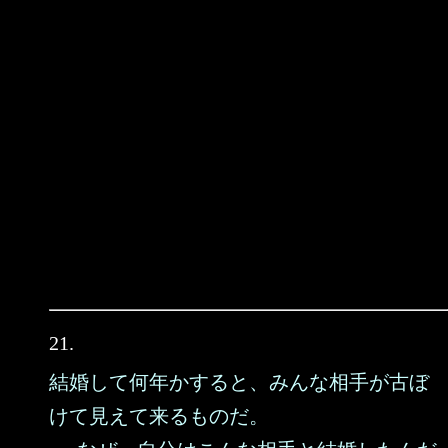
21.
結婚して何年かすると、みんな相手が古ぼ
けて見えて来るものだ。