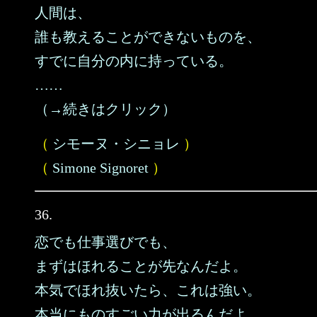
人間は、
誰も教えることができないものを、
すでに自分の内に持っている。
……
（→続きはクリック）
（
シモーヌ・シニョレ
）
（
Simone Signoret
）
36.
恋でも仕事選びでも、
まずはほれることが先なんだよ。
本気でほれ抜いたら、これは強い。
本当にものすごい力が出るんだよ。