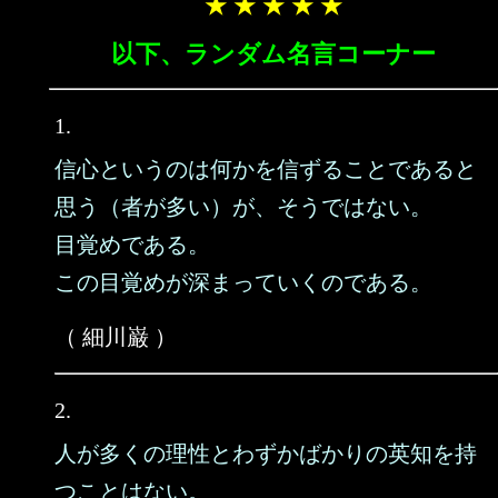
★ ★ ★ ★ ★
以下、ランダム名言コーナー
1.
信心というのは何かを信ずることであると
思う（者が多い）が、そうではない。
目覚めである。
この目覚めが深まっていくのである。
（ 細川巌 ）
2.
人が多くの理性とわずかばかりの英知を持
つことはない。