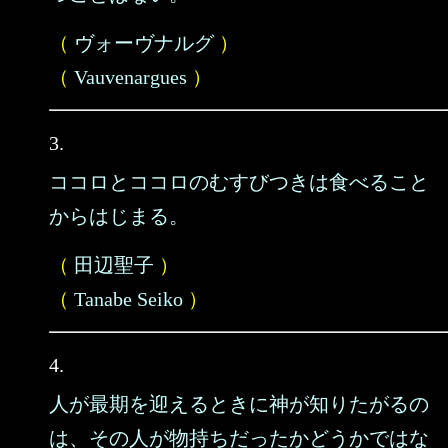
（
ヴォーヴナルグ
）
（
Vauvenargues
）
3.
ココロとココロのむすびつきは食べること
からはじまる。
（
田辺聖子
）
（
Tanabe Seiko
）
4.
人が最期を迎えるときに神が知りたがるの
は、その人が物持ちだったかどうかではな