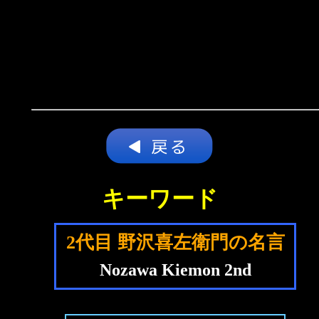
キーワード
2代目 野沢喜左衛門の名言
Nozawa Kiemon 2nd