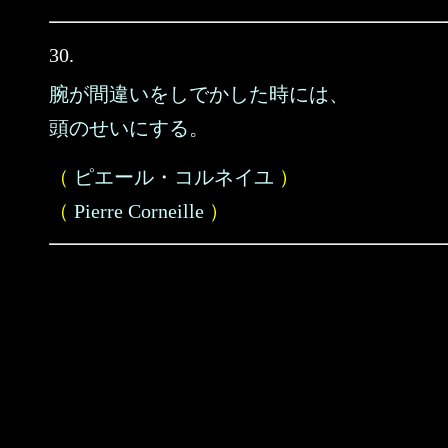
30.
腕が間違いをしでかした時には、
頭のせいにする。
（
ピエール・コルネイユ
）
（
Pierre Corneille
）