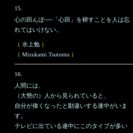
15.
心の田んぼ──「心田」を耕すことを人は忘
れてはいけない。
（
水上勉
）
（
Mizukami Tsutomu
）
16.
人間には、
（大勢の）人から見られていると、
自分が偉くなったと勘違いする連中がいま
す。
テレビに出ている連中にこのタイプが多い