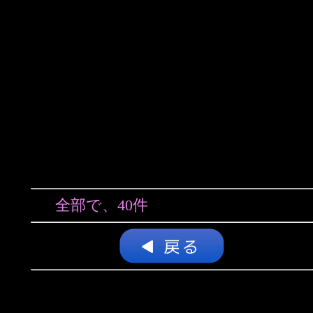
全部で、40件