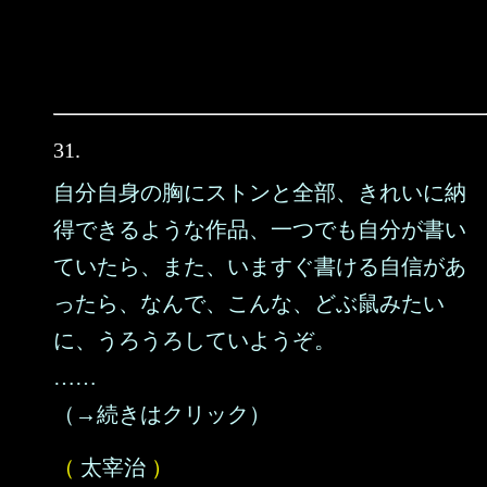
31.
自分自身の胸にストンと全部、きれいに納
得できるような作品、一つでも自分が書い
ていたら、また、いますぐ書ける自信があ
ったら、なんで、こんな、どぶ鼠みたい
に、うろうろしていようぞ。
……
（→続きはクリック）
（
太宰治
）