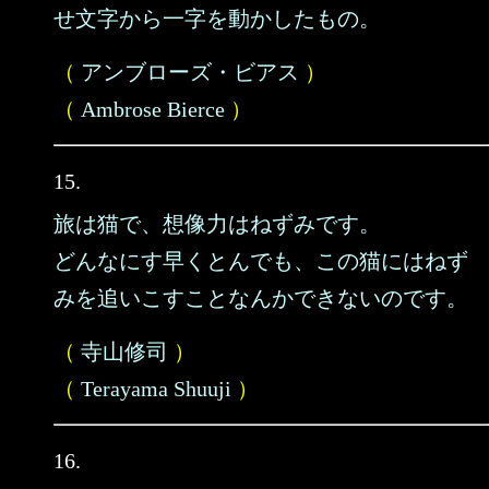
せ文字から一字を動かしたもの。
（
アンブローズ・ビアス
）
（
Ambrose Bierce
）
15.
旅は猫で、想像力はねずみです。
どんなにす早くとんでも、この猫にはねず
みを追いこすことなんかできないのです。
（
寺山修司
）
（
Terayama Shuuji
）
16.