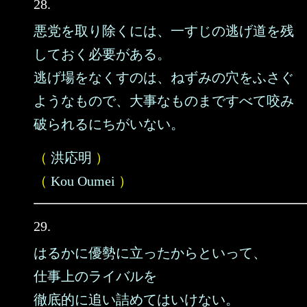
28.
悪党を取り除くには、一すじの逃げ道を残
しておく必要がある。
逃げ場をなくすのは、ねずみの穴をふさぐ
ようなもので、大事なものまですべて咬み
破られるにちがいない。
（
洪応明
）
（
Kou Oumei
）
29.
はるかに優勢に立ったからといって、
仕事上のライバルを
徹底的に追い詰めてはいけない。