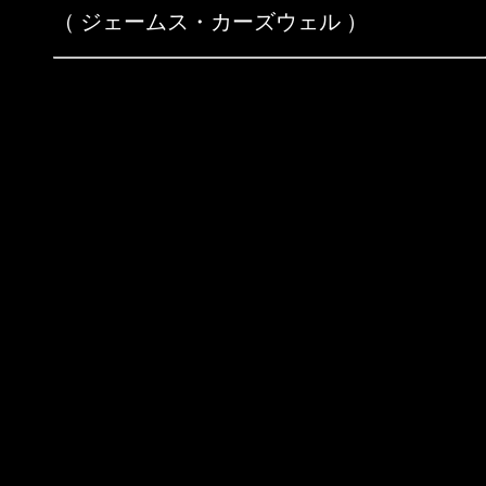
（ ジェームス・カーズウェル ）