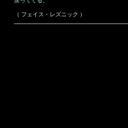
戻ってくる。
（ フェイス・レズニック ）