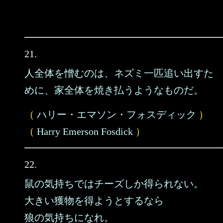
21.
人全体を憎むのは、ネズミ一匹追い出すた
めに、家全体を焼き払うようなものだ。
（
ハリー・エマソン・フォスディック
）
（
Harry Emerson Fosdick
）
22.
鼠の気持ちではチーズしか得られない。
大きい獲物を得ようとするなら
狼の気持ちになれ。