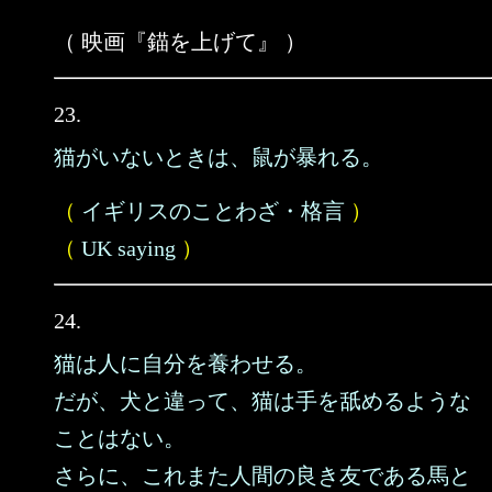
（ 映画『錨を上げて』 ）
23.
猫がいないときは、鼠が暴れる。
（
イギリスのことわざ・格言
）
（
UK saying
）
24.
猫は人に自分を養わせる。
だが、犬と違って、猫は手を舐めるような
ことはない。
さらに、これまた人間の良き友である馬と