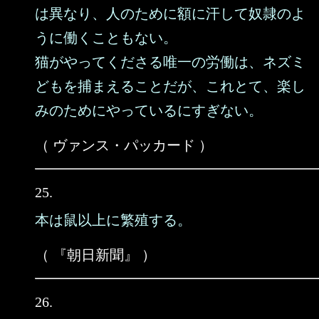
は異なり、人のために額に汗して奴隷のよ
うに働くこともない。
猫がやってくださる唯一の労働は、ネズミ
どもを捕まえることだが、これとて、楽し
みのためにやっているにすぎない。
（ ヴァンス・パッカード ）
25.
本は鼠以上に繁殖する。
（ 『朝日新聞』 ）
26.